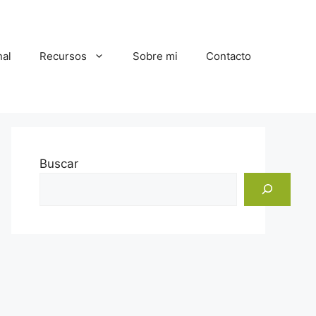
al
Recursos
Sobre mi
Contacto
Buscar