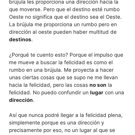
brújula les proporciona una dirección hacia la
que moverse. Pero que el destino esté rumbo
Oeste no significa que el destino sea el Oeste.
La brújula me proporciona un rumbo pero en
dirección al oeste pueden haber multitud de
destinos
.
¿Porqué te cuento esto? Porque el impulso que
me mueve a buscar la felicidad es como el
rumbo en una brújula. Me proyecta a hacer
unas ciertas cosas que se supo ne me llevan
hacia la felicidad, pero las cosas
no son
la
felicidad. No puedo confundir un
lugar
con una
dirección
.
Así que nunca podré llegar a la felicidad plena,
simplemente porque es una dirección y
precisamente por eso, no un lugar al que se