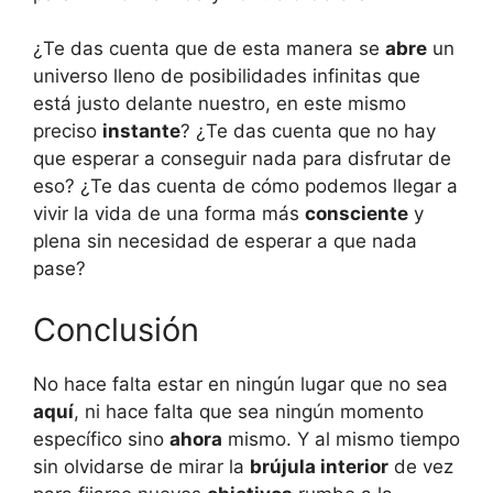
¿Te das cuenta que de esta manera se
abre
un
universo lleno de posibilidades infinitas que
está justo delante nuestro, en este mismo
preciso
instante
? ¿Te das cuenta que no hay
que esperar a conseguir nada para disfrutar de
eso? ¿Te das cuenta de cómo podemos llegar a
vivir la vida de una forma más
consciente
y
plena sin necesidad de esperar a que nada
pase?
Conclusión
No hace falta estar en ningún lugar que no sea
aquí
, ni hace falta que sea ningún momento
específico sino
ahora
mismo. Y al mismo tiempo
sin olvidarse de mirar la
brújula interior
de vez