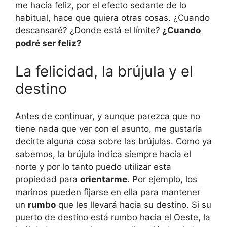
me hacía feliz, por el efecto sedante de lo
habitual, hace que quiera otras cosas. ¿Cuando
descansaré? ¿Donde está el límite?
¿Cuando
podré ser feliz?
La felicidad, la brújula y el
destino
Antes de continuar, y aunque parezca que no
tiene nada que ver con el asunto, me gustaría
decirte alguna cosa sobre las brújulas. Como ya
sabemos, la brújula indica siempre hacia el
norte y por lo tanto puedo utilizar esta
propiedad para
orientarme
. Por ejemplo, los
marinos pueden fijarse en ella para mantener
un
rumbo
que les llevará hacia su destino. Si su
puerto de destino está rumbo hacia el Oeste, la