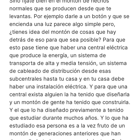
Sino fíjate bien en el montón de hechos
normales que se producen desde que te
levantas. Por ejemplo darle a un botón y que se
encienda una luz parece algo simple pero,
¿tienes idea del montón de cosas que hay
detrás de eso para que sea posible? Para que
esto pase tiene que haber una central eléctrica
que produce la energía, un sistema de
transporta de alta y media tensión, un sistema
de cableado de distribución desde esas
subcentrales hasta tu casa y en tu casa debe
haber una instalación eléctrica. Y para que una
central exista alguien la ha tenido que diseñarla
y un montón de gente ha tenido que construirla.
Y el que lo ha diseñado previamente a tenido
que estudiar durante muchos años. Y lo que ha
estudiado esa persona es a la vez fruto de un
montón de generaciones anteriores que han