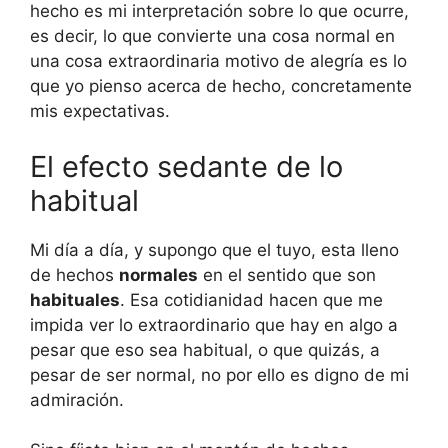
hecho es mi interpretación sobre lo que ocurre,
es decir, lo que convierte una cosa normal en
una cosa extraordinaria motivo de alegría es lo
que yo pienso acerca de hecho, concretamente
mis expectativas.
El efecto sedante de lo
habitual
Mi día a día, y supongo que el tuyo, esta lleno
de hechos
normales
en el sentido que son
habituales
. Esa cotidianidad hacen que me
impida ver lo extraordinario que hay en algo a
pesar que eso sea habitual, o que quizás, a
pesar de ser normal, no por ello es digno de mi
admiración.