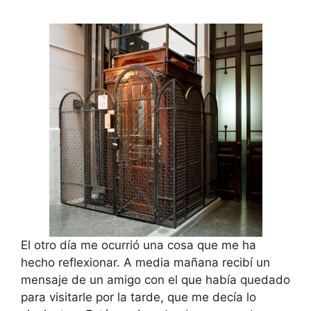
El otro día me ocurrió una cosa que me ha
hecho reflexionar. A media mañana recibí un
mensaje de un amigo con el que había quedado
para visitarle por la tarde, que me decía lo