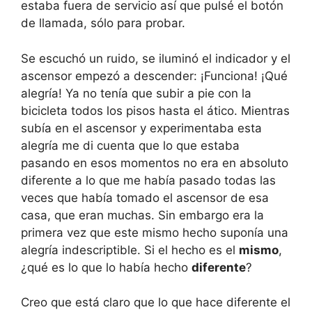
estaba fuera de servicio así que pulsé el botón
de llamada, sólo para probar.
Se escuchó un ruido, se iluminó el indicador y el
ascensor empezó a descender: ¡Funciona! ¡Qué
alegría! Ya no tenía que subir a pie con la
bicicleta todos los pisos hasta el ático. Mientras
subía en el ascensor y experimentaba esta
alegría me di cuenta que lo que estaba
pasando en esos momentos no era en absoluto
diferente a lo que me había pasado todas las
veces que había tomado el ascensor de esa
casa, que eran muchas. Sin embargo era la
primera vez que este mismo hecho suponía una
alegría indescriptible. Si el hecho es el
mismo
,
¿qué es lo que lo había hecho
diferente
?
Creo que está claro que lo que hace diferente el