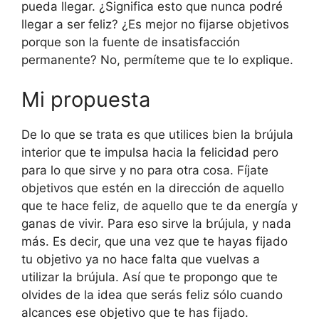
pueda llegar. ¿Significa esto que nunca podré
llegar a ser feliz? ¿Es mejor no fijarse objetivos
porque son la fuente de insatisfacción
permanente? No, permíteme que te lo explique.
Mi propuesta
De lo que se trata es que utilices bien la brújula
interior que te impulsa hacia la felicidad pero
para lo que sirve y no para otra cosa. Fíjate
objetivos que estén en la dirección de aquello
que te hace feliz, de aquello que te da energía y
ganas de vivir. Para eso sirve la brújula, y nada
más. Es decir, que una vez que te hayas fijado
tu objetivo ya no hace falta que vuelvas a
utilizar la brújula. Así que te propongo que te
olvides de la idea que serás feliz sólo cuando
alcances ese objetivo que te has fijado.