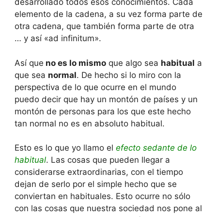
desarrollado todos esos conocimientos. Cada
elemento de la cadena, a su vez forma parte de
otra cadena, que también forma parte de otra
… y así «ad infinitum».
Así que
no es lo mismo
que algo sea
habitual
a
que sea
normal
. De hecho si lo miro con la
perspectiva de lo que ocurre en el mundo
puedo decir que hay un montón de países y un
montón de personas para los que este hecho
tan normal no es en absoluto habitual.
Esto es lo que yo llamo el
efecto sedante de lo
habitual
. Las cosas que pueden llegar a
considerarse extraordinarias, con el tiempo
dejan de serlo por el simple hecho que se
conviertan en habituales. Esto ocurre no sólo
con las cosas que nuestra sociedad nos pone al