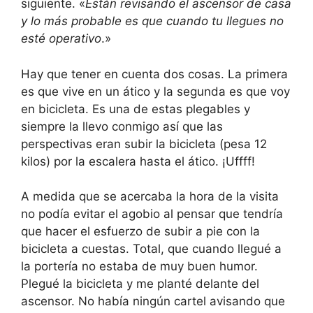
siguiente. «
Están revisando el ascensor de casa
y lo más probable es que cuando tu llegues no
esté operativo
.»
Hay que tener en cuenta dos cosas. La primera
es que vive en un ático y la segunda es que voy
en bicicleta. Es una de estas plegables y
siempre la llevo conmigo así que las
perspectivas eran subir la bicicleta (pesa 12
kilos) por la escalera hasta el ático. ¡Uffff!
A medida que se acercaba la hora de la visita
no podía evitar el agobio al pensar que tendría
que hacer el esfuerzo de subir a pie con la
bicicleta a cuestas. Total, que cuando llegué a
la portería no estaba de muy buen humor.
Plegué la bicicleta y me planté delante del
ascensor. No había ningún cartel avisando que