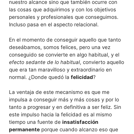
nuestro alcance sino que también ocurre con
las cosas que adquirimos y con los objetivos
personales y profesionales que conseguimos.
Incluso pasa en el aspecto relacional.
En el momento de conseguir aquello que tanto
deseábamos, somos felices, pero una vez
conseguido se convierte en algo habitual, y el
efecto sedante de lo habitual
, convierto aquello
que era tan maravilloso y extraordinario en
normal. ¿Donde quedó la
felicidad
?
La ventaja de este mecanismo es que me
impulsa a conseguir más y más cosas y por lo
tanto a progresar y en definitiva a ser feliz. Sin
este impulso hacia la felicidad es al mismo
tiempo una fuente de
insatisfacción
permanente
porque cuando alcanzo eso que