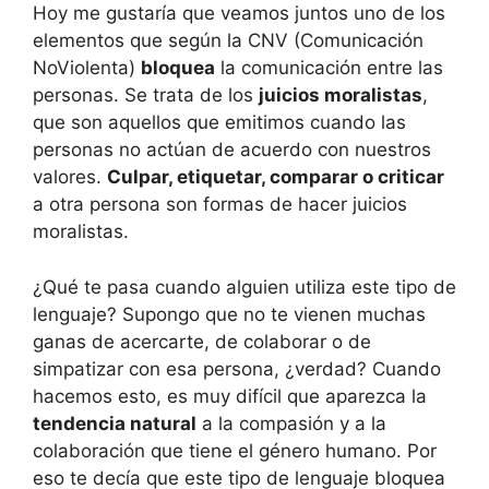
Hoy me gustaría que veamos juntos uno de los
elementos que según la CNV (Comunicación
NoViolenta)
bloquea
la comunicación entre las
personas. Se trata de los
juicios moralistas
,
que son aquellos que emitimos cuando las
personas no actúan de acuerdo con nuestros
valores.
Culpar, etiquetar, comparar o criticar
a otra persona son formas de hacer juicios
moralistas.
¿Qué te pasa cuando alguien utiliza este tipo de
lenguaje? Supongo que no te vienen muchas
ganas de acercarte, de colaborar o de
simpatizar con esa persona, ¿verdad? Cuando
hacemos esto, es muy difícil que aparezca la
tendencia natural
a la compasión y a la
colaboración que tiene el género humano. Por
eso te decía que este tipo de lenguaje bloquea