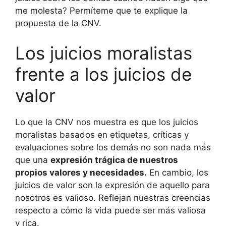
me molesta? Permíteme que te explique la
propuesta de la CNV.
Los juicios moralistas
frente a los juicios de
valor
Lo que la CNV nos muestra es que los juicios
moralistas basados en etiquetas, críticas y
evaluaciones sobre los demás no son nada más
que una
expresión trágica de nuestros
propios valores y necesidades.
En cambio, los
juicios de valor son la expresión de aquello para
nosotros es valioso. Reflejan nuestras creencias
respecto a cómo la vida puede ser más valiosa
y rica.