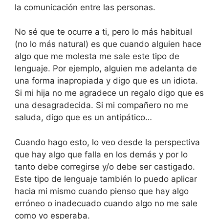
la comunicación entre las personas.
No sé que te ocurre a ti, pero lo más habitual
(no lo más natural) es que cuando alguien hace
algo que me molesta me sale este tipo de
lenguaje. Por ejemplo, alguien me adelanta de
una forma inapropiada y digo que es un idiota.
Si mi hija no me agradece un regalo digo que es
una desagradecida. Si mi compañero no me
saluda, digo que es un antipático…
Cuando hago esto, lo veo desde la perspectiva
que hay algo que falla en los demás y por lo
tanto debe corregirse y/o debe ser castigado.
Este tipo de lenguaje también lo puedo aplicar
hacia mi mismo cuando pienso que hay algo
erróneo o inadecuado cuando algo no me sale
como yo esperaba.