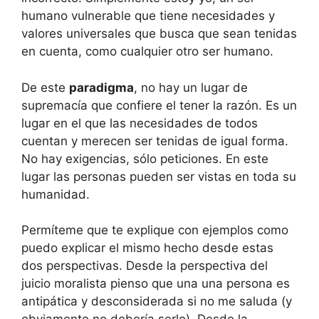
humano vulnerable que tiene necesidades y
valores universales que busca que sean tenidas
en cuenta, como cualquier otro ser humano.
De este
paradigma
, no hay un lugar de
supremacía que confiere el tener la razón. Es un
lugar en el que las necesidades de todos
cuentan y merecen ser tenidas de igual forma.
No hay exigencias, sólo peticiones. En este
lugar las personas pueden ser vistas en toda su
humanidad.
Permíteme que te explique con ejemplos como
puedo explicar el mismo hecho desde estas
dos perspectivas. Desde la perspectiva del
juicio moralista pienso que una una persona es
antipática y desconsiderada si no me saluda (y