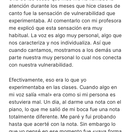
atención durante los meses que hice clases de
canto fue la sensación de vulnerabilidad que
experimentaba. Al comentarlo con mi profesora
me explicó que esta sensación era muy
habitual. La voz es algo muy personal, algo que
nos caracteriza y nos individualiza. Así que
cuando cantamos, mostramos a los demás una
parte nuestra muy personal lo cual nos conecta
con nuestra vulnerabilidad.
Efectivamente, eso era lo que yo
experimentaba en las clases. Cuando algo en
mi voz salía «mal» era como si mi persona es
estuviera mal. Un dia, al darme una nota con el
piano, lo que me salió de mi boca fue una nota
totalmente diferente. Me paré y fui probando
hasta que acerté con la nota. Sin embargo lo
que yo pensé en ese momento fue «
vaya forma