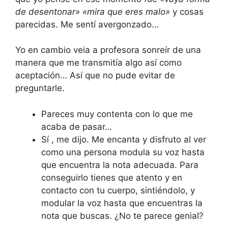
de desentonar» «mira que eres malo»
y cosas
parecidas. Me sentí avergonzado…
Yo en cambio veia a profesora sonreír de una
manera que me transmitía algo así como
aceptación… Así que no pude evitar de
preguntarle.
Pareces muy contenta con lo que me
acaba de pasar…
Sí , me dijo. Me encanta y disfruto al ver
como una persona modula su voz hasta
que encuentra la nota adecuada. Para
conseguirlo tienes que atento y en
contacto con tu cuerpo, sintiéndolo, y
modular la voz hasta que encuentras la
nota que buscas. ¿No te parece genial?