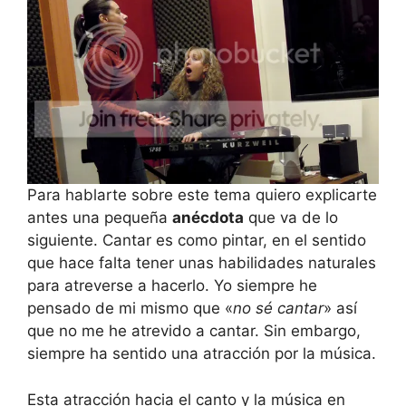
Para hablarte sobre este tema quiero explicarte
antes una pequeña
anécdota
que va de lo
siguiente. Cantar es como pintar, en el sentido
que hace falta tener unas habilidades naturales
para atreverse a hacerlo. Yo siempre he
pensado de mi mismo que «
no sé cantar
» así
que no me he atrevido a cantar. Sin embargo,
siempre ha sentido una atracción por la música.
Esta atracción hacia el canto y la música en