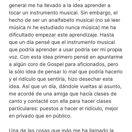
general me ha llevado a la idea aprender a
tocar un instrumento musical. Sin embargo, el
hecho de ser un analfabeto musical (no sé leer
música ni he estudiado nunca música) me ha
dificultado empezar este aprendizaje. Hasta
que un día pensé que el instrumento musical
que podría aprender a usar podría ser mi propia
voz. Con esta idea primero pensé en apuntarme
a algún coro de Gospel para aficionados, pero
la sólo idea de pensar lo mal que podría hacerlo
y el ridículo que sentiría, hizo desechar esta
idea. Así que un día, dándole vueltas al asunto,
me acordé de una amiga que hacía clases de
canto y contacté con ella para hacer clases
particulares: puestos a hacer el ridículo, mejor
en privado que en público.
Una de las cosas que más me ha llamado la