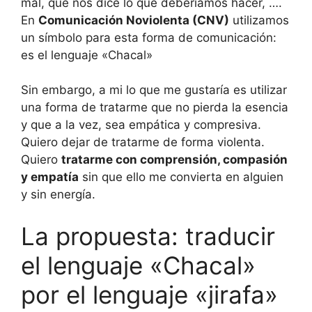
mal, que nos dice lo que deberíamos hacer, ….
En
Comunicación Noviolenta (CNV)
utilizamos
un símbolo para esta forma de comunicación:
es el lenguaje «Chacal»
Sin embargo, a mi lo que me gustaría es utilizar
una forma de tratarme que no pierda la esencia
y que a la vez, sea empática y compresiva.
Quiero dejar de tratarme de forma violenta.
Quiero
tratarme con comprensión, compasión
y empatía
sin que ello me convierta en alguien
y sin energía.
La propuesta: traducir
el lenguaje «Chacal»
por el lenguaje «jirafa»