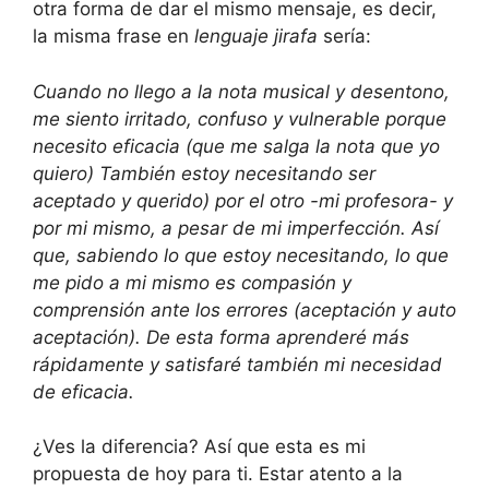
otra forma de dar el mismo mensaje, es decir,
la misma frase en
lenguaje jirafa
sería:
Cuando no llego a la nota musical y desentono,
me siento irritado, confuso y vulnerable porque
necesito eficacia (que me salga la nota que yo
quiero) También estoy necesitando ser
aceptado y querido) por el otro -mi profesora- y
por mi mismo, a pesar de mi imperfección. Así
que, sabiendo lo que estoy necesitando, lo que
me pido a mi mismo es compasión y
comprensión ante los errores (aceptación y auto
aceptación). De esta forma aprenderé más
rápidamente y satisfaré también mi necesidad
de eficacia.
¿Ves la diferencia? Así que esta es mi
propuesta de hoy para ti. Estar atento a la