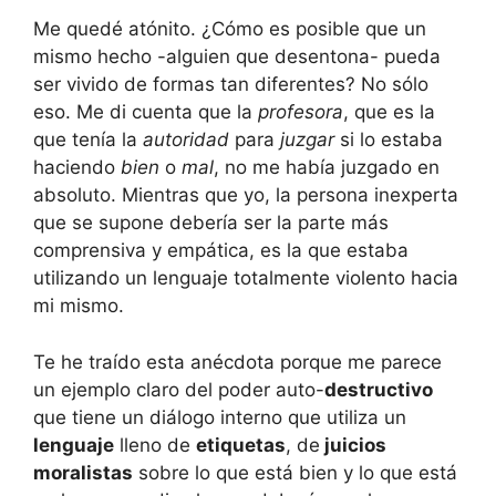
Me quedé atónito. ¿Cómo es posible que un
mismo hecho -alguien que desentona- pueda
ser vivido de formas tan diferentes? No sólo
eso. Me di cuenta que la
profesora
, que es la
que tenía la
autoridad
para
juzgar
si lo estaba
haciendo
bien
o
mal
, no me había juzgado en
absoluto. Mientras que yo, la persona inexperta
que se supone debería ser la parte más
comprensiva y empática, es la que estaba
utilizando un lenguaje totalmente violento hacia
mi mismo.
Te he traído esta anécdota porque me parece
un ejemplo claro del poder auto-
destructivo
que tiene un diálogo interno que utiliza un
lenguaje
lleno de
etiquetas
, de
juicios
moralistas
sobre lo que está bien y lo que está