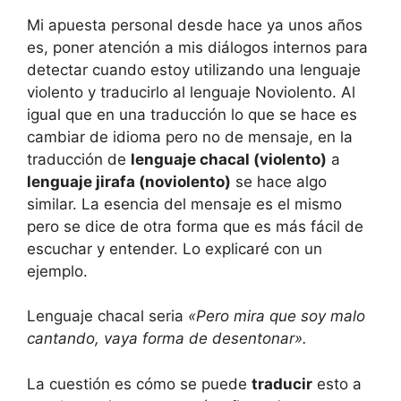
Mi apuesta personal desde hace ya unos años
es, poner atención a mis diálogos internos para
detectar cuando estoy utilizando una lenguaje
violento y traducirlo al lenguaje Noviolento. Al
igual que en una traducción lo que se hace es
cambiar de idioma pero no de mensaje, en la
traducción de
lenguaje chacal (violento)
a
lenguaje jirafa (noviolento)
se hace algo
similar. La esencia del mensaje es el mismo
pero se dice de otra forma que es más fácil de
escuchar y entender. Lo explicaré con un
ejemplo.
Lenguaje chacal seria
«Pero mira que soy malo
cantando, vaya forma de desentonar».
La cuestión es cómo se puede
traducir
esto a