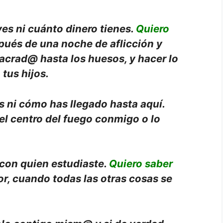
es ni cuánto dinero tienes.
Quiero
pués de una noche de aflicción y
crad@ hasta los huesos, y hacer lo
 tus hijos.
 ni cómo has llegado hasta aquí.
el centro del fuego conmigo o lo
con quien estudiaste.
Quiero saber
ior, cuando todas las otras cosas se