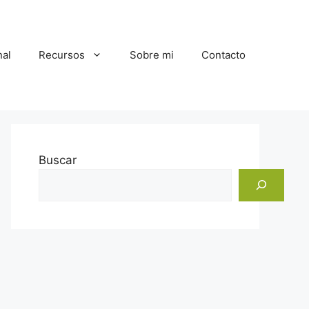
al
Recursos
Sobre mi
Contacto
Buscar