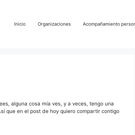
Inicio
Organizaciones
Acompañamiento person
s, alguna cosa mía ves, y a veces, tengo una
sí que en el post de hoy quiero compartir contigo