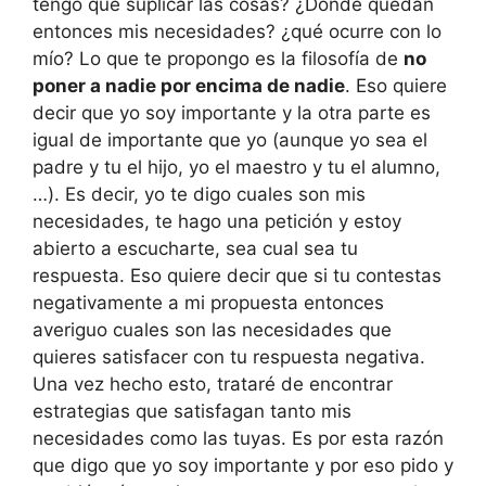
tengo que suplicar las cosas? ¿Dónde quedan
entonces mis necesidades? ¿qué ocurre con lo
mío? Lo que te propongo es la filosofía de
no
poner a nadie por encima de nadie
. Eso quiere
decir que yo soy importante y la otra parte es
igual de importante que yo (aunque yo sea el
padre y tu el hijo, yo el maestro y tu el alumno,
…). Es decir, yo te digo cuales son mis
necesidades, te hago una petición y estoy
abierto a escucharte, sea cual sea tu
respuesta. Eso quiere decir que si tu contestas
negativamente a mi propuesta entonces
averiguo cuales son las necesidades que
quieres satisfacer con tu respuesta negativa.
Una vez hecho esto, trataré de encontrar
estrategias que satisfagan tanto mis
necesidades como las tuyas. Es por esta razón
que digo que yo soy importante y por eso pido y