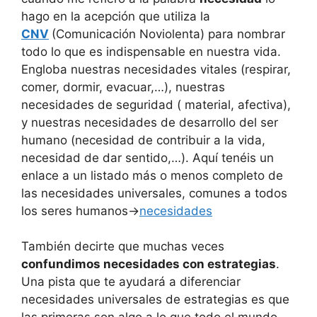
hago en la acepción que utiliza la
CNV
(Comunicación Noviolenta) para nombrar
todo lo que es indispensable en nuestra vida.
Engloba nuestras necesidades vitales (respirar,
comer, dormir, evacuar,…), nuestras
necesidades de seguridad ( material, afectiva),
y nuestras necesidades de desarrollo del ser
humano (necesidad de contribuir a la vida,
necesidad de dar sentido,…). Aquí tenéis un
enlace a un listado más o menos completo de
las necesidades universales, comunes a todos
los seres humanos->
necesidades
También decirte que muchas veces
confundimos necesidades con estrategias
.
Una pista que te ayudará a diferenciar
necesidades universales de estrategias es que