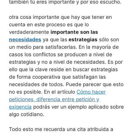
también tú eres importante y por eso escucho.
otra cosa importante que hay que tener en
cuenta en este proceso es que lo
verdaderamente
importante
son las
necesidades
ya que las
estrategias
sólo son
un medio para satisfacerlas. En la mayoría de
casos los conflictos se producen a nivel de
estrategias y no a nivel de necesidades. Es por
ello que la clave reside en buscar estrategias
de forma cooperativa que satisfagan las
necesidades de todos. Puede parecer que esto
no es posible. En el artículo
Cómo hacer
peticiones, diferencia entre petición y
exigencia
podrás ver un ejemplo aplicado sobre
algo cotidiano.
Todo esto me recuerda una cita atribuida a