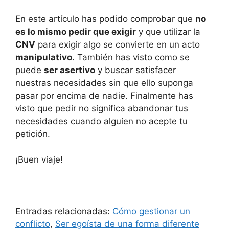
En este artículo has podido comprobar que
no
es lo mismo pedir que exigir
y que utilizar la
CNV
para exigir algo se convierte en un acto
manipulativo
. También has visto como se
puede
ser asertivo
y buscar satisfacer
nuestras necesidades sin que ello suponga
pasar por encima de nadie. Finalmente has
visto que pedir no significa abandonar tus
necesidades cuando alguien no acepte tu
petición.
¡Buen viaje!
Entradas relacionadas:
Cómo gestionar un
conflicto
,
Ser egoísta de una forma diferente