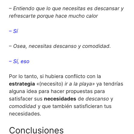
– Entiendo que lo que necesitas es descansar y
refrescarte porque hace mucho calor
– Sí
– Osea, necesitas descanso y comodidad.
– Sí, eso
Por lo tanto, si hubiera conflicto con la
estrategia
«(necesito)
ir a la playa»
ya tendrías
alguna idea para hacer propuestas para
satisfacer sus
necesidades
de
descanso
y
comodidad
y que también satisficieran tus
necesidades.
Conclusiones