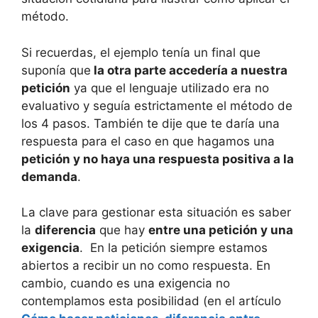
método.
Si recuerdas, el ejemplo tenía un final que
suponía que
la otra parte accedería a nuestra
petición
ya que el lenguaje utilizado era no
evaluativo y seguía estrictamente el método de
los 4 pasos. También te dije que te daría una
respuesta para el caso en que hagamos una
petición y no haya una respuesta positiva a la
demanda
.
La clave para gestionar esta situación es saber
la
diferencia
que hay
entre una petición y una
exigencia
. En la petición siempre estamos
abiertos a recibir un no como respuesta. En
cambio, cuando es una exigencia no
contemplamos esta posibilidad (en el artículo