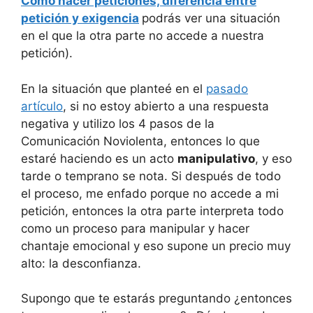
Cómo hacer peticiones, diferencia entre
petición y exigencia
podrás ver una situación
en el que la otra parte no accede a nuestra
petición).
En la situación que planteé en el
pasado
artículo
, si no estoy abierto a una respuesta
negativa y utilizo los 4 pasos de la
Comunicación Noviolenta, entonces lo que
estaré haciendo es un acto
manipulativo
, y eso
tarde o temprano se nota. Si después de todo
el proceso, me enfado porque no accede a mi
petición, entonces la otra parte interpreta todo
como un proceso para manipular y hacer
chantaje emocional y eso supone un precio muy
alto: la desconfianza.
Supongo que te estarás preguntando ¿entonces