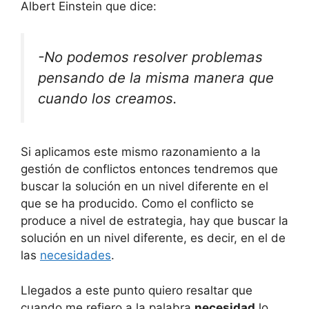
Albert Einstein que dice:
-No podemos resolver problemas
pensando de la misma manera que
cuando los creamos.
Si aplicamos este mismo razonamiento a la
gestión de conflictos entonces tendremos que
buscar la solución en un nivel diferente en el
que se ha producido. Como el conflicto se
produce a nivel de estrategia, hay que buscar la
solución en un nivel diferente, es decir, en el de
las
necesidades
.
Llegados a este punto quiero resaltar que
cuando me refiero a la palabra
necesidad
lo