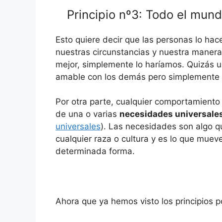
Principio nº3: Todo el mund
Esto quiere decir que las personas lo ha
nuestras circunstancias y nuestra manera
mejor, simplemente lo haríamos. Quizás u
amable con los demás pero simplemente 
Por otra parte, cualquier comportamient
de una o varias
necesidades universale
universales
). Las necesidades son algo 
cualquier raza o cultura y es lo que mue
determinada forma.
Ahora que ya hemos visto los principios 