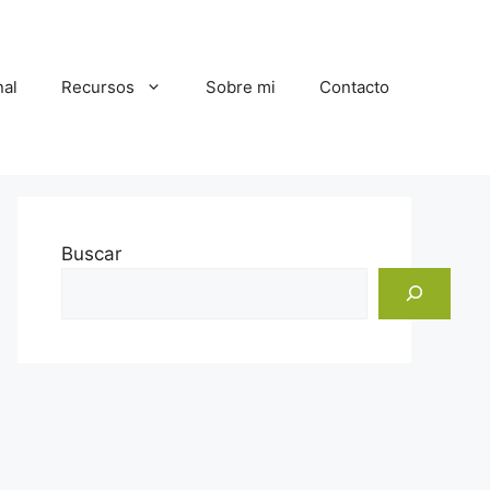
al
Recursos
Sobre mi
Contacto
Buscar