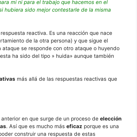
ara mi ni para el trabajo que hacemos en el
hubiera sido mejor contestarle de la misma
 respuesta reactiva. Es una reacción que nace
rtamiento de la otra persona) y que sigue el
Un ataque se responde con otro ataque o huyendo
esta ha sido del tipo » huida» aunque también
ativas
más allá de las respuestas reactivas que
a anterior en que surge de un proceso de
elección
vas
. Así que es mucho más
eficaz
porque es una
 poder construir una respuesta de estas