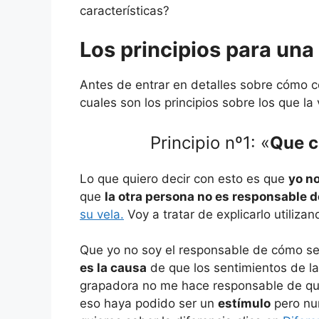
características?
Los principios para una
Antes de entrar en detalles sobre cómo co
cuales son los principios sobre los que la
Principio nº1: «
Que c
Lo que quiero decir con esto es que
yo no
que
la otra persona no es responsable 
su vela.
Voy a tratar de explicarlo utiliza
Que yo no soy el responsable de cómo se 
es la causa
de que los sentimientos de la
grapadora no me hace responsable de que
eso haya podido ser un
estímulo
pero nu