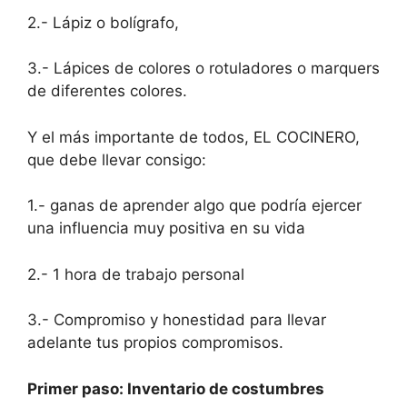
2.- Lápiz o bolígrafo,
3.- Lápices de colores o rotuladores o marquers
de diferentes colores.
Y el más importante de todos, EL COCINERO,
que debe llevar consigo:
1.- ganas de aprender algo que podría ejercer
una influencia muy positiva en su vida
2.- 1 hora de trabajo personal
3.- Compromiso y honestidad para llevar
adelante tus propios compromisos.
Primer paso: Inventario de costumbres