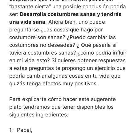
“bastante cierta” una posible conclusión podría
ser
: Desarrolla costumbres sanas y tendrás
una vida sana
. Ahora bien, uno puede
preguntarse ¿Las cosas que hago por
costumbre son sanas? ¿Puedo cambiar las
costumbres no deseadas? ¿ Qué pasaría si
tuviera costumbres sanas? ¿cómo podría influir
en mi vida esto? Si quieres obtener respuestas
a estas preguntas te propongo un ejercicio que
podría cambiar algunas cosas en tu vida que
quizás tenga efectos muy positivos.
Para explicarte cómo hacer este sugerente
plato tendremos que tener disponibles los
siguientes ingredientes:
1.- Papel,