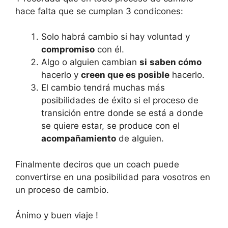
hace falta que se cumplan 3 condicones:
Solo habrá cambio si hay voluntad y
compromiso
con él.
Algo o alguien cambian
si
saben cómo
hacerlo y
creen que es posible
hacerlo.
El cambio tendrá muchas más
posibilidades de éxito si el proceso de
transición entre donde se está a donde
se quiere estar, se produce con el
acompañamiento
de alguien.
Finalmente deciros que un coach puede
convertirse en una posibilidad para vosotros en
un proceso de cambio.
Ánimo y buen viaje !