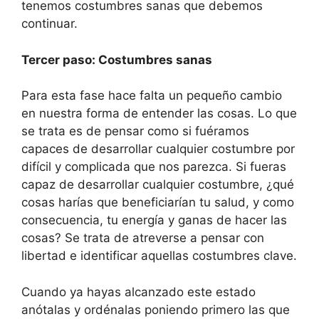
tenemos costumbres sanas que debemos
continuar.
Tercer paso: Costumbres sanas
Para esta fase hace falta un pequeño cambio
en nuestra forma de entender las cosas. Lo que
se trata es de pensar como si fuéramos
capaces de desarrollar cualquier costumbre por
difícil y complicada que nos parezca. Si fueras
capaz de desarrollar cualquier costumbre, ¿qué
cosas harías que beneficiarían tu salud, y como
consecuencia, tu energía y ganas de hacer las
cosas? Se trata de atreverse a pensar con
libertad e identificar aquellas costumbres clave.
Cuando ya hayas alcanzado este estado
anótalas y ordénalas poniendo primero las que