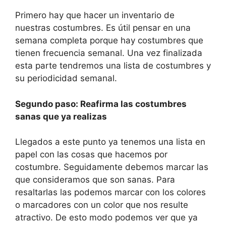
Primero hay que hacer un inventario de
nuestras costumbres. Es útil pensar en una
semana completa porque hay costumbres que
tienen frecuencia semanal. Una vez finalizada
esta parte tendremos una lista de costumbres y
su periodicidad semanal.
Segundo paso: Reafirma las costumbres
sanas que ya realizas
Llegados a este punto ya tenemos una lista en
papel con las cosas que hacemos por
costumbre. Seguidamente debemos marcar las
que consideramos que son sanas. Para
resaltarlas las podemos marcar con los colores
o marcadores con un color que nos resulte
atractivo. De esto modo podemos ver que ya