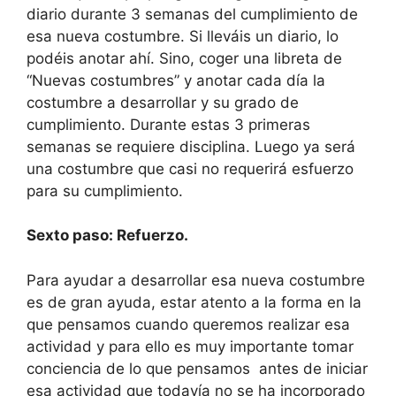
diario durante 3 semanas del cumplimiento de
esa nueva costumbre. Si lleváis un diario, lo
podéis anotar ahí. Sino, coger una libreta de
“Nuevas costumbres” y anotar cada día la
costumbre a desarrollar y su grado de
cumplimiento. Durante estas 3 primeras
semanas se requiere disciplina. Luego ya será
una costumbre que casi no requerirá esfuerzo
para su cumplimiento.
Sexto paso: Refuerzo.
Para ayudar a desarrollar esa nueva costumbre
es de gran ayuda, estar atento a la forma en la
que pensamos cuando queremos realizar esa
actividad y para ello es muy importante tomar
conciencia de lo que pensamos antes de iniciar
esa actividad que todavía no se ha incorporado