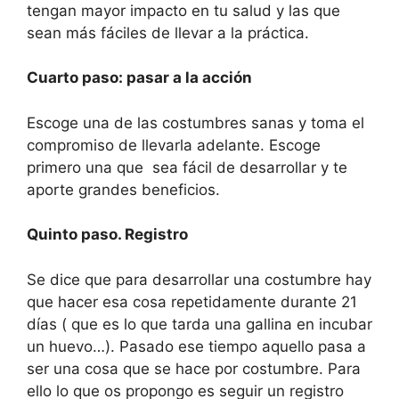
tengan mayor impacto en tu salud y las que
sean más fáciles de llevar a la práctica.
Cuarto paso: pasar a la acción
Escoge una de las costumbres sanas y toma el
compromiso de llevarla adelante. Escoge
primero una que sea fácil de desarrollar y te
aporte grandes beneficios.
Quinto paso. Registro
Se dice que para desarrollar una costumbre hay
que hacer esa cosa repetidamente durante 21
días ( que es lo que tarda una gallina en incubar
un huevo…). Pasado ese tiempo aquello pasa a
ser una cosa que se hace por costumbre. Para
ello lo que os propongo es seguir un registro