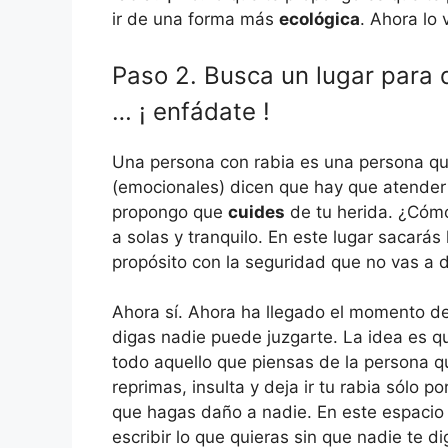
ir de una forma más
ecológica
. Ahora lo 
Paso 2. Busca un lugar para d
… ¡ enfádate !
Una persona con rabia es una persona q
(emocionales) dicen que hay que atender 
propongo que
cuides
de tu herida. ¿Cómo
a solas y tranquilo. En este lugar sacarás 
propósito con la seguridad que no vas a 
Ahora sí. Ahora ha llegado el momento de
digas nadie puede juzgarte. La idea es q
todo aquello que piensas de la persona qu
reprimas, insulta y deja ir tu rabia sólo 
que hagas daño a nadie. En este espacio 
escribir lo que quieras sin que nadie te 