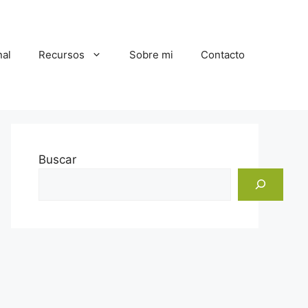
al
Recursos
Sobre mi
Contacto
Buscar