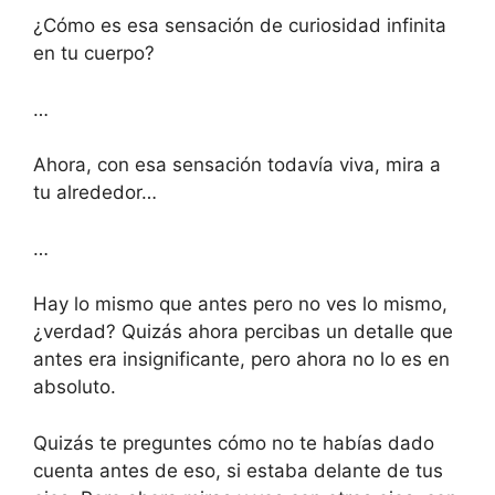
¿Cómo es esa sensación de curiosidad infinita
en tu cuerpo?
…
Ahora, con esa sensación todavía viva, mira a
tu alrededor…
…
Hay lo mismo que antes pero no ves lo mismo,
¿verdad? Quizás ahora percibas un detalle que
antes era insignificante, pero ahora no lo es en
absoluto.
Quizás te preguntes cómo no te habías dado
cuenta antes de eso, si estaba delante de tus