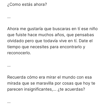
¿Como estás ahora?
…
Ahora me gustaría que buscaras en tí ese niño
que fuiste hace muchos años, que pensabas
olvidado pero que todavía vive en tí. Date el
tiempo que necesites para encontrarlo y
reconocerlo.
…
Recuerda cómo era mirar el mundo con esa
mirada que se maravilla por cosas que hoy te
parecen insignificantes,… ¿te acuerdas?
…