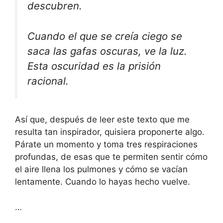
descubren.
Cuando el que se creía ciego se
saca las gafas oscuras, ve la luz.
Esta oscuridad es la prisión
racional.
Así que, después de leer este texto que me
resulta tan inspirador, quisiera proponerte algo.
Párate un momento y toma tres respiraciones
profundas, de esas que te permiten sentir cómo
el aire llena los pulmones y cómo se vacían
lentamente. Cuando lo hayas hecho vuelve.
…