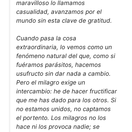
maravilloso lo llamamos
casualidad, avanzamos por el
mundo sin esta clave de gratitud.
Cuando pasa la cosa
extraordinaria, lo vemos como un
fenómeno natural del que, como si
fuéramos parásitos, hacemos
usufructo sin dar nada a cambio.
Pero el milagro exige un
intercambio: he de hacer fructificar
que me has dado para los otros. Si
no estamos unidos, no captamos
el portento. Los milagros no los
hace ni los provoca nadie; se