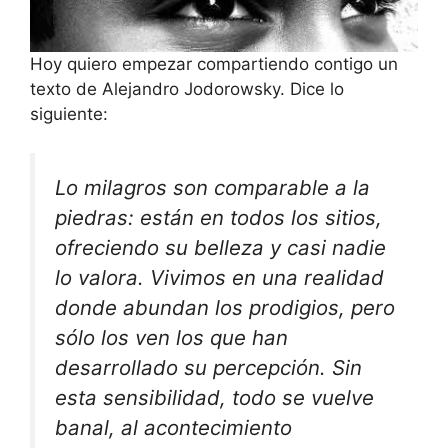
Hoy quiero empezar compartiendo contigo un
texto de Alejandro Jodorowsky. Dice lo
siguiente:
Lo milagros son comparable a la
piedras: están en todos los sitios,
ofreciendo su belleza y casi nadie
lo valora. Vivimos en una realidad
donde abundan los prodigios, pero
sólo los ven los que han
desarrollado su percepción. Sin
esta sensibilidad, todo se vuelve
banal, al acontecimiento