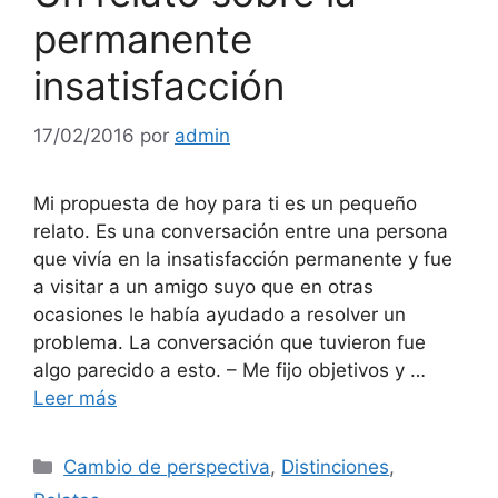
permanente
insatisfacción
17/02/2016
por
admin
Mi propuesta de hoy para ti es un pequeño
relato. Es una conversación entre una persona
que vivía en la insatisfacción permanente y fue
a visitar a un amigo suyo que en otras
ocasiones le había ayudado a resolver un
problema. La conversación que tuvieron fue
algo parecido a esto. – Me fijo objetivos y …
Leer más
Categorías
Cambio de perspectiva
,
Distinciones
,