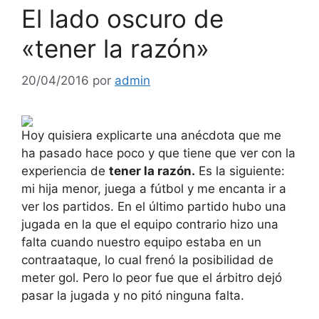
El lado oscuro de
«tener la razón»
20/04/2016
por
admin
Hoy quisiera explicarte una anécdota que me
ha pasado hace poco y que tiene que ver con la
experiencia de
tener la razón.
Es la siguiente:
mi hija menor, juega a fútbol y me encanta ir a
ver los partidos. En el último partido hubo una
jugada en la que el equipo contrario hizo una
falta cuando nuestro equipo estaba en un
contraataque, lo cual frenó la posibilidad de
meter gol. Pero lo peor fue que el árbitro dejó
pasar la jugada y no pitó ninguna falta.