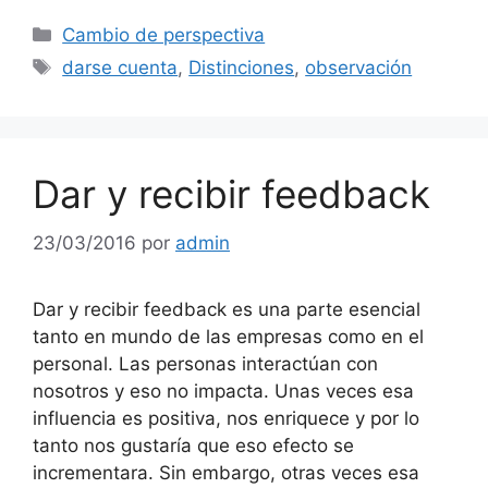
Categorías
Cambio de perspectiva
Etiquetas
darse cuenta
,
Distinciones
,
observación
Dar y recibir feedback
23/03/2016
por
admin
Dar y recibir feedback es una parte esencial
tanto en mundo de las empresas como en el
personal. Las personas interactúan con
nosotros y eso no impacta. Unas veces esa
influencia es positiva, nos enriquece y por lo
tanto nos gustaría que eso efecto se
incrementara. Sin embargo, otras veces esa