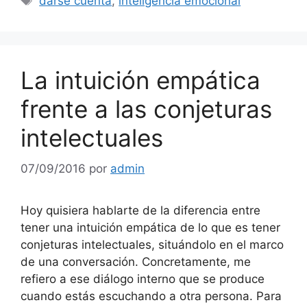
darse cuenta
,
inteligencia emocional
La intuición empática
frente a las conjeturas
intelectuales
07/09/2016
por
admin
Hoy quisiera hablarte de la diferencia entre
tener una intuición empática de lo que es tener
conjeturas intelectuales, situándolo en el marco
de una conversación. Concretamente, me
refiero a ese diálogo interno que se produce
cuando estás escuchando a otra persona. Para