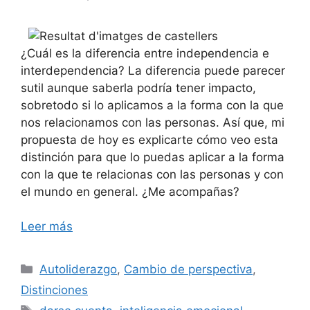
¿Cuál es la diferencia entre independencia e
interdependencia? La diferencia puede parecer
sutil aunque saberla podría tener impacto,
sobretodo si lo aplicamos a la forma con la que
nos relacionamos con las personas. Así que, mi
propuesta de hoy es explicarte cómo veo esta
distinción para que lo puedas aplicar a la forma
con la que te relacionas con las personas y con
el mundo en general. ¿Me acompañas?
Leer más
Categorías
Autoliderazgo
,
Cambio de perspectiva
,
Distinciones
Etiquetas