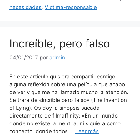
necesidades
,
Victima-responsable
Increíble, pero falso
04/01/2017
por
admin
En este artículo quisiera compartir contigo
alguna reflexión sobre una película que acabo
de ver y que me ha llamado mucho la atención.
Se trara de «Incríble pero falso» (The Invention
of Lying). Os doy la sinopsis sacada
directamente de filmaffinity: «En un mundo
donde no existe la mentira, ni siquiera como
concepto, donde todos …
Leer más