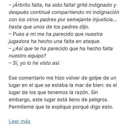
– ¡Árbrito falta, ha sido falta! grité indignado y
después continué compartiendo mi indignación
con los otros padres por semejante injusticia…
hasta que unos de los padres dijo.
– Pues a mi me ha parecido que nuestra
jugadora ha hecho una falta en ataque.
– ¿Así que te ha parecido que ha hecho falta
nuestro equipo?
– Sí, yo lo he visto así.
Ese comentario me hizo volver de golpe de un
lugar en el que se estaba la mar de bien: es el
lugar de los que tenemos la razón. Sin
embargo, este lugar está lleno de peligros.
Permíteme que te explique porqué digo esto.
Leer más