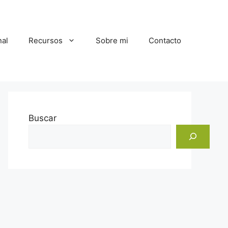
al
Recursos
Sobre mi
Contacto
Buscar