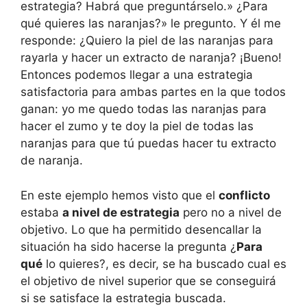
estrategia? Habrá que preguntárselo.» ¿Para
qué quieres las naranjas?» le pregunto. Y él me
responde: ¿Quiero la piel de las naranjas para
rayarla y hacer un extracto de naranja? ¡Bueno!
Entonces podemos llegar a una estrategia
satisfactoria para ambas partes en la que todos
ganan: yo me quedo todas las naranjas para
hacer el zumo y te doy la piel de todas las
naranjas para que tú puedas hacer tu extracto
de naranja.
En este ejemplo hemos visto que el
conflicto
estaba
a nivel de estrategia
pero no a nivel de
objetivo. Lo que ha permitido desencallar la
situación ha sido hacerse la pregunta ¿
Para
qué
lo quieres?, es decir, se ha buscado cual es
el objetivo de nivel superior que se conseguirá
si se satisface la estrategia buscada.