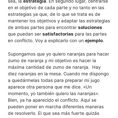
sea, la
estrategia
. En segundo lugar, centrarse
en el objetivo de cada parte y no tanto en las
estrategias ya que, de lo que se trata es de
mantener los objetivos y adaptar las estrategias
de ambas partes para encontrar
soluciones
que puedan ser
satisfactorias
para las partes
en conflicto. Voy a explicarlo con un
ejemplo
.
Supongamos que yo quiero naranjas para hacer
zumo de naranja y mi objetivo es hacer la
máxima cantidad de zumo de naranja. Hay
diez naranjas en la mesa. Cuando me dispongo
a quedármelas todas para preparar mi jugo
aparece otra persona que me dice. «Un
momento, yo también quiero las naranjas».
Bien, ya ha aparecido el conflicto. Aquí se
pueden poner en marcha diferentes maneras
de resolverlo. El que sea más fuerte quizás