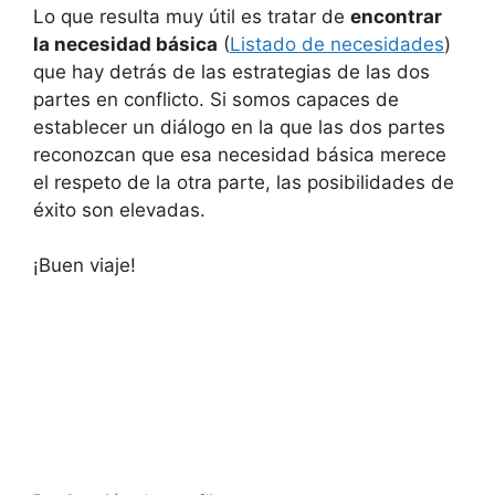
Lo que resulta muy útil es tratar de
encontrar
la necesidad básica
(
Listado de necesidades
)
que hay detrás de las estrategias de las dos
partes en conflicto. Si somos capaces de
establecer un diálogo en la que las dos partes
reconozcan que esa necesidad básica merece
el respeto de la otra parte, las posibilidades de
éxito son elevadas.
¡Buen viaje!