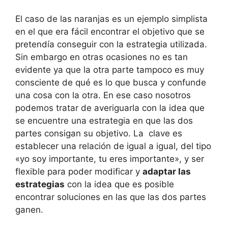
El caso de las naranjas es un ejemplo simplista
en el que era fácil encontrar el objetivo que se
pretendía conseguir con la estrategia utilizada.
Sin embargo en otras ocasiones no es tan
evidente ya que la otra parte tampoco es muy
consciente de qué es lo que busca y confunde
una cosa con la otra. En ese caso nosotros
podemos tratar de averiguarla con la idea que
se encuentre una estrategia en que las dos
partes consigan su objetivo. La clave es
establecer una relación de igual a igual, del tipo
«yo soy importante, tu eres importante», y ser
flexible para poder modificar y
adaptar las
estrategias
con la idea que es posible
encontrar soluciones en las que las dos partes
ganen.