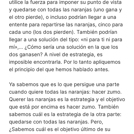
utilice la fuerza para imponer su punto de vista
y quedarse con todas las naranjas (uno gana y
el otro pierde), o incluso podrían llegar a una
entente para repartirse las naranjas, cinco para
cada uno (los dos pierden). También podrían
llegar a una solución del tipo: «ni para ti ni para
mí»,… ¿Cómo sería una solución en la que los
dos ganasen? A nivel de estrategia, es
imposible encontrarla. Por lo tanto apliquemos
el principio del que hemos hablado antes.
Ya sabemos que es lo que persigue una parte
cuando quiere todas las naranjas: hacer zumo.
Querer las naranjas es la estrategia y el objetivo
que está por encima es hacer zumo. También
sabemos cuál es la estrategia de la otra parte:
quedarse con todas las naranjas. Pero,
¿Sabemos cuál es el objetivo último de su