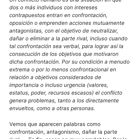
dos o más individuos con intereses
contrapuestos entran en confrontación,
oposición o emprenden acciones mutuamente
antagonistas, con el objetivo de neutralizar,
dañar o eliminar a la parte rival, incluso cuando
tal confrontación sea verbal, para lograr así la
consecución de los objetivos que motivaron
dicha confrontación. Por su condición a menudo
extrema o por lo menos confrontacional en
relación a objetivos considerados de
importancia o incluso urgencia (valores,
estatus, poder, recursos escasos) el conflicto
genera problemas, tanto a los directamente
envueltos, como a otras personas.
Vemos que aparecen palabras como
confrontación, antagonismo, dañar la parte