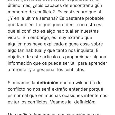
último mes, ¿sois capaces de encontrar algún
momento de conflicto? Es casi seguro que sí.
¿Y en la última semana? Es bastante probable
que también. Lo que quiero decir con esto es
que el conflicto es algo habitual en nuestras
vidas. Sin embargo, es muy extraño que
alguien nos haya explicado alguna cosa sobre
algo tan habitual y que tanto nos inquieta. El
objetivo de este artículo es proporcionar alguna
información que os pueda ser útil para aprender
a afrontar y a gestionar los conflictos.
Si miramos la
definición
que da wikipedia de
conflicto no nos será extraño entender porqué
es normal que en muchas ocasiones intentemos
evitar los conflictos. Veamos la definición:
Un conflicto humano es una situación en que