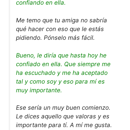
confiando en ella.
Me temo que tu amiga no sabría
qué hacer con eso que le estás
pidiendo. Pónselo más fácil.
Bueno, le diría que hasta hoy he
confiado en ella. Que siempre me
ha escuchado y me ha aceptado
tal y como soy y eso para mí es
muy importante.
Ese sería un muy buen comienzo.
Le dices aquello que valoras y es
importante para tí. A mí me gusta.