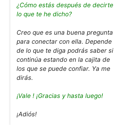
¿Cómo estás después de decirte
lo que te he dicho?
Creo que es una buena pregunta
para conectar con ella. Depende
de lo que te diga podrás saber si
continúa estando en la cajita de
los que se puede confiar. Ya me
dirás.
¡Vale ! ¡Gracias y hasta luego!
¡Adiós!