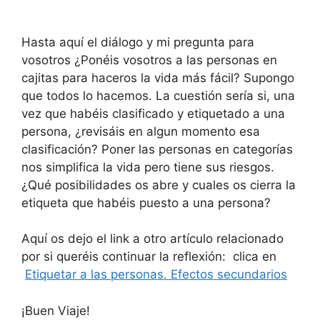
Hasta aquí el diálogo y mi pregunta para
vosotros ¿Ponéis vosotros a las personas en
cajitas para haceros la vida más fácil? Supongo
que todos lo hacemos. La cuestión sería si, una
vez que habéis clasificado y etiquetado a una
persona, ¿revisáis en algun momento esa
clasificación? Poner las personas en categorías
nos simplifica la vida pero tiene sus riesgos.
¿Qué posibilidades os abre y cuales os cierra la
etiqueta que habéis puesto a una persona?
Aquí os dejo el link a otro artículo relacionado
por si queréis continuar la reflexión: clica en
Etiquetar a las personas. Efectos secundarios
¡Buen Viaje!