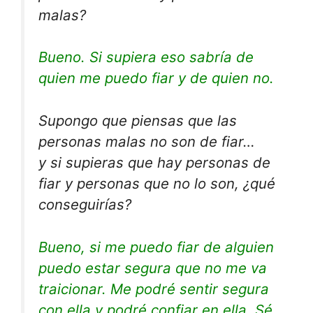
malas?
Bueno. Si supiera eso sabría de
quien me puedo fiar y de quien no.
Supongo que piensas que las
personas malas no son de fiar…
y si supieras que hay personas de
fiar y personas que no lo son, ¿qué
conseguirías?
Bueno, si me puedo fiar de alguien
puedo estar segura que no me va
traicionar. Me podré sentir segura
con ella y podré confiar en ella. Sé