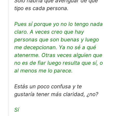
Sólo habría que averiguar de qué
tipo es cada persona.
Pues sí porque yo no lo tengo nada
claro. A veces creo que hay
personas que son buenas y luego
me decepcionan. Ya no sé a qué
atenerme. Otras veces alguien que
no es de fiar luego resulta que sí, o
al menos me lo parece.
Estás un poco confusa y te
gustaría tener más claridad, ¿no?
Sí