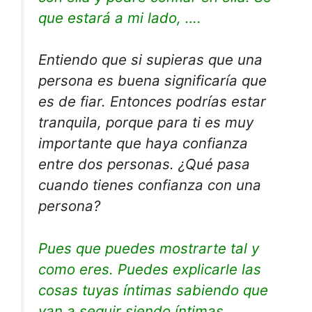
que estará a mi lado, ….
Entiendo que si supieras que una
persona es buena significaría que
es de fiar. Entonces podrías estar
tranquila, porque para ti es muy
importante que haya confianza
entre dos personas. ¿Qué pasa
cuando tienes confianza con una
persona?
Pues que puedes mostrarte tal y
como eres. Puedes explicarle las
cosas tuyas íntimas sabiendo que
van a seguir siendo íntimas.