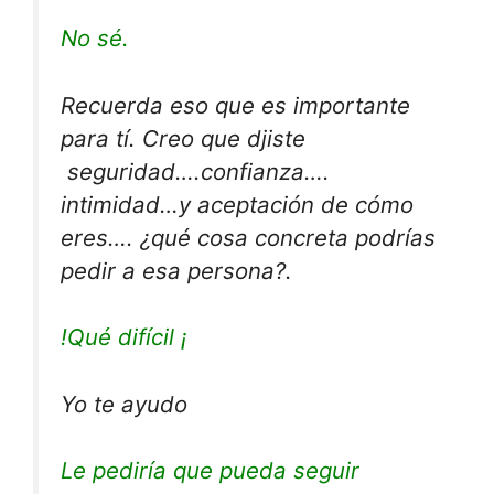
No sé.
Recuerda eso que es importante
para tí. Creo que djiste
seguridad….confianza….
intimidad…y aceptación de cómo
eres…. ¿qué cosa concreta podrías
pedir a esa persona?.
!Qué difícil ¡
Yo te ayudo
Le pediría que pueda seguir