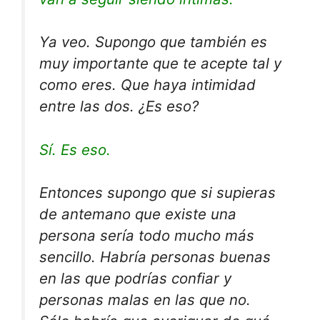
Ya veo. Supongo que también es
muy importante que te acepte tal y
como eres. Que haya intimidad
entre las dos. ¿Es eso?
Sí. Es eso.
Entonces supongo que si supieras
de antemano que existe una
persona sería todo mucho más
sencillo. Habría personas buenas
en las que podrías confiar y
personas malas en las que no.