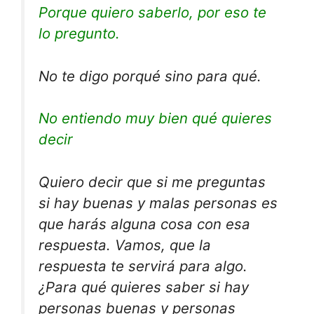
Porque quiero saberlo, por eso te
lo pregunto.
No te digo porqué sino para qué.
No entiendo muy bien qué quieres
decir
Quiero decir que si me preguntas
si hay buenas y malas personas es
que harás alguna cosa con esa
respuesta. Vamos, que la
respuesta te servirá para algo.
¿Para qué quieres saber si hay
personas buenas y personas