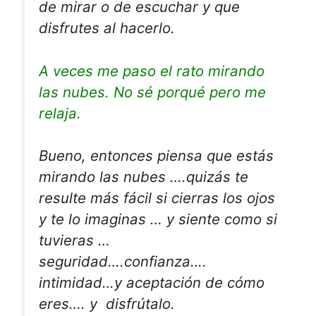
de mirar o de escuchar y que
disfrutes al hacerlo.
A veces me paso el rato mirando
las nubes. No sé porqué pero me
relaja.
Bueno, entonces piensa que estás
mirando las nubes ….quizás te
resulte más fácil si cierras los ojos
y te lo imaginas … y siente como si
tuvieras …
seguridad….confianza….
intimidad…y aceptación de cómo
eres…. y disfrútalo.