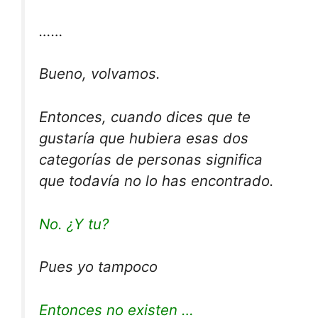
……
Bueno, volvamos.
Entonces, cuando dices que te
gustaría que hubiera esas dos
categorías de personas significa
que todavía no lo has encontrado.
No. ¿Y tu?
Pues yo tampoco
Entonces no existen …