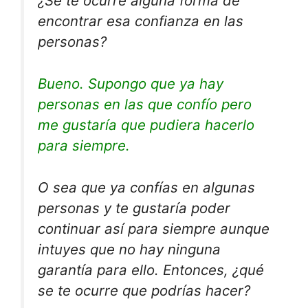
¿Se te ocurre alguna forma de
encontrar esa confianza en las
personas?
Bueno. Supongo que ya hay
personas en las que confío pero
me gustaría que pudiera hacerlo
para siempre.
O sea que ya confías en algunas
personas y te gustaría poder
continuar así para siempre aunque
intuyes que no hay ninguna
garantía para ello. Entonces, ¿qué
se te ocurre que podrías hacer?