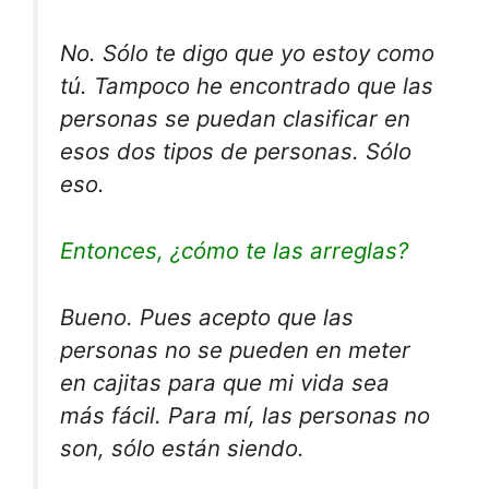
No. Sólo te digo que yo estoy como
tú. Tampoco he encontrado que las
personas se puedan clasificar en
esos dos tipos de personas. Sólo
eso.
Entonces, ¿cómo te las arreglas?
Bueno. Pues acepto que las
personas no se pueden en meter
en cajitas para que mi vida sea
más fácil. Para mí, las personas no
son, sólo
están siendo
.