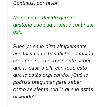
Continúa, por favor.
No sé cómo decirle que me
gustaría que pudiéramos continuar
así…
Pues yo se lo diría simplemente
así, tal y como has dicho. También
creo que sería conveniente saber
qué le pasa a ella con todo esto
que le estás explicando. ¿Qué le
podrías preguntar para saber
cómo se siente con lo que le estás
diciendo?