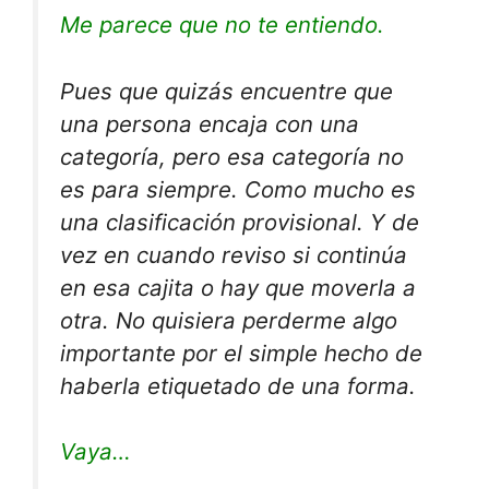
Me parece que no te entiendo.
Pues que quizás encuentre que
una persona encaja con una
categoría, pero esa categoría no
es para siempre. Como mucho es
una clasificación provisional. Y de
vez en cuando reviso si continúa
en esa cajita o hay que moverla a
otra. No quisiera perderme algo
importante por el simple hecho de
haberla etiquetado de una forma.
Vaya…