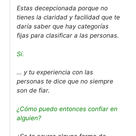
Estas decepcionada porque no
tienes la claridad y facilidad que te
daría saber que hay categorías
fijas para clasificar a las personas.
Sí.
… y tu experiencia con las
personas te dice que no siempre
son de fiar.
¿Cómo puedo entonces confiar en
alguien?