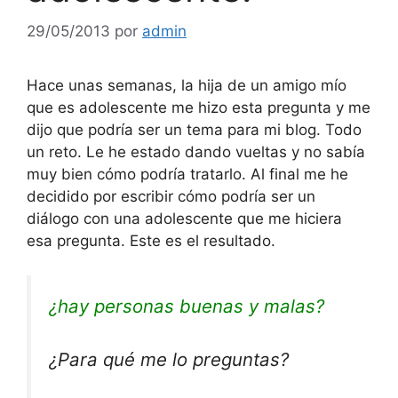
29/05/2013
por
admin
Hace unas semanas, la hija de un amigo mío
que es adolescente me hizo esta pregunta y me
dijo que podría ser un tema para mi blog. Todo
un reto. Le he estado dando vueltas y no sabía
muy bien cómo podría tratarlo. Al final me he
decidido por escribir cómo podría ser un
diálogo con una adolescente que me hiciera
esa pregunta. Este es el resultado.
¿hay personas buenas y malas?
¿Para qué me lo preguntas?