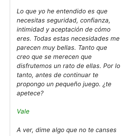
Lo que yo he entendido es que
necesitas seguridad, confianza,
intimidad y aceptación de cómo
eres. Todas estas necesidades me
parecen muy bellas. Tanto que
creo que se merecen que
disfrutemos un rato de ellas. Por lo
tanto, antes de continuar te
propongo un pequeño juego. ¿te
apetece?
Vale
A ver, dime algo que no te canses