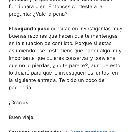
funcionara bien. Entonces contesta a la
pregunta: ¿Vale la pena?
El
segundo paso
consiste en investigar las muy
buenas razones que hacen que te mantengas
en la situación de conflicto. Porque si estás
asumiendo ese coste tiene que haber algo muy
importante que quieres conservar y conviene
que no lo pierdas, ¿no te parece?, aunque esto
lo dejaré para que lo investiguemos juntos en
la siguiente entrada. Te pido un poco de
paciencia…
¡Gracias!
Buen viaje.