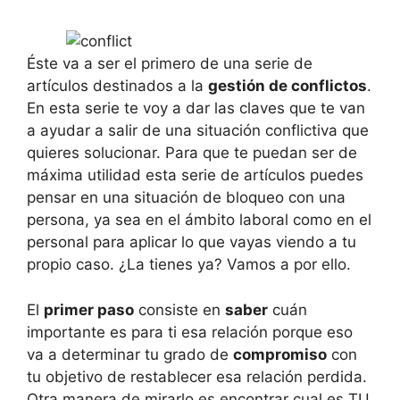
Éste va a ser el primero de una serie de
artículos destinados a la
gestión de conflictos
.
En esta serie te voy a dar las claves que te van
a ayudar a salir de una situación conflictiva que
quieres solucionar. Para que te puedan ser de
máxima utilidad esta serie de artículos puedes
pensar en una situación de bloqueo con una
persona, ya sea en el ámbito laboral como en el
personal para aplicar lo que vayas viendo a tu
propio caso. ¿La tienes ya? Vamos a por ello.
El
primer paso
consiste en
saber
cuán
importante es para ti esa relación porque eso
va a determinar tu grado de
compromiso
con
tu objetivo de restablecer esa relación perdida.
Otra manera de mirarlo es encontrar cual es TU