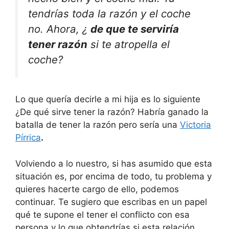
tendrías toda la razón y el coche
no. Ahora, ¿
de que te serviría
tener razón
si te atropella el
coche?
Lo que quería decirle a mi hija es lo siguiente
¿De qué sirve tener la razón? Habría ganado la
batalla de tener la razón pero sería una
Victoria
Pírrica
.
Volviendo a lo nuestro, si has asumido que esta
situación es, por encima de todo, tu problema y
quieres hacerte cargo de ello, podemos
continuar. Te sugiero que escribas en un papel
qué te supone el tener el conflicto con esa
persona y lo que obtendrías si esta relación