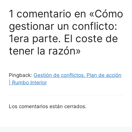
1 comentario en «Cómo
gestionar un conflicto:
1era parte. El coste de
tener la razón»
Pingback:
Gestión de conflictos. Plan de acción
| Rumbo Interior
Los comentarios están cerrados.