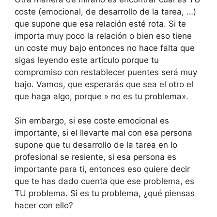
coste (emocional, de desarrollo de la tarea, …)
que supone que esa relación esté rota. Si te
importa muy poco la relación o bien eso tiene
un coste muy bajo entonces no hace falta que
sigas leyendo este artículo porque tu
compromiso con restablecer puentes será muy
bajo. Vamos, que esperarás que sea el otro el
que haga algo, porque » no es tu problema».
Sin embargo, si ese coste emocional es
importante, si el llevarte mal con esa persona
supone que tu desarrollo de la tarea en lo
profesional se resiente, si esa persona es
importante para ti, entonces eso quiere decir
que te has dado cuenta que ese problema, es
TU problema. Si es tu problema, ¿qué piensas
hacer con ello?