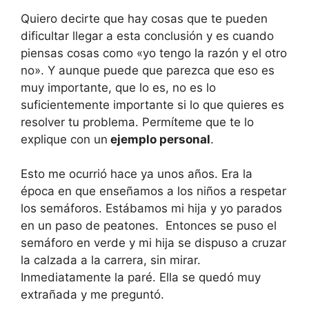
Quiero decirte que hay cosas que te pueden
dificultar llegar a esta conclusión y es cuando
piensas cosas como «yo tengo la razón y el otro
no». Y aunque puede que parezca que eso es
muy importante, que lo es, no es lo
suficientemente importante si lo que quieres es
resolver tu problema. Permíteme que te lo
explique con un
ejemplo personal
.
Esto me ocurrió hace ya unos años. Era la
época en que enseñamos a los niños a respetar
los semáforos. Estábamos mi hija y yo parados
en un paso de peatones. Entonces se puso el
semáforo en verde y mi hija se dispuso a cruzar
la calzada a la carrera, sin mirar.
Inmediatamente la paré. Ella se quedó muy
extrañada y me preguntó.