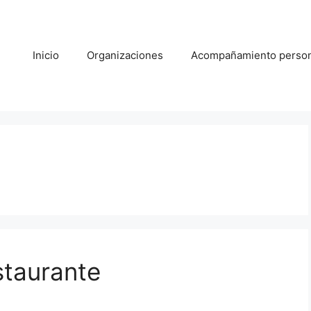
Inicio
Organizaciones
Acompañamiento person
staurante