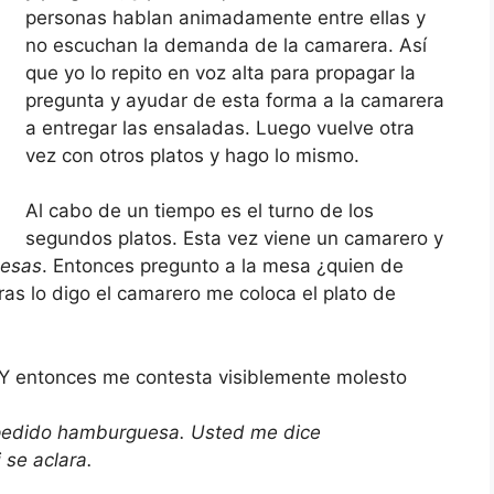
personas hablan animadamente entre ellas y
no escuchan la demanda de la camarera. Así
que yo lo repito en voz alta para propagar la
pregunta y ayudar de esta forma a la camarera
a entregar las ensaladas. Luego vuelve otra
vez con otros platos y hago lo mismo.
Al cabo de un tiempo es el turno de los
segundos platos. Esta vez viene un camarero y
esas
. Entonces pregunto a la mesa ¿quien de
s lo digo el camarero me coloca el plato de
. Y entonces me contesta visiblemente molesto
 pedido hamburguesa. Usted me dice
 se aclara.