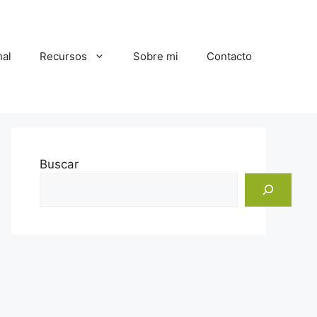
al
Recursos
Sobre mi
Contacto
Buscar