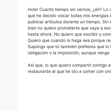
Hola! Cuanto tiempo sin vernos, ¿eh? Lo 
que he decido volcar todas mis energías e
publicar artículos durante un tiempo. Sin
bien no quiero prometerte que vaya a escr
hasta ahora. No quiero que escribir y com
Quiero que cuando lo haga sea porque rea
Supongo que tú también prefieres que lo 
obligación o la imposición, aunque veng
Así que, lo que quiero compartir contigo
restaurante al que he ido a comer con un