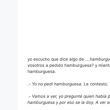
yo escucho que dice algo de ….
hamburgu
vosotros a pedido hamburguesa? y mientra
hamburguesa.
.-
Yo no pedí hamburguesa
. Le contesto
.-
Vamos a ver, yo pregunté quien había
hamburguesa y por eso se la doy. A ver si