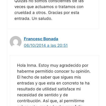
Quizás no somos conscientes de las
veces que actuamos o tratamos con
crueldad a otros. Gracias por esta
entrada. Un saludo.
Francesc Bonada
06/10/2014 a las 20:51
Hola Inma. Estoy muy agradecido por
haberme permitido conocer tu opinión.
El hecho de saber que sigues mis
entradas y que esta en concreto te ha
resultado de utilidad satisface mi
necesidad de sentido y de
contribución. Así que, al permitirme