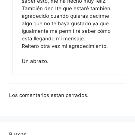
saber esto, me ha hecho muy feliz.
También decirte que estaré también
agradecido cuando quieras decirme
algo que no te haya gustado ya que
igualmente me permitirá saber cómo
está llegando mi mensaje.
Reitero otra vez mi agradecimiento.
Un abrazo.
Los comentarios están cerrados.
Buscar