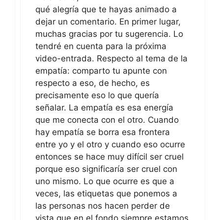
qué alegría que te hayas animado a
dejar un comentario. En primer lugar,
muchas gracias por tu sugerencia. Lo
tendré en cuenta para la próxima
video-entrada. Respecto al tema de la
empatía: comparto tu apunte con
respecto a eso, de hecho, es
precisamente eso lo que quería
señalar. La empatía es esa energía
que me conecta con el otro. Cuando
hay empatía se borra esa frontera
entre yo y el otro y cuando eso ocurre
entonces se hace muy difícil ser cruel
porque eso significaría ser cruel con
uno mismo. Lo que ocurre es que a
veces, las etiquetas que ponemos a
las personas nos hacen perder de
vista que en el fondo siempre estamos