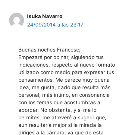
Isuka Navarro
24/09/2014 a las 23:17
Buenas noches Francesc;
Empezaré por opinar, siguiendo tus
indicaciones, respecto al nuevo formato
utilizado como medio para expresar tus
pensamientos. Me parece muy buena
idea, me gusta, dado que resulta más
personal, más íntimo, en consonancia
con los temas que acostumbras a
abordar. No obstante, y si me lo
permites, me atreveré a sugerir que,
aún resultaría mejor si la mirada la
diriges a la cámara, ya que de esta