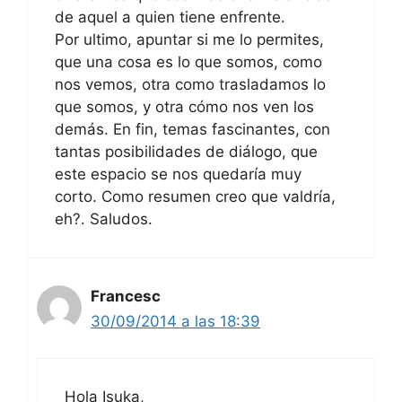
de aquel a quien tiene enfrente.
Por ultimo, apuntar si me lo permites,
que una cosa es lo que somos, como
nos vemos, otra como trasladamos lo
que somos, y otra cómo nos ven los
demás. En fin, temas fascinantes, con
tantas posibilidades de diálogo, que
este espacio se nos quedaría muy
corto. Como resumen creo que valdría,
eh?. Saludos.
Francesc
30/09/2014 a las 18:39
Hola Isuka,