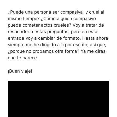
¿Puede una persona ser compasiva y cruel al
mismo tiempo? ¿Cómo alguien compasivo
puede cometer actos crueles? Voy a tratar de
responder a estas preguntas, pero en esta
entrada voy a cambiar de formato. Hasta ahora
siempre me he dirigido a ti por escrito, así que,
¿porque no probamos otra forma? Ya me dirás
que te parece.
¡Buen viaje!