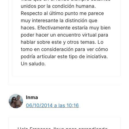
unidos por la condición humana.
Respecto al último punto me parece
muy interesante la distinción que
haces. Efectivamente estaría muy bien
poder hacer un encuentro virtual para
hablar sobre este y otros temas. Lo
tomo en consideración para ver cómo
podría articular este tipo de iniciativa.
Un saludo.
Inma
06/10/2014 a las 10:16