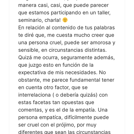
manera casi, casi, que puede parecer
que estamos participando en un taller,
seminario, charla!
En relación al contenido de tus palabras
te diré que, me cuesta mucho creer que
una persona cruel, puede ser amorosa y
sensible, en circunstancias distintas.
Quizá me ocurra, seguramente además,
que juzgo esto en función de la
expectativa de mis necesidades. No
obstante, me parece fundamental tener
en cuenta otro factor, que se
interrelaciona ( o debería quizás) con
estas facetas tan opuestas que
comentas, y es el de la empatía. Una
persona empatíca, difícilmente puede
ser cruel con el prójimo, por muy
diferentes que sean las circunstancias