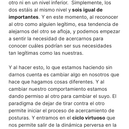
otro ni en un nivel inferior. Simplemente, los
dos estáis al mismo nivel y
sois igual de
importantes
. Y en este momento, al reconocer
al otro como alguien legítimo, esa tendencia de
alejarnos del otro se afloja, y podemos empezar
a sentir la necesidad de acercarnos para
conocer cuáles podrían ser sus necesidades
tan legítimas como las nuestras.
Y al hacer esto, lo que estamos haciendo sin
darnos cuenta es cambiar algo en nosotros que
hace que hagamos cosas diferentes. Y al
cambiar nuestro comportamiento estamos
dando permiso al otro para cambiar el suyo. El
paradigma de dejar de tirar contra el otro
permite iniciar el proceso de acercamiento de
posturas. Y entramos en el
ciclo virtuoso
que
nos permite salir de la dinámica perversa en la