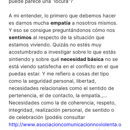
puede parece una “locura”?
A mi entender, lo primero que debemos hacer
es darnos mucha
empatía
a nosotros mismos.
Y eso se consigue preguntándonos cómo nos
sentimos
al respecto de la situación que
estamos viviendo. Quizás no estés muy
acostumbrado a investigar sobre lo que estás
sintiendo y sobre qué
necesidad básica
no se
está viendo satisfecha en el conflicto en el que
puedas estar. Y me refiero a cosas del tipo
como la seguridad personal, libertad,
necesidades relacionales como el sentido de
pertenencia, el de contacto, la empatía.,…
Necesidades como la de coherencia, respeto,
integridad, realización personal, de sentido o
de celebración (podéis consultar
http://www.asociacioncomunicacionnoviolenta.o