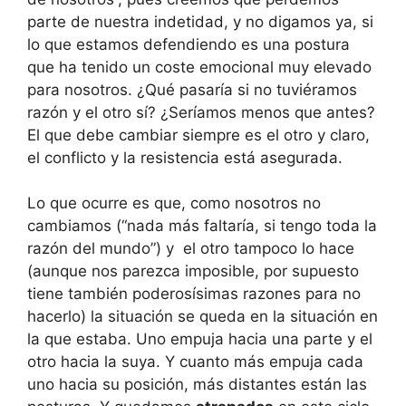
parte de nuestra indetidad, y no digamos ya, si
lo que estamos defendiendo es una postura
que ha tenido un coste emocional muy elevado
para nosotros. ¿Qué pasaría si no tuviéramos
razón y el otro sí? ¿Seríamos menos que antes?
El que debe cambiar siempre es el otro y claro,
el conflicto y la resistencia está asegurada.
Lo que ocurre es que, como nosotros no
cambiamos (“nada más faltaría, si tengo toda la
razón del mundo”) y el otro tampoco lo hace
(aunque nos parezca imposible, por supuesto
tiene también poderosísimas razones para no
hacerlo) la situación se queda en la situación en
la que estaba. Uno empuja hacia una parte y el
otro hacia la suya. Y cuanto más empuja cada
uno hacia su posición, más distantes están las