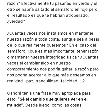
razón? Efectivamente tu pasarías en verde y el
otro se habría saltado el semáforo en rojo pero
el resultado es que te habrían atropellado,
¿verdad?
¿Cuántas veces nos instalamos en mantener
nuestra razón a toda costa, aunque sea a pesar
de lo que realmente queremos? En el caso del
semáforo, ¿qué es más importante, tener razón
o mantener nuestra integridad física? ¿Cuántas
veces el cambiar algo en nuestro
comportamiento nos podría quitar la razón pero
nos podría acercar a lo que más deseamos en
realidad –paz, tranquilidad, felicidad, …?
Gandhi tenía una frase muy apropiada para
esto:
“Sé el cambio que quieres ver en el
mundo”
. Desde luego, como las cosas