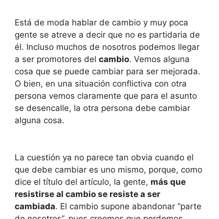
Está de moda hablar de cambio y muy poca
gente se atreve a decir que no es partidaria de
él. Incluso muchos de nosotros podemos llegar
a ser promotores del
cambio
. Vemos alguna
cosa que se puede cambiar para ser mejorada.
O bien, en una situación conflictiva con otra
persona vemos claramente que para el asunto
se desencalle, la otra persona debe cambiar
alguna cosa.
La cuestión ya no parece tan obvia cuando el
que debe cambiar es uno mismo, porque, como
dice el título del artículo, la gente,
más que
resistirse al cambio se resiste a ser
cambiada
. El cambio supone abandonar “parte
de nosotros”, pues creemos que perdemos