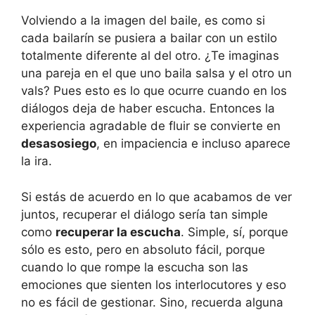
Volviendo a la imagen del baile, es como si
cada bailarín se pusiera a bailar con un estilo
totalmente diferente al del otro. ¿Te imaginas
una pareja en el que uno baila salsa y el otro un
vals? Pues esto es lo que ocurre cuando en los
diálogos deja de haber escucha. Entonces la
experiencia agradable de fluir se convierte en
desasosiego
, en impaciencia e incluso aparece
la ira.
Si estás de acuerdo en lo que acabamos de ver
juntos, recuperar el diálogo sería tan simple
como
recuperar la escucha
. Simple, sí, porque
sólo es esto, pero en absoluto fácil, porque
cuando lo que rompe la escucha son las
emociones que sienten los interlocutores y eso
no es fácil de gestionar. Sino, recuerda alguna