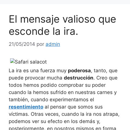
El mensaje valioso que
esconde la ira.
21/05/2014
por
admin
La ira es una fuerza muy
poderosa
, tanto, que
puede provocar mucha
destrucción
. Creo que
todos hemos podido comprobar su poder
cuando la hemos sufrido en nuestras carnes y
también, cuando experimentamos el
resentimiento
al pensar que somos sus
víctimas. Otras veces, cuando la ira nos atrapa,
podemos ver su efecto en los demás y,
posteriormente, en nosotros mismos en forma