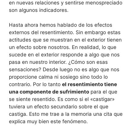
en nuevas relaciones y sentirse menospreciado
son algunos indicadores.
Hasta ahora hemos hablado de los efectos
externos del resentimiento. Sin embargo estas
actitudes que se muestran en el exterior tienen
un efecto sobre nosotros. En realidad, lo que
sucede en el exterior responde a algo que nos
pasa en nuestro interior. ¿Cómo son esas
sensaciones? Desde luego no es algo que nos
proporcione calma ni sosiego sino todo lo
contrario. Por lo tanto
el resentimiento tiene
una componente de sufrimiento
para el que
se siente resentido. Es como si el «castigar»
tuviera un efecto secundario sobre el que
castiga. Esto me trae a la memoria una cita que
explica muy bien este fenómeno.