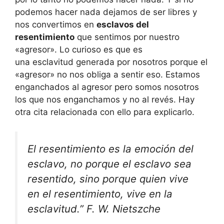
podemos hacer nada dejamos de ser libres y
nos convertimos en
esclavos del
resentimiento
que sentimos por nuestro
«agresor». Lo curioso es que es
una esclavitud generada por nosotros porque el
«agresor» no nos obliga a sentir eso. Estamos
enganchados al agresor pero somos nosotros
los que nos enganchamos y no al revés. Hay
otra cita relacionada con ello para explicarlo.
El resentimiento es la emoción del
esclavo, no porque el esclavo sea
resentido, sino porque quien vive
en el resentimiento, vive en la
esclavitud.” F. W. Nietszche