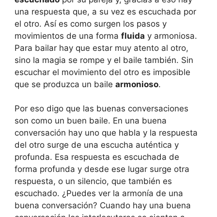
una respuesta que, a su vez es escuchada por
el otro. Así es como surgen los pasos y
movimientos de una forma
fluida
y armoniosa.
Para bailar hay que estar muy atento al otro,
sino la magia se rompe y el baile también. Sin
escuchar el movimiento del otro es imposible
que se produzca un baile
armonioso
.
Por eso digo que las buenas conversaciones
son como un buen baile. En una buena
conversación hay uno que habla y la respuesta
del otro surge de una escucha auténtica y
profunda. Esa respuesta es escuchada de
forma profunda y desde ese lugar surge otra
respuesta, o un silencio, que también es
escuchado. ¿Puedes ver la armonía de una
buena conversación? Cuando hay una buena