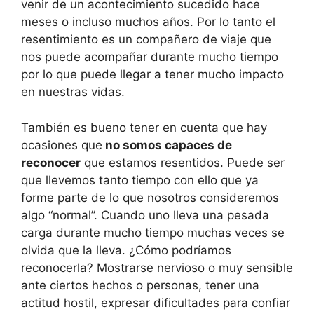
venir de un acontecimiento sucedido hace
meses o incluso muchos años. Por lo tanto el
resentimiento es un compañero de viaje que
nos puede acompañar durante mucho tiempo
por lo que puede llegar a tener mucho impacto
en nuestras vidas.
También es bueno tener en cuenta que hay
ocasiones que
no somos capaces de
reconocer
que estamos resentidos. Puede ser
que llevemos tanto tiempo con ello que ya
forme parte de lo que nosotros consideremos
algo “normal”. Cuando uno lleva una pesada
carga durante mucho tiempo muchas veces se
olvida que la lleva. ¿Cómo podríamos
reconocerla? Mostrarse nervioso o muy sensible
ante ciertos hechos o personas, tener una
actitud hostil, expresar dificultades para confiar