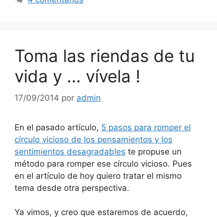
Toma las riendas de tu
vida y … vívela !
17/09/2014
por
admin
En el pasado artículo,
5 pasos para romper el
círculo vicioso de los pensamientos y los
sentimientos desagradables
te propuse un
método para romper ese círculo vicioso. Pues
en el artículo de hoy quiero tratar el mismo
tema desde otra perspectiva.
Ya vimos, y creo que estaremos de acuerdo,