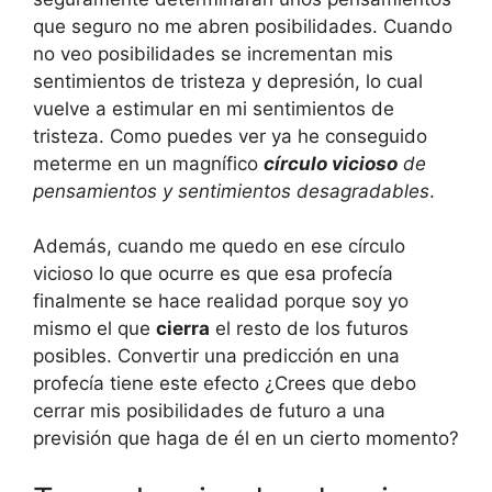
que seguro no me abren posibilidades. Cuando
no veo posibilidades se incrementan mis
sentimientos de tristeza y depresión, lo cual
vuelve a estimular en mi sentimientos de
tristeza. Como puedes ver ya he conseguido
meterme en un magnífico
círculo vicioso
de
pensamientos y sentimientos desagradables
.
Además, cuando me quedo en ese círculo
vicioso lo que ocurre es que esa profecía
finalmente se hace realidad porque soy yo
mismo el que
cierra
el resto de los futuros
posibles. Convertir una predicción en una
profecía tiene este efecto ¿Crees que debo
cerrar mis posibilidades de futuro a una
previsión que haga de él en un cierto momento?