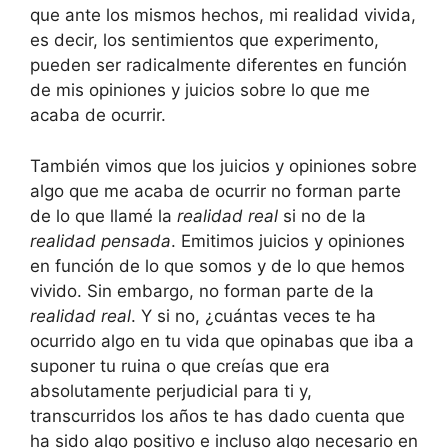
que ante los mismos hechos, mi realidad vivida,
es decir, los sentimientos que experimento,
pueden ser radicalmente diferentes en función
de mis opiniones y juicios sobre lo que me
acaba de ocurrir.
También vimos que los juicios y opiniones sobre
algo que me acaba de ocurrir no forman parte
de lo que llamé la
realidad real
si no de la
realidad pensada
. Emitimos juicios y opiniones
en función de lo que somos y de lo que hemos
vivido. Sin embargo, no forman parte de la
realidad real
. Y si no, ¿cuántas veces te ha
ocurrido algo en tu vida que opinabas que iba a
suponer tu ruina o que creías que era
absolutamente perjudicial para ti y,
transcurridos los años te has dado cuenta que
ha sido algo positivo e incluso algo necesario en