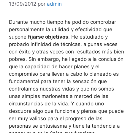
13/09/2012
por
admin
Durante mucho tiempo he podido comprobar
personalmente la utilidad y efectividad que
supone
fijarse objetivos
. He estudiado y
probado infinidad de técnicas, algunas veces
con éxito y otras veces con resultados más bien
pobres. Sin embargo, he llegado a la conclusión
que la capacidad de hacer planes y el
compromiso para llevar a cabo lo planeado es
fundamental para tener la sensación que
controlamos nuestras vidas y que no somos
unas simples marionetas a merced de las
circunstancias de la vida. Y cuando uno
descubre algo que funciona y piensa que puede
ser muy valioso para el progreso de las
personas se entusiasma y tiene la tendencia a