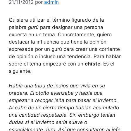
21/11/2012
por
admin
Quisiera utilizar el término figurado de la
palabra
gurú
para designar una persona
experta en un tema. Concretamente, quiero
destacar la influencia que tiene la opinión
expresada por un gurú para crear una corriente
de opinión o incluso una tendencia. Para hablar
sobre el tema empezaré con un
chiste
. Es el
siguiente.
Había una tribu de indios que vivía en su
pradera. El otoño avanzaba y había que
empezar a recoger leña para pasar el invierno.
Al cabo de un cierto tiempo habían acumulado
una cantidad respetable. Sin embargo tenían
dudas si el invierno sería suave o
especialmente duro. Así que consultaron al jefe