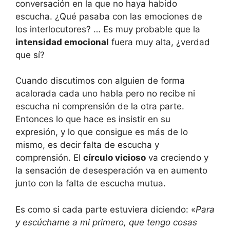
conversación en la que no haya habido
escucha. ¿Qué pasaba con las emociones de
los interlocutores? … Es muy probable que la
intensidad emocional
fuera muy alta, ¿verdad
que sí?
Cuando discutimos con alguien de forma
acalorada cada uno habla pero no recibe ni
escucha ni comprensión de la otra parte.
Entonces lo que hace es insistir en su
expresión, y lo que consigue es más de lo
mismo, es decir falta de escucha y
comprensión. El
círculo vicioso
va creciendo y
la sensación de desesperación va en aumento
junto con la falta de escucha mutua.
Es como si cada parte estuviera diciendo: «
Para
y escúchame a mi primero, que tengo cosas