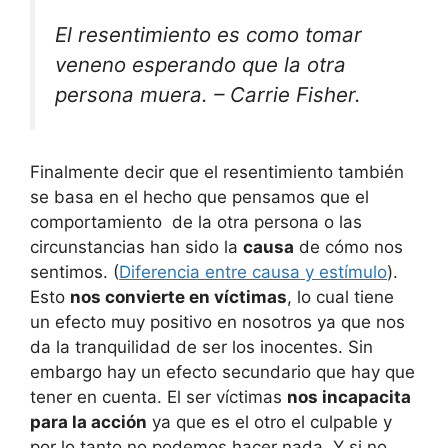
El resentimiento es como tomar
veneno esperando que la otra
persona muera. – Carrie Fisher.
Finalmente decir que el resentimiento también
se basa en el hecho que pensamos que el
comportamiento de la otra persona o las
circunstancias han sido la
causa
de cómo nos
sentimos. (
Diferencia entre causa y estímulo
).
Esto
nos convierte en víctimas
, lo cual tiene
un efecto muy positivo en nosotros ya que nos
da la tranquilidad de ser los inocentes. Sin
embargo hay un efecto secundario que hay que
tener en cuenta. El ser víctimas
nos incapacita
para la acción
ya que es el otro el culpable y
por lo tanto no podemos hacer nada. Y si no