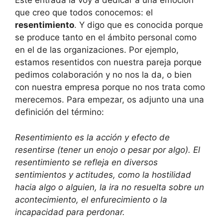
Este entrada la voy a dedicar a una emoción
que creo que todos conocemos: el
resentimiento
. Y digo que es conocida porque
se produce tanto en el ámbito personal como
en el de las organizaciones. Por ejemplo,
estamos resentidos con nuestra pareja porque
pedimos colaboración y no nos la da, o bien
con nuestra empresa porque no nos trata como
merecemos. Para empezar, os adjunto una una
definición del término:
Resentimiento es la acción y efecto de
resentirse (tener un enojo o pesar por algo). El
resentimiento se refleja en diversos
sentimientos y actitudes, como la hostilidad
hacia algo o alguien, la ira no resuelta sobre un
acontecimiento, el enfurecimiento o la
incapacidad para perdonar.