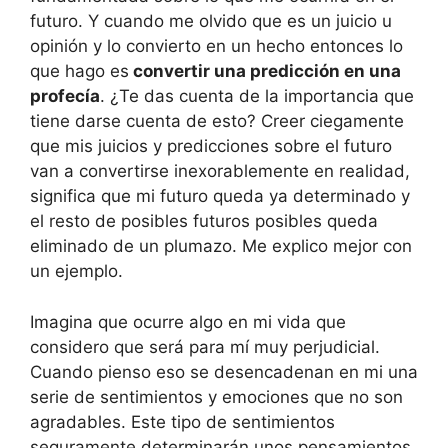
futuro. Y cuando me olvido que es un juicio u
opinión y lo convierto en un hecho entonces lo
que hago es
convertir una predicción en una
profecía
. ¿Te das cuenta de la importancia que
tiene darse cuenta de esto? Creer ciegamente
que mis juicios y predicciones sobre el futuro
van a convertirse inexorablemente en realidad,
significa que mi futuro queda ya determinado y
el resto de posibles futuros posibles queda
eliminado de un plumazo. Me explico mejor con
un ejemplo.
Imagina que ocurre algo en mi vida que
considero que será para mí muy perjudicial.
Cuando pienso eso se desencadenan en mi una
serie de sentimientos y emociones que no son
agradables. Este tipo de sentimientos
seguramente determinarán unos pensamientos