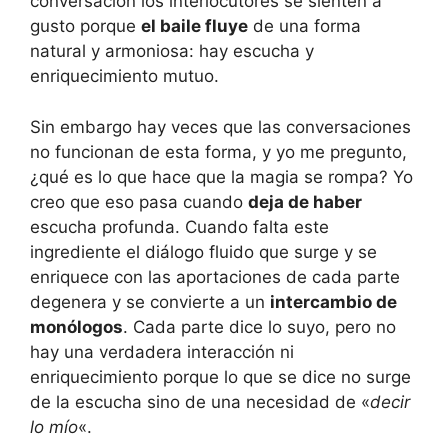
conversación los interlocutores se sienten a
gusto porque
el baile fluye
de una forma
natural y armoniosa: hay escucha y
enriquecimiento mutuo.
Sin embargo hay veces que las conversaciones
no funcionan de esta forma, y yo me pregunto,
¿qué es lo que hace que la magia se rompa? Yo
creo que eso pasa cuando
deja de haber
escucha profunda. Cuando falta este
ingrediente el diálogo fluido que surge y se
enriquece con las aportaciones de cada parte
degenera y se convierte a un
intercambio de
monólogos
. Cada parte dice lo suyo, pero no
hay una verdadera interacción ni
enriquecimiento porque lo que se dice no surge
de la escucha sino de una necesidad de «
decir
lo mío
«.