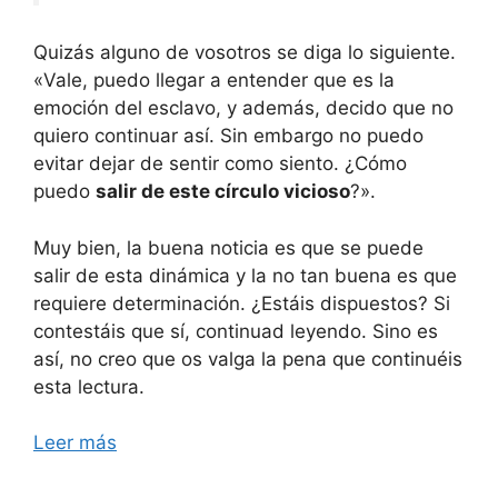
Quizás alguno de vosotros se diga lo siguiente.
«Vale, puedo llegar a entender que es la
emoción del esclavo, y además, decido que no
quiero continuar así. Sin embargo no puedo
evitar dejar de sentir como siento. ¿Cómo
puedo
salir de este círculo vicioso
?».
Muy bien, la buena noticia es que se puede
salir de esta dinámica y la no tan buena es que
requiere determinación. ¿Estáis dispuestos? Si
contestáis que sí, continuad leyendo. Sino es
así, no creo que os valga la pena que continuéis
esta lectura.
Leer más