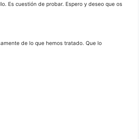
lo. Es cuestión de probar. Espero y deseo que os
isamente de lo que hemos tratado. Que lo