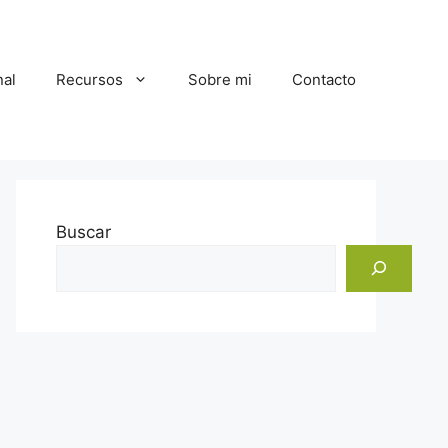
al
Recursos
Sobre mi
Contacto
Buscar