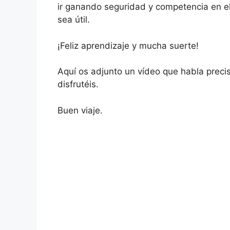
ir ganando seguridad y competencia en el
sea útil.
¡Feliz aprendizaje y mucha suerte!
Aquí os adjunto un vídeo que habla prec
disfrutéis.
Buen viaje.