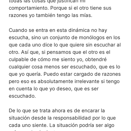
todas las cosas que justifican mi
comportamiento. Porque si el otro tiene sus
razones yo también tengo las mías.
Cuando se entra en esta dinámica no hay
escucha, sino un conjunto de monólogos en los
que cada uno dice lo que quiere sin escuchar al
otro. Así que, si pensamos que el otro es el
culpable de cómo me siento yo, obtendré
cualquier cosa menos ser escuchado, que es lo
que yo quería. Puedo estar cargado de razones
pero eso es absolutamente irrelevante si tengo
en cuenta lo que yo deseo, que es ser
escuchado.
De lo que se trata ahora es de encarar la
situación desde la responsabilidad por lo que
cada uno siente. La situación podría ser algo