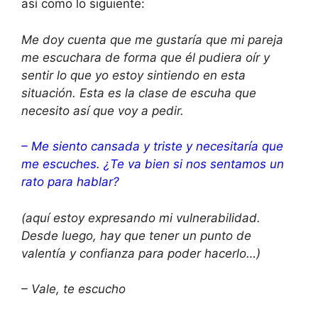
así como lo siguiente:
Me doy cuenta que me gustaría que mi pareja
me escuchara de forma que él pudiera oír y
sentir lo que yo estoy sintiendo en esta
situación. Esta es la clase de escuha que
necesito así que voy a pedir.
– Me siento cansada y triste y necesitaría que
me escuches. ¿Te va bien si nos sentamos un
rato para hablar?
(aquí estoy expresando mi vulnerabilidad.
Desde luego, hay que tener un punto de
valentía y confianza para poder hacerlo…)
– Vale, te escucho