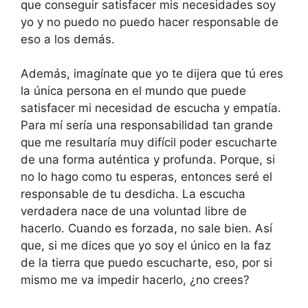
que conseguir satisfacer mis necesidades soy
yo y no puedo no puedo hacer responsable de
eso a los demás.
Además, imagínate que yo te dijera que tú eres
la única persona en el mundo que puede
satisfacer mi necesidad de escucha y empatía.
Para mí sería una responsabilidad tan grande
que me resultaría muy difícil poder escucharte
de una forma auténtica y profunda. Porque, si
no lo hago como tu esperas, entonces seré el
responsable de tu desdicha. La escucha
verdadera nace de una voluntad libre de
hacerlo. Cuando es forzada, no sale bien. Así
que, si me dices que yo soy el único en la faz
de la tierra que puedo escucharte, eso, por si
mismo me va impedir hacerlo, ¿no crees?