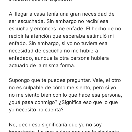
Al llegar a casa tenía una gran necesidad de
ser escuchada. Sin embargo no recibí esa
escucha y entonces me enfadé. El hecho de no
recibir la atención que esperaba estimuló mi
enfado. Sin embargo, si yo no tuviera esa
necesidad de escucha no me hubiera
enfadado, aunque la otra persona hubiera
actuado de la misma forma.
Supongo que te puedes preguntar. Vale, el otro
no es culpable de cómo me siento, pero si yo
no me siento bien con lo que hace esa persona,
¿qué pasa conmigo? ¿Significa eso que lo que
yo necesito no cuenta?
No, decir eso significaría que yo no soy
importante. Lo que quiero decir es lo siguiente.