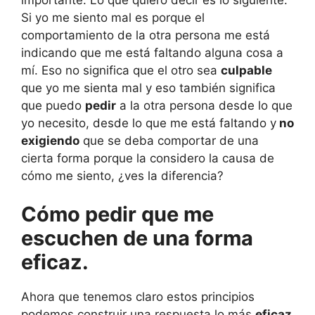
Si yo me siento mal es porque el
comportamiento de la otra persona me está
indicando que me está faltando alguna cosa a
mí. Eso no significa que el otro sea
culpable
que yo me sienta mal y eso también significa
que puedo
pedir
a la otra persona desde lo que
yo necesito, desde lo que me está faltando y
no
exigiendo
que se deba comportar de una
cierta forma porque la considero la causa de
cómo me siento, ¿ves la diferencia?
Cómo pedir que me
escuchen de una forma
eficaz.
Ahora que tenemos claro estos principios
podemos construir una respuesta lo más
eficaz