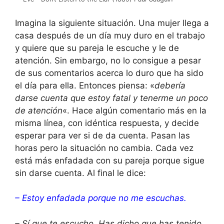
Imagina la siguiente situación. Una mujer llega a
casa después de un día muy duro en el trabajo
y quiere que su pareja le escuche y le de
atención. Sin embargo, no lo consigue a pesar
de sus comentarios acerca lo duro que ha sido
el día para ella. Entonces piensa: «
debería
darse cuenta que estoy fatal y tenerme un poco
de atención
«. Hace algún comentario más en la
misma línea, con idéntica respuesta, y decide
esperar para ver si de da cuenta. Pasan las
horas pero la situación no cambia. Cada vez
está más enfadada con su pareja porque sigue
sin darse cuenta. Al final le dice:
– Estoy enfadada porque no me escuchas.
– Sí que te escucho. Has dicho que has tenido