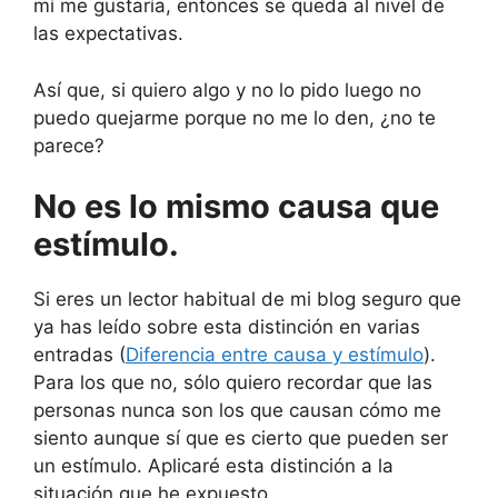
mí me gustaría, entonces se queda al nivel de
las expectativas.
Así que, si quiero algo y no lo pido luego no
puedo quejarme porque no me lo den, ¿no te
parece?
No es lo mismo causa que
estímulo.
Si eres un lector habitual de mi blog seguro que
ya has leído sobre esta distinción en varias
entradas (
Diferencia entre causa y estímulo
).
Para los que no, sólo quiero recordar que las
personas nunca son los que causan cómo me
siento aunque sí que es cierto que pueden ser
un estímulo. Aplicaré esta distinción a la
situación que he expuesto.