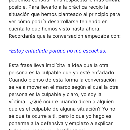
posible. Para llevarlo a la práctica recojo la
situación que hemos planteado al principio para
ver cómo podría desarrollarse teniendo en
cuenta lo que hemos visto hasta ahora.
Recordarás que la conversación empezaba con:
-Estoy enfadada porque no me escuchas.
Esta frase lleva implícita la idea que la otra
persona es la culpable que yo esté enfadado.
Cuando pienso de esta forma la conversación
se va a mover en el marco según el cual la otra
persona es la culpable y claro, yo soy la
víctima. ¿Qué ocurre cuando dicen a alguien
que es el culpable de alguna situación? Yo no
sé qué te ocurre a ti, pero lo que yo hago es
ponerme a la defensiva y empiezo a explicar