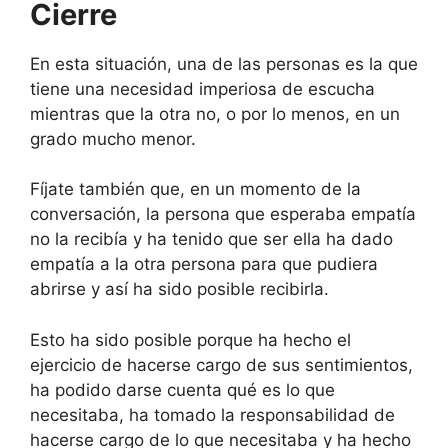
Cierre
En esta situación, una de las personas es la que
tiene una necesidad imperiosa de escucha
mientras que la otra no, o por lo menos, en un
grado mucho menor.
Fíjate también que, en un momento de la
conversación, la persona que esperaba empatía
no la recibía y ha tenido que ser ella ha dado
empatía a la otra persona para que pudiera
abrirse y así ha sido posible recibirla.
Esto ha sido posible porque ha hecho el
ejercicio de hacerse cargo de sus sentimientos,
ha podido darse cuenta qué es lo que
necesitaba, ha tomado la responsabilidad de
hacerse cargo de lo que necesitaba y ha hecho