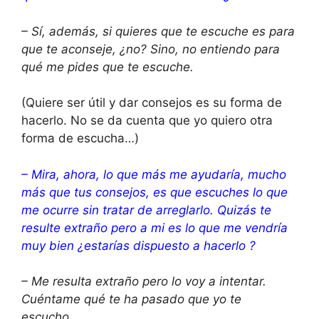
– Sí, además, si quieres que te escuche es para
que te aconseje, ¿no? Sino, no entiendo para
qué me pides que te escuche.
(Quiere ser útil y dar consejos es su forma de
hacerlo. No se da cuenta que yo quiero otra
forma de escucha…)
– Mira, ahora, lo que más me ayudaría, mucho
más que tus consejos, es que escuches lo que
me ocurre sin tratar de arreglarlo. Quizás te
resulte extraño pero a mi es lo que me vendría
muy bien ¿estarías dispuesto a hacerlo ?
– Me resulta extraño pero lo voy a intentar.
Cuéntame qué te ha pasado que yo te
escucho.