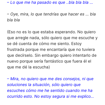
– Lo que me ha pasado es que ..bla bla bla …
– Oye, mira, lo que tendrías que hacer es … bla
bla bla
(Eso no es lo que estaba esperando. No quiero
que arregle nada, sólo quiero que me escuche y
se dé cuenta de cómo me siento. Estoy
frustrada porque me encantaría que no tuviera
que decírselo. Sin embargo quiero intentarlo de
nuevo porque sería fantástico que fuera él el
que me dé la escucha)
– Mira, no quiero que me des consejos, ni que
soluciones la situación, sólo quiero que
escuches cómo me he sentido cuando me ha
ocurrido esto. No estoy segura si me explico…