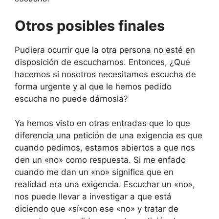
Otros posibles finales
Pudiera ocurrir que la otra persona no esté en
disposición de escucharnos. Entonces, ¿Qué
hacemos si nosotros necesitamos escucha de
forma urgente y al que le hemos pedido
escucha no puede dárnosla?
Ya hemos visto en otras entradas que lo que
diferencia una petición de una exigencia es que
cuando pedimos, estamos abiertos a que nos
den un «no» como respuesta. Si me enfado
cuando me dan un «no» significa que en
realidad era una exigencia. Escuchar un «no»,
nos puede llevar a investigar a que está
diciendo que «sí»con ese «no» y tratar de