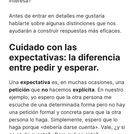
interesa?
Antes de entrar en detalles me gustaría
hablarte sobre algunas distinciones que nos
ayudarán a construir respuestas más eficaces.
Cuidado con las
expectativas: la diferencia
entre pedir y esperar.
Una
expectativa
es, en muchas ocasiones, una
petición
que
no
hacemos
explícita
. En nuestro
ejemplo, yo espero que la otra persona me
escuche de una determinada forma pero no hay
una petición formal y concreta para que la otra
persona lo haga. Simplemente, espero que lo
haga porque «debería darse cuenta». Vale, ¿y si