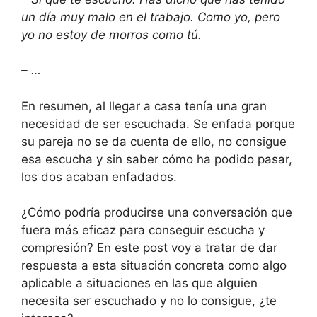
un día muy malo en el trabajo. Como yo, pero
yo no estoy de morros como tú.
– …
En resumen, al llegar a casa tenía una gran
necesidad de ser escuchada. Se enfada porque
su pareja no se da cuenta de ello, no consigue
esa escucha y sin saber cómo ha podido pasar,
los dos acaban enfadados.
¿Cómo podría producirse una conversación que
fuera más eficaz para conseguir escucha y
compresión? En este post voy a tratar de dar
respuesta a esta situación concreta como algo
aplicable a situaciones en las que alguien
necesita ser escuchado y no lo consigue, ¿te