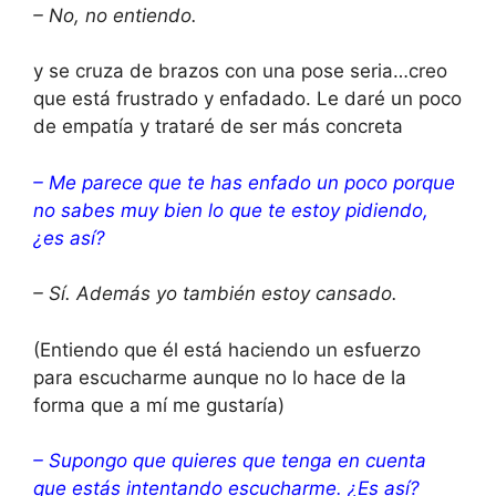
– No, no entiendo.
y se cruza de brazos con una pose seria…creo
que está frustrado y enfadado. Le daré un poco
de empatía y trataré de ser más concreta
– Me parece que te has enfado un poco porque
no sabes muy bien lo que te estoy pidiendo,
¿es así?
– Sí. Además yo también estoy cansado.
(Entiendo que él está haciendo un esfuerzo
para escucharme aunque no lo hace de la
forma que a mí me gustaría)
– Supongo que quieres que tenga en cuenta
que estás intentando escucharme. ¿Es así?