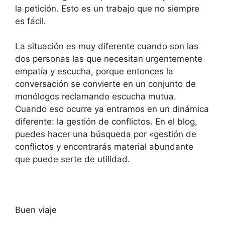
la petición. Esto es un trabajo que no siempre
es fácil.
La situación es muy diferente cuando son las
dos personas las que necesitan urgentemente
empatía y escucha, porque entonces la
conversación se convierte en un conjunto de
monólogos reclamando escucha mutua.
Cuando eso ocurre ya entramos en un dinámica
diferente: la gestión de conflictos. En el blog,
puedes hacer una búsqueda por «gestión de
conflictos y encontrarás material abundante
que puede serte de utilidad.
Buen viaje