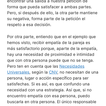
encontrar una salida a nuestra petición de
forma que pueda satisfacer a ambas partes.
Pero, si después de ello, la otra parte mantiene
su negativa, forma parte de la petición el
respeto a esa decisión.
Por otra parte, entiendo que en el ejemplo que
hemos visto, recibir empatía de la pareja es
más satisfactorio porque, aparte de la empatía,
hay una necesidad de proximidad e intimidad
que con otra persona puede que no se tenga.
Pero ten en cuenta que las
Necesidades
Universales
, según la
CNV
, no necesitan de una
persona, lugar o acción específico para ser
satisfechas. Si es así, es que confundo una
necesidad con una estrategia. Así que, si no
encuentro empatía con esa persona, puedo
buscarla en otra persona. El único responsable