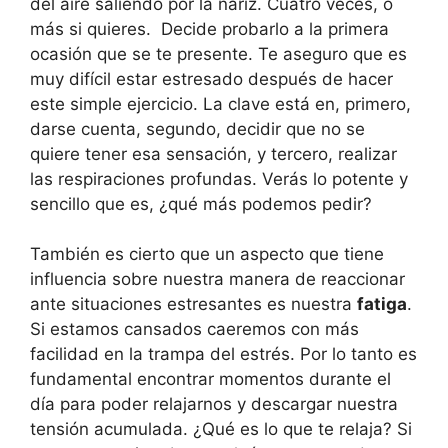
del aire saliendo por la nariz. Cuatro veces, o
más si quieres. Decide probarlo a la primera
ocasión que se te presente. Te aseguro que es
muy difícil estar estresado después de hacer
este simple ejercicio. La clave está en, primero,
darse cuenta, segundo, decidir que no se
quiere tener esa sensación, y tercero, realizar
las respiraciones profundas. Verás lo potente y
sencillo que es, ¿qué más podemos pedir?
También es cierto que un aspecto que tiene
influencia sobre nuestra manera de reaccionar
ante situaciones estresantes es nuestra
fatiga
.
Si estamos cansados caeremos con más
facilidad en la trampa del estrés. Por lo tanto es
fundamental encontrar momentos durante el
día para poder relajarnos y descargar nuestra
tensión acumulada. ¿Qué es lo que te relaja? Si