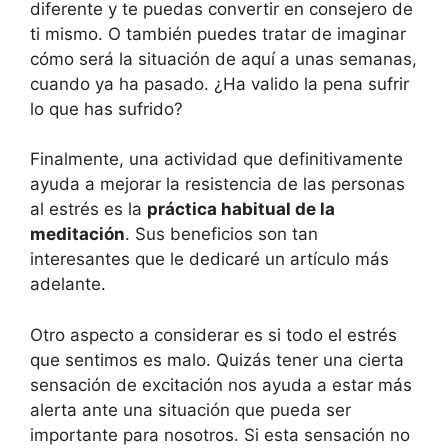
diferente y te puedas convertir en consejero de
ti mismo. O también puedes tratar de imaginar
cómo será la situación de aquí a unas semanas,
cuando ya ha pasado. ¿Ha valido la pena sufrir
lo que has sufrido?
Finalmente, una actividad que definitivamente
ayuda a mejorar la resistencia de las personas
al estrés es la
práctica habitual de la
meditación
. Sus beneficios son tan
interesantes que le dedicaré un artículo más
adelante.
Otro aspecto a considerar es si todo el estrés
que sentimos es malo. Quizás tener una cierta
sensación de excitación nos ayuda a estar más
alerta ante una situación que pueda ser
importante para nosotros. Si esta sensación no