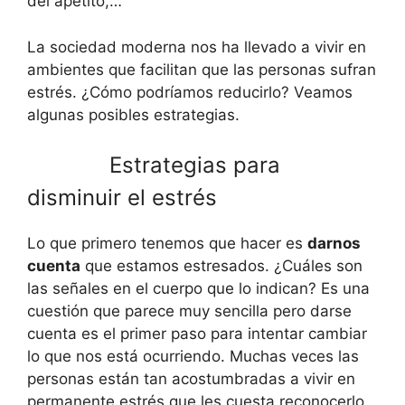
del apetito,…
La sociedad moderna nos ha llevado a vivir en
ambientes que facilitan que las personas sufran
estrés. ¿Cómo podríamos reducirlo? Veamos
algunas posibles estrategias.
Estrategias para
disminuir el estrés
Lo que primero tenemos que hacer es
darnos
cuenta
que estamos estresados. ¿Cuáles son
las señales en el cuerpo que lo indican? Es una
cuestión que parece muy sencilla pero darse
cuenta es el primer paso para intentar cambiar
lo que nos está ocurriendo. Muchas veces las
personas están tan acostumbradas a vivir en
permanente estrés que les cuesta reconocerlo