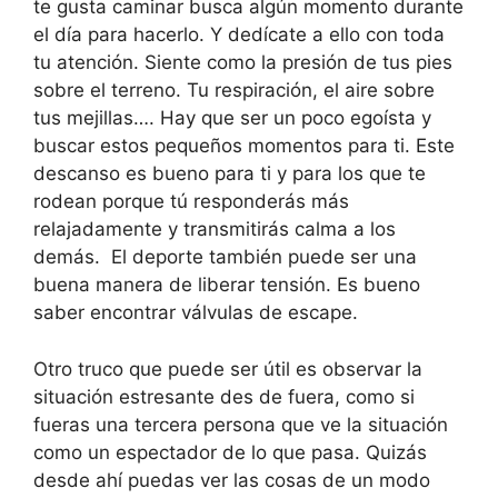
te gusta caminar busca algún momento durante
el día para hacerlo. Y dedícate a ello con toda
tu atención. Siente como la presión de tus pies
sobre el terreno. Tu respiración, el aire sobre
tus mejillas…. Hay que ser un poco egoísta y
buscar estos pequeños momentos para ti. Este
descanso es bueno para ti y para los que te
rodean porque tú responderás más
relajadamente y transmitirás calma a los
demás. El deporte también puede ser una
buena manera de liberar tensión. Es bueno
saber encontrar válvulas de escape.
Otro truco que puede ser útil es observar la
situación estresante des de fuera, como si
fueras una tercera persona que ve la situación
como un espectador de lo que pasa. Quizás
desde ahí puedas ver las cosas de un modo