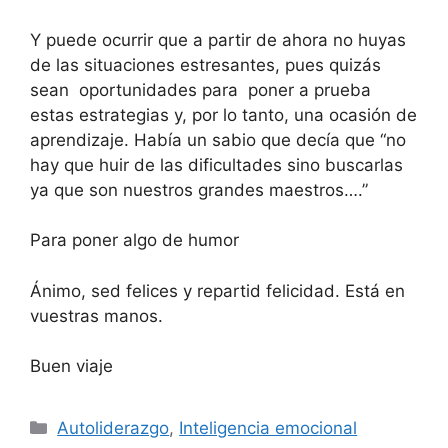
Y puede ocurrir que a partir de ahora no huyas
de las situaciones estresantes, pues quizás
sean oportunidades para poner a prueba
estas estrategias y, por lo tanto, una ocasión de
aprendizaje. Había un sabio que decía que “no
hay que huir de las dificultades sino buscarlas
ya que son nuestros grandes maestros….”
Para poner algo de humor
Ánimo, sed felices y repartid felicidad. Está en
vuestras manos.
Buen viaje
Categorías
Autoliderazgo
,
Inteligencia emocional