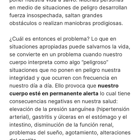
en medio de situaciones de peligro desarrollan
fuerza insospechada, saltan grandes
obstáculos o realizan maniobras prodigiosas.
¿Cuál es entonces el problema? Lo que en
situaciones apropiadas puede salvarnos la vida,
se convierte en un problema cuando nuestro
cuerpo interpreta como algo “peligroso”
situaciones que no ponen en peligro nuestra
integridad y que ocurren con frecuencia en
nuestro día a día. Ello provoca que
nuestro
cuerpo esté en permanente alerta
lo cual tiene
consecuencias negativas en nuestra salud:
elevación de la presión sanguínea (hipertensión
arterial), gastritis y úlceras en el estómago y el
intestino, disminución de la función renal,
problemas del sueño, agotamiento, alteraciones