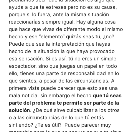
ayuda a que te estreses pero no es su causa,
porque si lo fuera, ante la misma situación
reaccionarías siempre igual. Hay alguna cosa
que hace que vivas de diferente modo el mismo
hecho y ese “elemento” quizás seas tú, ¿no?
Puede que sea la interpretación que hayas
hecho de la situación la que haya provocado
esa sensación. Si es así, tú no eres un simple
espectador, sino que juegas un papel en todo
ello, tienes una parte de responsabilidad en lo
que sientes, a pesar de las circunstancias. A
primera vista puede parecer que esto sea una
mala noticia, sin embargo el hecho
que tú seas
parte del problema te permite ser parte de la
solución
. ¿De qué sirve culpabilizar a los otros
o a las circunstancias de lo que tú estás
sintiendo? ¿Te es útil? Puede parecer muy