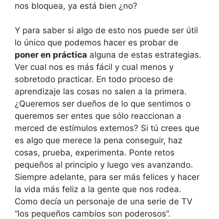
nos bloquea, ya está bien ¿no?
Y para saber si algo de esto nos puede ser útil
lo único que podemos hacer es probar de
poner en práctica
alguna de estas estrategias.
Ver cual nos es más fácil y cual menos y
sobretodo practicar. En todo proceso de
aprendizaje las cosas no salen a la primera.
¿Queremos ser dueños de lo que sentimos o
queremos ser entes que sólo reaccionan a
merced de estímulos externos? Si tú crees que
es algo que merece la pena conseguir, haz
cosas, prueba, experimenta. Ponte retos
pequeños al principio y luego ves avanzando.
Siempre adelante, para ser más felices y hacer
la vida más feliz a la gente que nos rodea.
Como decía un personaje de una serie de TV
“los pequeños cambios son poderosos”.