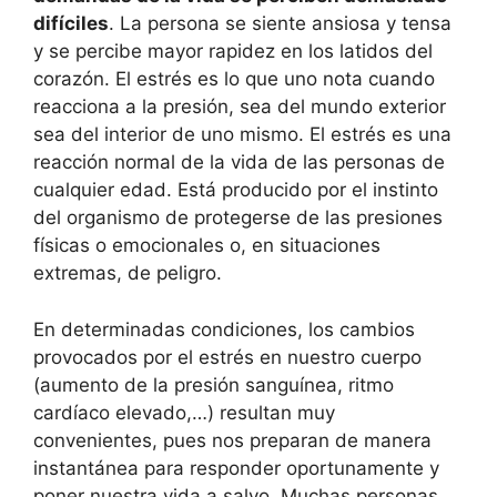
difíciles
. La persona se siente ansiosa y tensa
y se percibe mayor rapidez en los latidos del
corazón. El estrés es lo que uno nota cuando
reacciona a la presión, sea del mundo exterior
sea del interior de uno mismo. El estrés es una
reacción normal de la vida de las personas de
cualquier edad. Está producido por el instinto
del organismo de protegerse de las presiones
físicas o emocionales o, en situaciones
extremas, de peligro.
En determinadas condiciones, los cambios
provocados por el estrés en nuestro cuerpo
(aumento de la presión sanguínea, ritmo
cardíaco elevado,…) resultan muy
convenientes, pues nos preparan de manera
instantánea para responder oportunamente y
poner nuestra vida a salvo. Muchas personas