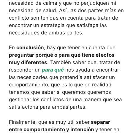
necesidad de calma y que no perjudiquen mi
necesidad de salud. Así, las dos partes mías en
conflicto son tenidas en cuenta para tratar de
encontrar un estrategia que satisfaga las
necesidades de ambas partes.
En
conclusión
, hay que tener en cuenta que
preguntar porqué o para qué tiene efectos
muy diferentes
. También saber que, tratar de
responder un
para qué
nos ayuda a encontrar
las necesidades que pretendía satisfacer un
comportamiento, que es lo que en realidad
tenemos que saber si queremos queremos
gestionar los conflictos de una manera que sea
satisfactoria para ambas partes.
Finalmente, que es muy útil saber
separar
entre comportamiento y intención
y tener en