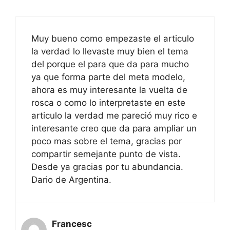
Muy bueno como empezaste el articulo
la verdad lo llevaste muy bien el tema
del porque el para que da para mucho
ya que forma parte del meta modelo,
ahora es muy interesante la vuelta de
rosca o como lo interpretaste en este
articulo la verdad me pareció muy rico e
interesante creo que da para ampliar un
poco mas sobre el tema, gracias por
compartir semejante punto de vista.
Desde ya gracias por tu abundancia.
Dario de Argentina.
Francesc