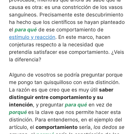
causa es otra: es una constricción de los vasos
sanguíneos. Precisamente este descubrimiento
ha hecho que los científicos se hayan planteado
el
para qué
de ese comportamiento de
estímulo y reacción
. En este marco, hacen
conjeturas respecto a la necesidad que
pretendía satisfacer ese comportamiento. ¿Veis
la diferencia?
Alguno de vosotros se podría preguntar porque
me pongo tan quisquilloso con esta distinción.
La razón es que creo que es muy útil
saber
distinguir entre comportamiento y su
intención
, y preguntar
para qué
en vez de
porqué
es la clave que nos permite hacer esta
distinción. Para entendernos, en el ejemplo del
artículo, el
comportamiento
sería,
los dedos se