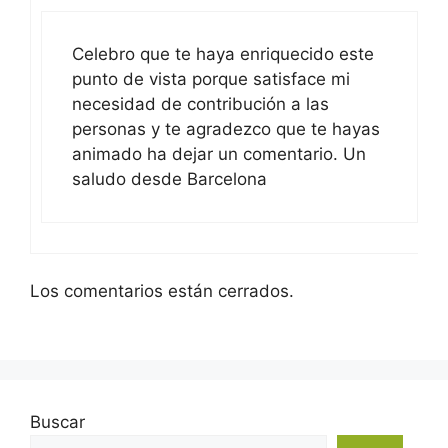
Celebro que te haya enriquecido este
punto de vista porque satisface mi
necesidad de contribución a las
personas y te agradezco que te hayas
animado ha dejar un comentario. Un
saludo desde Barcelona
Los comentarios están cerrados.
Buscar