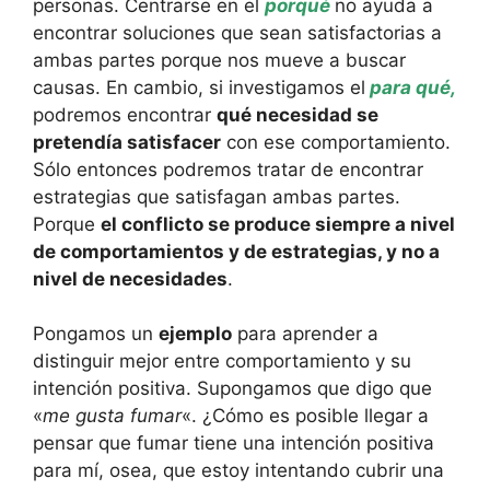
personas. Centrarse en el
porqué
no ayuda a
encontrar soluciones que sean satisfactorias a
ambas partes porque nos mueve a buscar
causas. En cambio, si investigamos el
para qué,
podremos encontrar
qué necesidad se
pretendía satisfacer
con ese comportamiento.
Sólo entonces podremos tratar de encontrar
estrategias que satisfagan ambas partes.
Porque
el conflicto se produce siempre a nivel
de comportamientos y de estrategias, y no a
nivel de necesidades
.
Pongamos un
ejemplo
para aprender a
distinguir mejor entre comportamiento y su
intención positiva. Supongamos que digo que
«
me gusta fumar
«. ¿Cómo es posible llegar a
pensar que fumar tiene una intención positiva
para mí, osea, que estoy intentando cubrir una