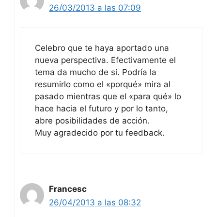
26/03/2013 a las 07:09
Celebro que te haya aportado una
nueva perspectiva. Efectivamente el
tema da mucho de si. Podría la
resumirlo como el «porqué» mira al
pasado mientras que el «para qué» lo
hace hacia el futuro y por lo tanto,
abre posibilidades de acción.
Muy agradecido por tu feedback.
Francesc
26/04/2013 a las 08:32