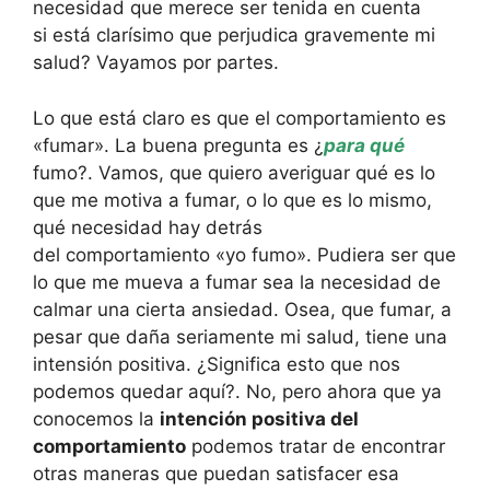
necesidad que merece ser tenida en cuenta
si está clarísimo que perjudica gravemente mi
salud? Vayamos por partes.
Lo que está claro es que el comportamiento es
«fumar». La buena pregunta es ¿
para qué
fumo?. Vamos, que quiero averiguar qué es lo
que me motiva a fumar, o lo que es lo mismo,
qué necesidad hay detrás
del comportamiento «yo fumo». Pudiera ser que
lo que me mueva a fumar sea la necesidad de
calmar una cierta ansiedad. Osea, que fumar, a
pesar que daña seriamente mi salud, tiene una
intensión positiva. ¿Significa esto que nos
podemos quedar aquí?. No, pero ahora que ya
conocemos la
intención positiva del
comportamiento
podemos tratar de encontrar
otras maneras que puedan satisfacer esa