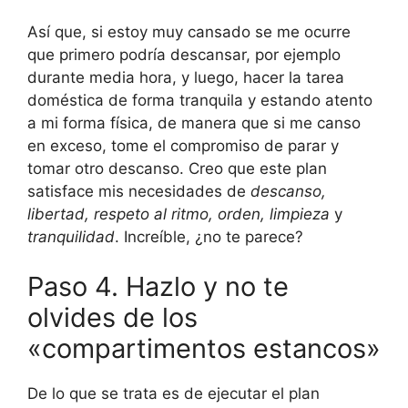
Así que, si estoy muy cansado se me ocurre
que primero podría descansar, por ejemplo
durante media hora, y luego, hacer la tarea
doméstica de forma tranquila y estando atento
a mi forma física, de manera que si me canso
en exceso, tome el compromiso de parar y
tomar otro descanso. Creo que este plan
satisface mis necesidades de
descanso,
libertad, respeto al ritmo, orden, limpieza
y
tranquilidad
. Increíble, ¿no te parece?
Paso 4. Hazlo y no te
olvides de los
«compartimentos estancos»
De lo que se trata es de ejecutar el plan