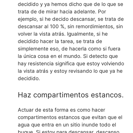
decidido y ya hemos dicho que de lo que se
trata de de mirar hacia adelante. Por
ejemplo, si he decido descansar, se trata de
descansar al 100 %, sin remordimientos, sin
volver la vista atrás. Igualmente, si he
decidido hacer la tarea, se trata de
simplemente eso, de hacerla como si fuera
la única cosa en el mundo. Si detecto que
hay resistencia significa que estoy volviendo
la vista atrás y estoy revisando lo que ya he
decidido.
Haz compartimentos estancos.
Actuar de esta forma es como hacer
compartimentos estancos que evitan que el
agua que entra en un sitio inunde todo el
buque. Si estoy para descansar, descanso,