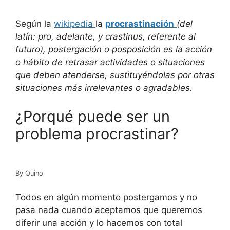
Según la
wikipedia
la
procrastinación
(del
latín: pro, adelante, y crastinus, referente al
futuro), postergación o posposición es la acción
o hábito de retrasar actividades o situaciones
que deben atenderse, sustituyéndolas por otras
situaciones más irrelevantes o agradables.
¿Porqué puede ser un
problema procrastinar?
By Quino
Todos en algún momento postergamos y no
pasa nada cuando aceptamos que queremos
diferir una acción y lo hacemos con total