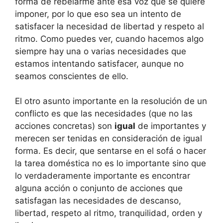
forma de rebelarme ante esa voz que se quiere
imponer, por lo que eso sea un intento de
satisfacer la necesidad de libertad y respeto al
ritmo. Como puedes ver, cuando hacemos algo
siempre hay una o varias necesidades que
estamos intentando satisfacer, aunque no
seamos conscientes de ello.
El otro asunto importante en la resolución de un
conflicto es que las necesidades (que no las
acciones concretas) son
igual
de importantes y
merecen ser tenidas en consideración de igual
forma. Es decir, que sentarse en el sofá o hacer
la tarea doméstica no es lo importante sino que
lo verdaderamente importante es encontrar
alguna acción o conjunto de acciones que
satisfagan las necesidades de descanso,
libertad, respeto al ritmo, tranquilidad, orden y