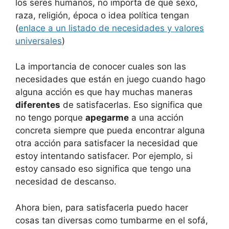
los seres humanos, no importa de qué sexo,
raza, religión, época o idea política tengan
(
enlace a un listado de necesidades y valores
universales
)
La importancia de conocer cuales son las
necesidades que están en juego cuando hago
alguna acción es que hay muchas maneras
diferentes
de satisfacerlas. Eso significa que
no tengo porque
apegarme
a una acción
concreta siempre que pueda encontrar alguna
otra acción para satisfacer la necesidad que
estoy intentando satisfacer. Por ejemplo, si
estoy cansado eso significa que tengo una
necesidad de descanso.
Ahora bien, para satisfacerla puedo hacer
cosas tan diversas como tumbarme en el sofá,