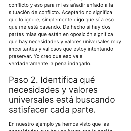
conflicto y eso para mi es añadir enfado a la
situación de conflicto. Aceptarlo no significa
que lo ignore, simplemente digo que sí a eso
que me está pasando. De hecho si hay dos
partes mías que están en oposición significa
que hay necesidades y valores universales muy
importantes y valiosos que estoy intentando
preservar. Yo creo que eso vale
verdaderamente la pena indagarlo.
Paso 2. Identifica qué
necesidades y valores
universales está buscando
satisfacer cada parte.
En nuestro ejemplo ya hemos visto que las