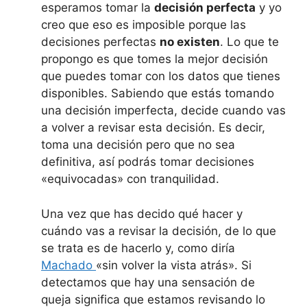
esperamos tomar la
decisión perfecta
y yo
creo que eso es imposible porque las
decisiones perfectas
no existen
. Lo que te
propongo es que tomes la mejor decisión
que puedes tomar con los datos que tienes
disponibles. Sabiendo que estás tomando
una decisión imperfecta, decide cuando vas
a volver a revisar esta decisión. Es decir,
toma una decisión pero que no sea
definitiva, así podrás tomar decisiones
«equivocadas» con tranquilidad.
Una vez que has decido qué hacer y
cuándo vas a revisar la decisión, de lo que
se trata es de hacerlo y, como diría
Machado
«sin volver la vista atrás». Si
detectamos que hay una sensación de
queja significa que estamos revisando lo