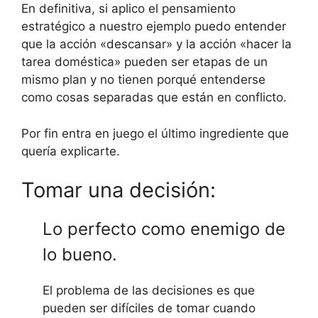
En definitiva, si aplico el pensamiento
estratégico a nuestro ejemplo puedo entender
que la acción «descansar» y la acción «hacer la
tarea doméstica» pueden ser etapas de un
mismo plan y no tienen porqué entenderse
como cosas separadas que están en conflicto.
Por fin entra en juego el último ingrediente que
quería explicarte.
Tomar una decisión:
Lo perfecto como enemigo de
lo bueno.
El problema de las decisiones es que
pueden ser difíciles de tomar cuando