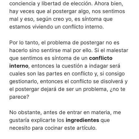
conciencia y libertad de elección. Ahora bien,
hay veces que al postergar algo, nos sentimos
mal y eso, según creo yo, es síntoma que
estamos viviendo un conflicto interno.
Por lo tanto, el problema de postergar no es
hacerlo sino sentirse mal por ello. Si el malestar
que sentimos es síntoma de un
conflicto
interno
, entonces la cuestión a indagar será
cuales son las partes en conflicto y, si consigo
gestionarlo, entonces el conflicto se disolverá y
el postergar dejará de ser un problema, ¿no te
parece?
No obstante, antes de entrar en materia, me
gustaría explicarte los
ingredientes
que
necesito para cocinar este artículo.