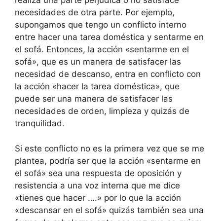
realiza una parte perjudica o no satisface
necesidades de otra parte. Por ejemplo,
supongamos que tengo un conflicto interno
entre hacer una tarea doméstica y sentarme en
el sofá. Entonces, la acción «sentarme en el
sofá», que es un manera de satisfacer las
necesidad de descanso, entra en conflicto con
la acción «hacer la tarea doméstica», que
puede ser una manera de satisfacer las
necesidades de orden, limpieza y quizás de
tranquilidad.
Si este conflicto no es la primera vez que se me
plantea, podría ser que la acción «sentarme en
el sofá» sea una respuesta de oposición y
resistencia a una voz interna que me dice
«tienes que hacer ….» por lo que la acción
«descansar en el sofá» quizás también sea una