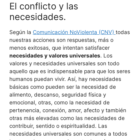
El conflicto y las
necesidades.
Según la
Comunicación NoViolenta (CNV)
todas
nuestras acciones son respuestas, más o
menos exitosas, que intentan satisfacer
necesidades y valores universales
. Los
valores y necesidades universales son todo
aquello que es indispensable para que los seres
humanos puedan vivir. Así, hay necesidades
básicas como pueden ser la necesidad de
alimento, descanso, seguridad física y
emocional, otras, como la necesidad de
pertenencia, conexión, amor, afecto y también
otras más elevadas como las necesidades de
contribuir, sentido o espiritualidad. Las
necesidades universales son comunes a todos