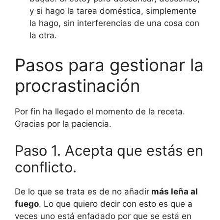
y si hago la tarea doméstica, simplemente
la hago, sin interferencias de una cosa con
la otra.
Pasos para gestionar la
procrastinación
Por fin ha llegado el momento de la receta.
Gracias por la paciencia.
Paso 1. Acepta que estás en
conflicto.
De lo que se trata es de no añadir
más leña al
fuego
. Lo que quiero decir con esto es que a
veces uno está enfadado por que se está en