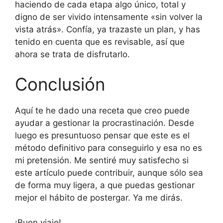
haciendo de cada etapa algo único, total y
digno de ser vivido intensamente «sin volver la
vista atrás». Confía, ya trazaste un plan, y has
tenido en cuenta que es revisable, así que
ahora se trata de disfrutarlo.
Conclusión
Aquí te he dado una receta que creo puede
ayudar a gestionar la procrastinación. Desde
luego es presuntuoso pensar que este es el
método definitivo para conseguirlo y esa no es
mi pretensión. Me sentiré muy satisfecho si
este artículo puede contribuir, aunque sólo sea
de forma muy ligera, a que puedas gestionar
mejor el hábito de postergar. Ya me dirás.
¡Buen viaje!