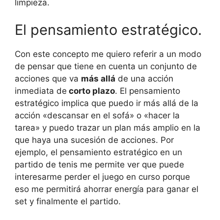
limpieza.
El pensamiento estratégico.
Con este concepto me quiero referir a un modo
de pensar que tiene en cuenta un conjunto de
acciones que va
más allá
de una acción
inmediata de
corto plazo
. El pensamiento
estratégico implica que puedo ir más allá de la
acción «descansar en el sofá» o «hacer la
tarea» y puedo trazar un plan más amplio en la
que haya una sucesión de acciones. Por
ejemplo, el pensamiento estratégico en un
partido de tenis me permite ver que puede
interesarme perder el juego en curso porque
eso me permitirá ahorrar energía para ganar el
set y finalmente el partido.