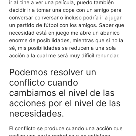
ir al cine a ver una película, puedo también
decidir ir a tomar una copa con un amigo para
conversar conversar o incluso podría ir a jugar
un partido de fútbol con los amigos. Saber que
necesidad está en juego me abre un abanico
enorme de posibilidades, mientras que si no la
sé, mis posibilidades se reducen a una sola
acción a la cual me será muy difícil renunciar.
Podemos resolver un
conflicto cuando
cambiamos el nivel de las
acciones por el nivel de las
necesidades.
El conflicto se produce cuando una acción que