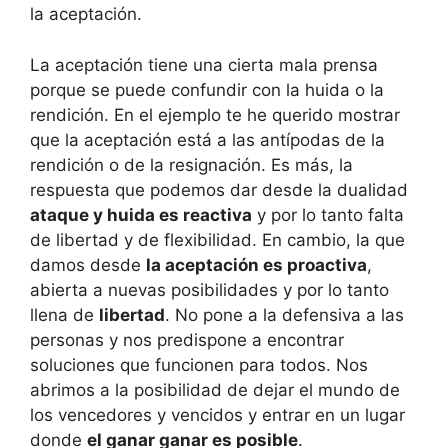
la aceptación.
La aceptación tiene una cierta mala prensa
porque se puede confundir con la huida o la
rendición. En el ejemplo te he querido mostrar
que la aceptación está a las antípodas de la
rendición o de la resignación. Es más, la
respuesta que podemos dar desde la dualidad
ataque y huida es reactiva
y por lo tanto falta
de libertad y de flexibilidad. En cambio, la que
damos desde
la aceptación es proactiva
,
abierta a nuevas posibilidades y por lo tanto
llena de
libertad
. No pone a la defensiva a las
personas y nos predispone a encontrar
soluciones que funcionen para todos. Nos
abrimos a la posibilidad de dejar el mundo de
los vencedores y vencidos y entrar en un lugar
donde
el ganar ganar es posible
.