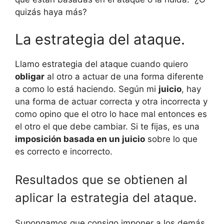
quizás haya más?
La estrategia del ataque.
Llamo estrategia del ataque cuando quiero
obligar
al otro a actuar de una forma diferente
a como lo está haciendo. Según mi
juicio
, hay
una forma de actuar correcta y otra incorrecta y
como opino que el otro lo hace mal entonces es
el otro el que debe cambiar. Si te fijas, es una
imposición basada en un juicio
sobre lo que
es correcto e incorrecto.
Resultados que se obtienen al
aplicar la estrategia del ataque.
Supongamos que consigo imponer a los demás