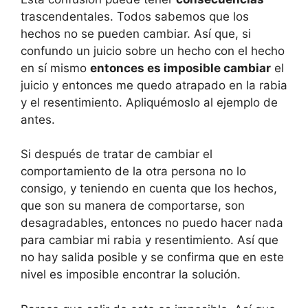
trascendentales. Todos sabemos que los
hechos no se pueden cambiar. Así que, si
confundo un juicio sobre un hecho con el hecho
en sí mismo
entonces es imposible cambiar
el
juicio y entonces me quedo atrapado en la rabia
y el resentimiento. Apliquémoslo al ejemplo de
antes.
Si después de tratar de cambiar el
comportamiento de la otra persona no lo
consigo, y teniendo en cuenta que los hechos,
que son su manera de comportarse, son
desagradables, entonces no puedo hacer nada
para cambiar mi rabia y resentimiento. Así que
no hay salida posible y se confirma que en este
nivel es imposible encontrar la solución.