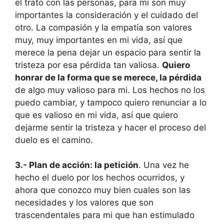
el trato con las personas, para mí son muy
importantes la consideración y el cuidado del
otro. La compasión y la empatía son valores
muy, muy importantes en mi vida, así que
merece la pena dejar un espacio para sentir la
tristeza por esa pérdida tan valiosa.
Quiero
honrar de la forma que se merece, la pérdida
de algo muy valioso para mi. Los hechos no los
puedo cambiar, y tampoco quiero renunciar a lo
que es valioso en mi vida, así que quiero
dejarme sentir la tristeza y hacer el proceso del
duelo es el camino.
3.- Plan de acción: la petición
. Una vez he
hecho el duelo por los hechos ocurridos, y
ahora que conozco muy bien cuales son las
necesidades y los valores que son
trascendentales para mi que han estimulado