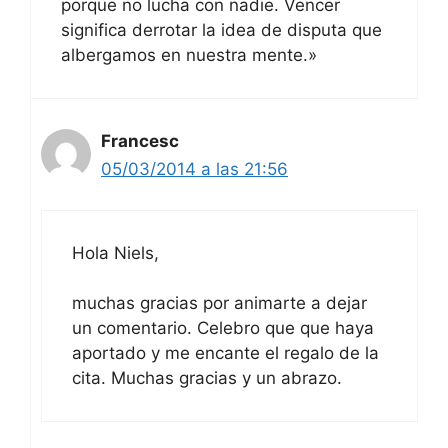
porque no lucha con nadie. Vencer
significa derrotar la idea de disputa que
albergamos en nuestra mente.»
Francesc
05/03/2014 a las 21:56
Hola Niels,
muchas gracias por animarte a dejar
un comentario. Celebro que que haya
aportado y me encante el regalo de la
cita. Muchas gracias y un abrazo.