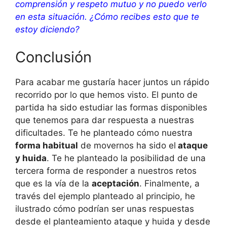
comprensión y respeto mutuo y no puedo verlo
en esta situación. ¿Cómo recibes esto que te
estoy diciendo?
Conclusión
Para acabar me gustaría hacer juntos un rápido
recorrido por lo que hemos visto. El punto de
partida ha sido estudiar las formas disponibles
que tenemos para dar respuesta a nuestras
dificultades. Te he planteado cómo nuestra
forma habitual
de movernos ha sido el
ataque
y huida
. Te he planteado la posibilidad de una
tercera forma de responder a nuestros retos
que es la vía de la
aceptación
. Finalmente, a
través del ejemplo planteado al principio, he
ilustrado cómo podrían ser unas respuestas
desde el planteamiento ataque y huida y desde