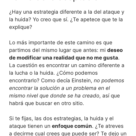
¿Hay una estrategia diferente a la del ataque y
la huida? Yo creo que sí. ¿Te apetece que te la
explique?
Lo más importante de este camino es que
partimos del mismo lugar que antes: mi
deseo
de modificar una realidad que no me gusta
.
La cuestión es encontrar un camino diferente a
la lucha o la huida. ¿Cómo podemos
encontrarlo? Como decía Einstein,
no podemos
encontrar la solución a un problema en el
mismo nivel que donde se ha creado
, así que
habrá que buscar en otro sitio.
Si te fijas, las dos estrategias, la huida y el
ataque tienen un
enfoque común
. ¿Te atreves
a decirme cual crees que puede ser? Te dejo un