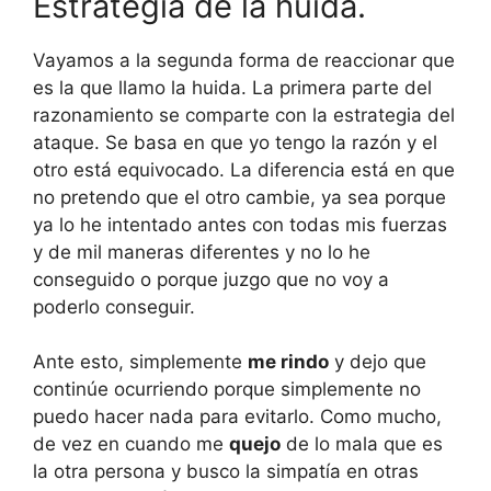
Estrategia de la huida.
Vayamos a la segunda forma de reaccionar que
es la que llamo la huida. La primera parte del
razonamiento se comparte con la estrategia del
ataque. Se basa en que yo tengo la razón y el
otro está equivocado. La diferencia está en que
no pretendo que el otro cambie, ya sea porque
ya lo he intentado antes con todas mis fuerzas
y de mil maneras diferentes y no lo he
conseguido o porque juzgo que no voy a
poderlo conseguir.
Ante esto, simplemente
me rindo
y dejo que
continúe ocurriendo porque simplemente no
puedo hacer nada para evitarlo. Como mucho,
de vez en cuando me
quejo
de lo mala que es
la otra persona y busco la simpatía en otras