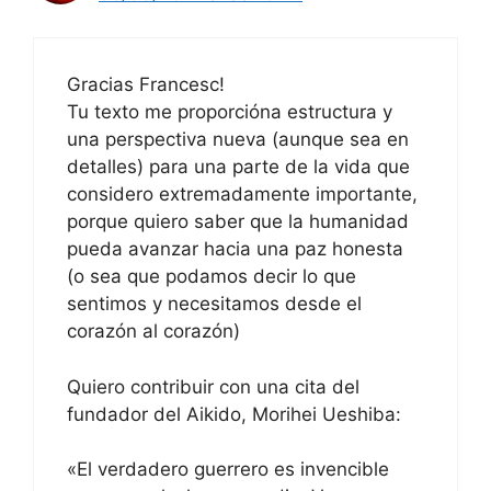
Gracias Francesc!
Tu texto me proporcióna estructura y
una perspectiva nueva (aunque sea en
detalles) para una parte de la vida que
considero extremadamente importante,
porque quiero saber que la humanidad
pueda avanzar hacia una paz honesta
(o sea que podamos decir lo que
sentimos y necesitamos desde el
corazón al corazón)
Quiero contribuir con una cita del
fundador del Aikido, Morihei Ueshiba:
«El verdadero guerrero es invencible