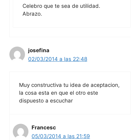
Celebro que te sea de utilidad.
Abrazo.
josefina
02/03/2014 a las 22:48
Muy constructiva tu idea de aceptacion,
la cosa esta en que el otro este
dispuesto a escuchar
Francesc
05/03/2014 a las 21:59