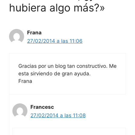
hubiera algo más?»
Frana
27/02/2014 a las 11:06
Gracias por un blog tan constructivo. Me
esta sirviendo de gran ayuda.
Frana
Francesc
27/02/2014 a las 11:08