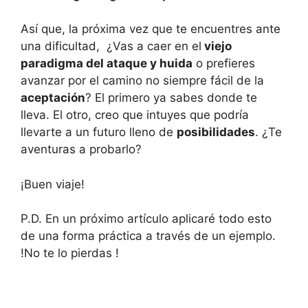
Así que, la próxima vez que te encuentres ante
una dificultad, ¿Vas a caer en el
viejo
paradigma del ataque y huida
o prefieres
avanzar por el camino no siempre fácil de la
aceptación
? El primero ya sabes donde te
lleva. El otro, creo que intuyes que podría
llevarte a un futuro lleno de
posibilidades
. ¿Te
aventuras a probarlo?
¡Buen viaje!
P.D. En un próximo artículo aplicaré todo esto
de una forma práctica a través de un ejemplo.
!No te lo pierdas !