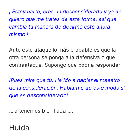
¡ Estoy harto, eres un desconsiderado y ya no
quiero que me trates de esta forma, así que
cambia tu manera de decirme esto ahora
mismo !
Ante este ataque lo más probable es que la
otra persona se ponga a la defensiva o que
contraataque. Supongo que podría responder:
!Pues mira que tú. Ha ido a hablar el maestro
de la consideración. Hablarme de este modo sí
que es desconsiderado!
…la tenemos bien liada ….
Huida