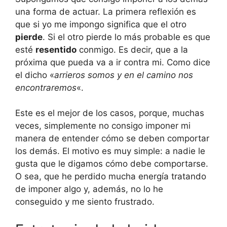
una forma de actuar. La primera reflexión es
que si yo me impongo significa que el otro
pierde
. Si el otro pierde lo más probable es que
esté
resentido
conmigo. Es decir, que a la
próxima que pueda va a ir contra mi. Como dice
el dicho «
arrieros somos y en el camino nos
encontraremos
«.
Este es el mejor de los casos, porque, muchas
veces, simplemente no consigo imponer mi
manera de entender cómo se deben comportar
los demás. El motivo es muy simple: a nadie le
gusta que le digamos cómo debe comportarse.
O sea, que he perdido mucha energía tratando
de imponer algo y, además, no lo he
conseguido y me siento frustrado.