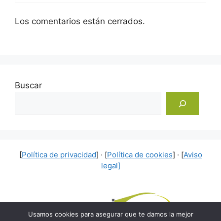
Los comentarios están cerrados.
Buscar
[
Política de privacidad
] · [
Política de cookies
] · [
Aviso
legal]
Usamos cookies para asegurar que te damos la mejor