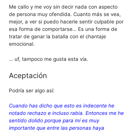
Me callo y me voy sin decir nada con aspecto
de persona muy ofendida. Cuanto más se vea,
mejor, a ver si puedo hacerle sentir culpable por
esa forma de comportarse… Es una forma de
tratar de ganar la batalla con el chantaje
emocional.
… uf, tampoco me gusta esta vía.
Aceptación
Podría ser algo así:
Cuando has dicho que esto es indecente he
notado rechazo e incluso rabia. Entonces me he
sentido dolido porque para mí es muy
importante que entre las personas haya