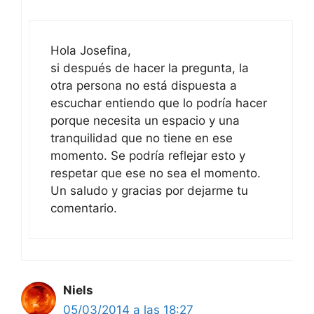
Hola Josefina,
si después de hacer la pregunta, la
otra persona no está dispuesta a
escuchar entiendo que lo podría hacer
porque necesita un espacio y una
tranquilidad que no tiene en ese
momento. Se podría reflejar esto y
respetar que ese no sea el momento.
Un saludo y gracias por dejarme tu
comentario.
Niels
05/03/2014 a las 18:27