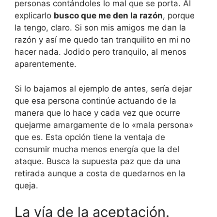
personas contándoles lo mal que se porta. Al
explicarlo
busco que me den la razón
, porque
la tengo, claro. Si son mis amigos me dan la
razón y así me quedo tan tranquilito en mi no
hacer nada. Jodido pero tranquilo, al menos
aparentemente.
Si lo bajamos al ejemplo de antes, sería dejar
que esa persona continúe actuando de la
manera que lo hace y cada vez que ocurre
quejarme amargamente de lo «mala persona»
que es. Esta opción tiene la ventaja de
consumir mucha menos energía que la del
ataque. Busca la supuesta paz que da una
retirada aunque a costa de quedarnos en la
queja.
La vía de la aceptación.