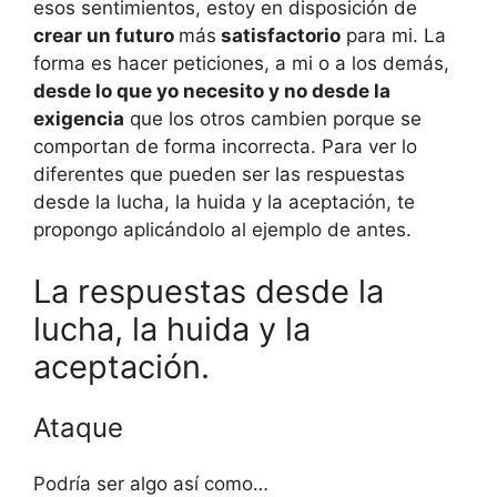
esos sentimientos, estoy en disposición de
crear un futuro
más
satisfactorio
para mi. La
forma es hacer peticiones, a mi o a los demás,
desde lo que yo necesito y no desde la
exigencia
que los otros cambien porque se
comportan de forma incorrecta. Para ver lo
diferentes que pueden ser las respuestas
desde la lucha, la huida y la aceptación, te
propongo aplicándolo al ejemplo de antes.
La respuestas desde la
lucha, la huida y la
aceptación.
Ataque
Podría ser algo así como…