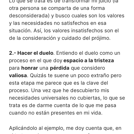
Lo que se trata es de transformar mi juicio (la
otra persona se comparta de una forma
desconsiderada) y busco cuales son los valores
y las necesidades no satisfechos en esa
situación. Así, los valores insatisfechos son el
de la consideración y cuidado del prójimo.
2.- Hacer el duelo
. Entiendo el duelo como un
proceso en el que doy
espacio a la tristeza
para
honrar
una
pérdida
que considero
valiosa
. Quizás te suene un poco extraño pero
esta etapa me parece que es la clave del
proceso. Una vez que he descubierto mis
necesidades universales no cubiertas, lo que se
trata es de darme cuenta de lo que me pasa
cuando no están presentes en mi vida.
Aplicándolo al ejemplo, me doy cuenta que, en