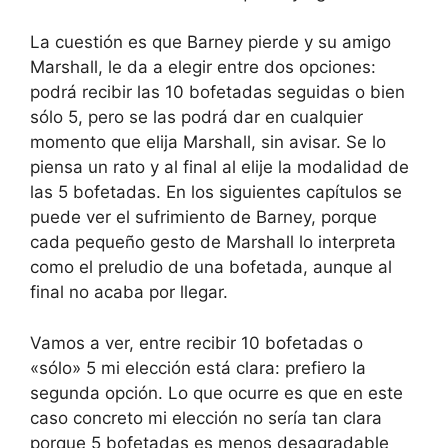
La cuestión es que Barney pierde y su amigo
Marshall, le da a elegir entre dos opciones:
podrá recibir las 10 bofetadas seguidas o bien
sólo 5, pero se las podrá dar en cualquier
momento que elija Marshall, sin avisar. Se lo
piensa un rato y al final al elije la modalidad de
las 5 bofetadas. En los siguientes capítulos se
puede ver el sufrimiento de Barney, porque
cada pequeño gesto de Marshall lo interpreta
como el preludio de una bofetada, aunque al
final no acaba por llegar.
Vamos a ver, entre recibir 10 bofetadas o
«sólo» 5 mi elección está clara: prefiero la
segunda opción. Lo que ocurre es que en este
caso concreto mi elección no sería tan clara
porque 5 bofetadas es menos desagradable