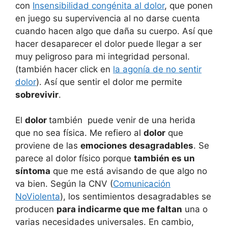
con
Insensibilidad congénita al dolor
, que ponen
en juego su supervivencia al no darse cuenta
cuando hacen algo que daña su cuerpo. Así que
hacer desaparecer el dolor puede llegar a ser
muy peligroso para mi integridad personal.
(también hacer click en
la agonía de no sentir
dolor
). Así que sentir el dolor me permite
sobrevivir
.
El
dolor
también puede venir de una herida
que no sea física. Me refiero al
dolor
que
proviene de las
emociones desagradables
. Se
parece al dolor físico porque
también es un
síntoma
que me está avisando de que algo no
va bien. Según la CNV (
Comunicación
NoViolenta
), los sentimientos desagradables se
producen
para indicarme que me faltan
una o
varias necesidades universales. En cambio,