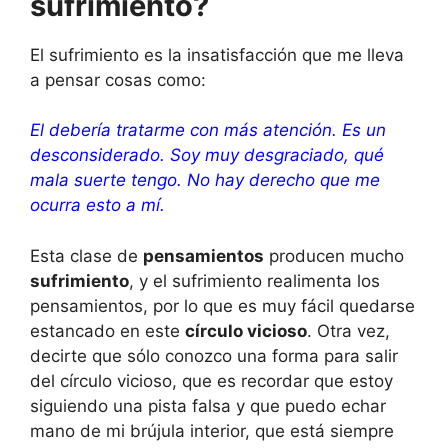
sufrimiento?
El sufrimiento es la insatisfacción que me lleva
a pensar cosas como:
El debería tratarme con más atención. Es un
desconsiderado. Soy muy desgraciado, qué
mala suerte tengo. No hay derecho que me
ocurra esto a mí.
Esta clase de
pensamientos
producen mucho
sufrimiento
, y el sufrimiento realimenta los
pensamientos, por lo que es muy fácil quedarse
estancado en este
círculo vicioso
. Otra vez,
decirte que sólo conozco una forma para salir
del círculo vicioso, que es recordar que estoy
siguiendo una pista falsa y que puedo echar
mano de mi brújula interior, que está siempre