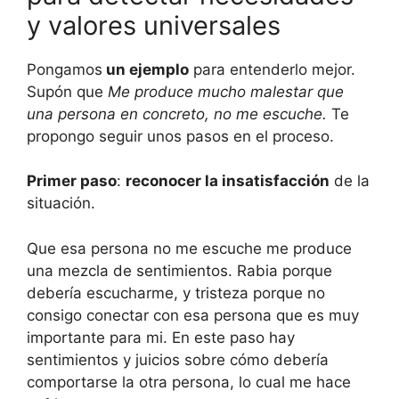
y valores universales
Pongamos
un ejemplo
para entenderlo mejor.
Supón que
Me produce mucho malestar que
una persona en concreto, no me escuche.
Te
propongo seguir unos pasos en el proceso.
Primer paso
:
reconocer la insatisfacción
de la
situación.
Que esa persona no me escuche me produce
una mezcla de sentimientos. Rabia porque
debería escucharme, y tristeza porque no
consigo conectar con esa persona que es muy
importante para mi. En este paso hay
sentimientos y juicios sobre cómo debería
comportarse la otra persona, lo cual me hace