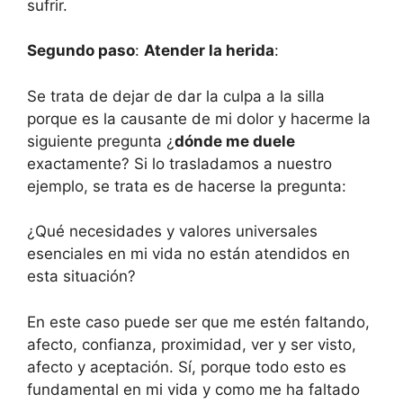
sufrir.
Segundo paso
:
Atender la herida
:
Se trata de dejar de dar la culpa a la silla
porque es la causante de mi dolor y hacerme la
siguiente pregunta ¿
dónde me duele
exactamente? Si lo trasladamos a nuestro
ejemplo, se trata es de hacerse la pregunta:
¿Qué necesidades y valores universales
esenciales en mi vida no están atendidos en
esta situación?
En este caso puede ser que me estén faltando,
afecto, confianza, proximidad, ver y ser visto,
afecto y aceptación. Sí, porque todo esto es
fundamental en mi vida y como me ha faltado