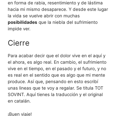
en forma de rabia, resentimiento y de lástima
hacia mi mismo desaparece. Y desde este lugar
la vida se vuelve abrir con muchas
posibilidades
que la niebla del sufrimiento
impide ver.
Cierre
Para acabar decir que el dolor vive en el aquí y
el ahora, es algo real. En cambio, el sufrimiento
vive en el tiempo, en el pasado y el futuro, y no
es real en el sentido que es algo que mi mente
produce. Así que, pensando en esto escribí
unas lineas que te voy a regalar. Se titula TOT
SOVINT. Aquí tienes la traducción y el original
en catalán.
¡Buen viaje!