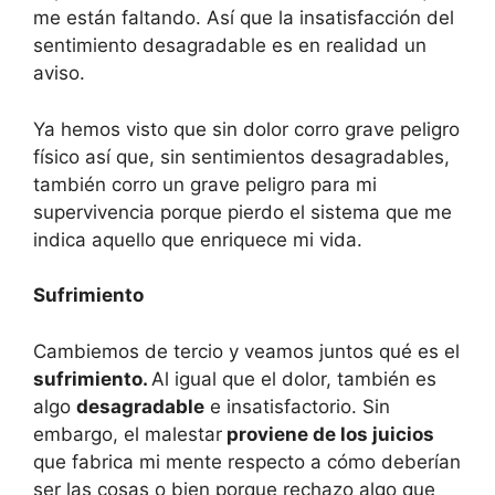
me están faltando. Así que la insatisfacción del
sentimiento desagradable es en realidad un
aviso.
Ya hemos visto que sin dolor corro grave peligro
físico así que, sin sentimientos desagradables,
también corro un grave peligro para mi
supervivencia porque pierdo el sistema que me
indica aquello que enriquece mi vida.
Sufrimiento
Cambiemos de tercio y veamos juntos qué es el
sufrimiento.
Al igual que el dolor, también es
algo
desagradable
e insatisfactorio. Sin
embargo, el malestar
proviene de los juicios
que fabrica mi mente respecto a cómo deberían
ser las cosas o bien porque rechazo algo que