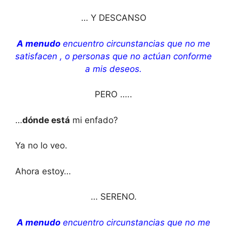
… Y DESCANSO
A menudo
encuentro circunstancias que no me
satisfacen , o personas que no actúan conforme
a mis deseos.
PERO …..
…
dónde está
mi enfado?
Ya no lo veo.
Ahora estoy…
… SERENO.
A menudo
encuentro circunstancias que no me