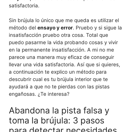
satisfactoria.
Sin brújula lo único que me queda es utilizar el
método del
ensayo y error
. Pruebo y si sigue la
insatisfacción pruebo otra cosa. Total que
puedo pasarme la vida probando cosas y vivir
en la permanente insatisfacción. A mi no me
parece una manera muy eficaz de conseguir
llevar una vida satisfactoria. Así que si quieres,
a continuación te explico un método para
descubrir cual es tu brújula interior que te
ayudará a que no te pierdas con las pistas
engañosas. ¿Te interesa?
Abandona la pista falsa y
toma la brújula: 3 pasos
para detectar necesidades