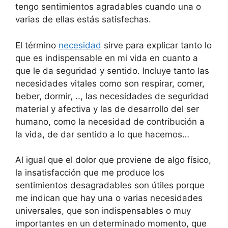
tengo sentimientos agradables cuando una o
varias de ellas estás satisfechas.
El término
necesidad
sirve para explicar tanto lo
que es indispensable en mi vida en cuanto a
que le da seguridad y sentido. Incluye tanto las
necesidades vitales como son respirar, comer,
beber, dormir, .., las necesidades de seguridad
material y afectiva y las de desarrollo del ser
humano, como la necesidad de contribución a
la vida, de dar sentido a lo que hacemos…
Al igual que el dolor que proviene de algo físico,
la insatisfacción que me produce los
sentimientos desagradables son útiles porque
me indican que hay una o varias necesidades
universales, que son indispensables o muy
importantes en un determinado momento, que