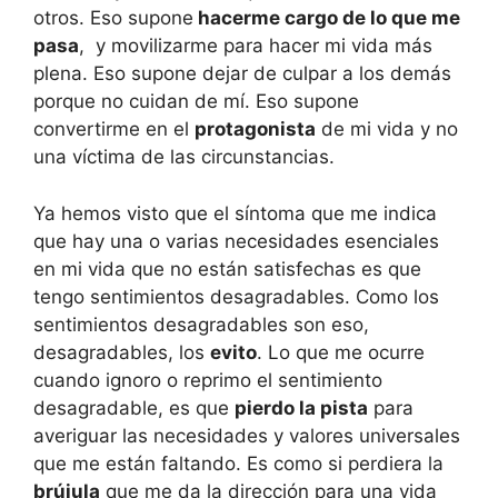
otros. Eso supone
hacerme cargo de lo que me
pasa
, y movilizarme para hacer mi vida más
plena. Eso supone dejar de culpar a los demás
porque no cuidan de mí. Eso supone
convertirme en el
protagonista
de mi vida y no
una víctima de las circunstancias.
Ya hemos visto que el síntoma que me indica
que hay una o varias necesidades esenciales
en mi vida que no están satisfechas es que
tengo sentimientos desagradables. Como los
sentimientos desagradables son eso,
desagradables, los
evito
. Lo que me ocurre
cuando ignoro o reprimo el sentimiento
desagradable, es que
pierdo la pista
para
averiguar las necesidades y valores universales
que me están faltando. Es como si perdiera la
brújula
que me da la dirección para una vida