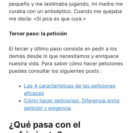
pequeño y me lastimaba jugando, mi madre me
curaba con un antiséptico. Cuando me quejaba
me decía: «Si pica es que cura.»
Tercer paso: la petición
El tercer y último paso consiste en pedir a los
demás desde lo que necesitamos y enriquece
nuestra vida. Para saber cómo hacer peticiones
puedes consultar los siguientes posts :
Las 4 características de las peticiones
eficaces
Cómo hacer peticiones. Diferencia entre
petición y exigencia
¿Qué pasa con el