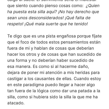
que siento cuando pienso cosas como:
¿Quien
ha puesta esta silla aquí? ¡No hay derecho que
sean unos desconsiderados! ¡Qué falta de
respeto! ¡Qué mala suerte que he tenido!
Te digo que es una pista engañosa porque fíjate
que el foco de todos estos pensamientos están
fuera de mi y hablan de cosas que deberían
hacer los otros y de cosas que han sucedido de
una forma y no deberían haber sucedido de
esa manera. Es como si al hacerme daño,
dejara de poner mi atención a mis heridas para
castigar a los causantes de ellas. Cuando estoy
en este paradigma puedo llegar a hacer algo
tan fuera de la lógica como dar una patada a la
silla, como si hubiera sido la silla la que me ha
atacado.