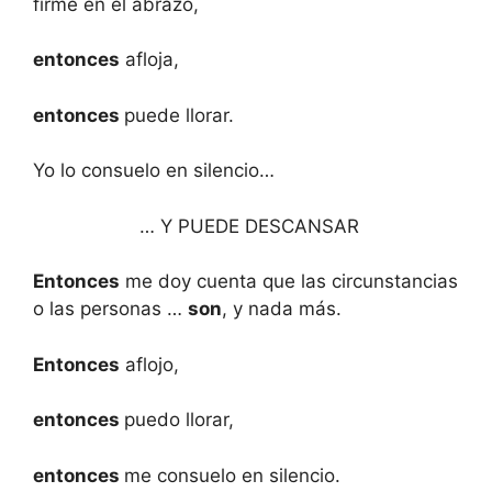
firme en el abrazo,
entonces
afloja,
entonces
puede llorar.
Yo lo consuelo en silencio…
… Y PUEDE DESCANSAR
Entonces
me doy cuenta que las circunstancias
o las personas …
son
, y nada más.
Entonces
aflojo,
entonces
puedo llorar,
entonces
me consuelo en silencio.