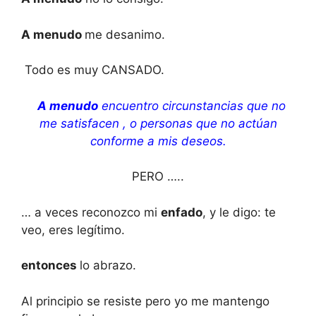
A menudo
me desanimo.
Todo es muy CANSADO.
A menudo
encuentro circunstancias que no
me satisfacen , o personas que no actúan
conforme a mis deseos.
PERO …..
… a veces reconozco mi
enfado
, y le digo: te
veo, eres legítimo.
entonces
lo abrazo.
Al principio se resiste pero yo me mantengo