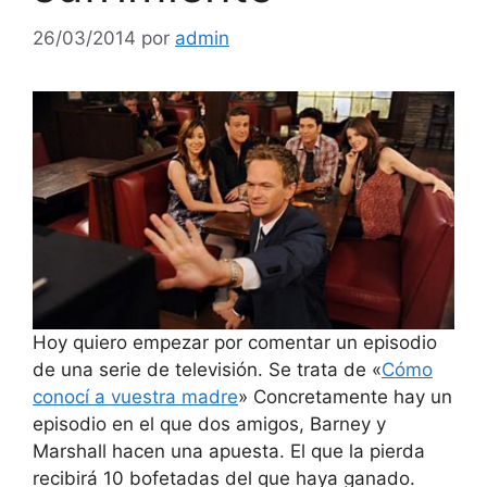
26/03/2014
por
admin
Hoy quiero empezar por comentar un episodio
de una serie de televisión. Se trata de «
Cómo
conocí a vuestra madre
» Concretamente hay un
episodio en el que dos amigos, Barney y
Marshall hacen una apuesta. El que la pierda
recibirá 10 bofetadas del que haya ganado.