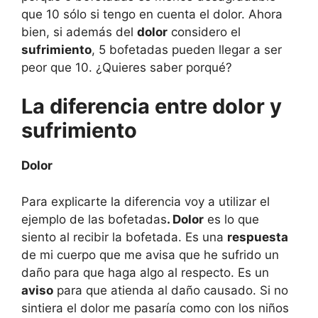
que 10 sólo si tengo en cuenta el dolor. Ahora
bien, si además del
dolor
considero el
sufrimiento
, 5 bofetadas pueden llegar a ser
peor que 10. ¿Quieres saber porqué?
La diferencia entre dolor y
sufrimiento
Dolor
Para explicarte la diferencia voy a utilizar el
ejemplo de las bofetadas
. Dolor
es lo que
siento al recibir la bofetada. Es una
respuesta
de mi cuerpo que me avisa que he sufrido un
daño para que haga algo al respecto. Es un
aviso
para que atienda al daño causado. Si no
sintiera el dolor me pasaría como con los niños