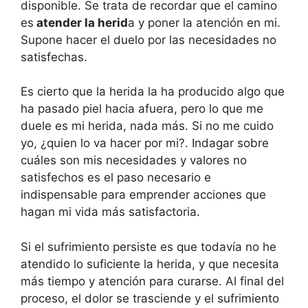
disponible. Se trata de recordar que el camino
es
atender la herid
a y poner la atención en mi.
Supone hacer el duelo por las necesidades no
satisfechas.
Es cierto que la herida la ha producido algo que
ha pasado piel hacia afuera, pero lo que me
duele es mi herida, nada más. Si no me cuido
yo, ¿quien lo va hacer por mi?. Indagar sobre
cuáles son mis necesidades y valores no
satisfechos es el paso necesario e
indispensable para emprender acciones que
hagan mi vida más satisfactoria.
Si el sufrimiento persiste es que todavía no he
atendido lo suficiente la herida, y que necesita
más tiempo y atención para curarse. Al final del
proceso, el dolor se trasciende y el sufrimiento