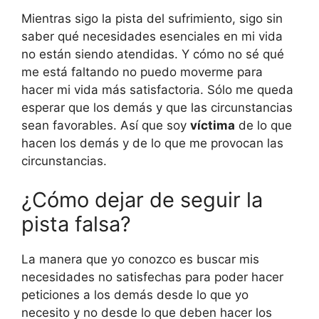
Mientras sigo la pista del sufrimiento, sigo sin
saber qué necesidades esenciales en mi vida
no están siendo atendidas. Y cómo no sé qué
me está faltando no puedo moverme para
hacer mi vida más satisfactoria. Sólo me queda
esperar que los demás y que las circunstancias
sean favorables. Así que soy
víctima
de lo que
hacen los demás y de lo que me provocan las
circunstancias.
¿Cómo dejar de seguir la
pista falsa?
La manera que yo conozco es buscar mis
necesidades no satisfechas para poder hacer
peticiones a los demás desde lo que yo
necesito y no desde lo que deben hacer los