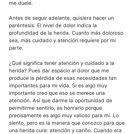
me duele.
Antes de seguir adelante, quisiera hacer un
paréntesis. El nivel de dolor indica la
profundidad de la herida. Cuanto más doloroso
sea, más cuidado y atención requiere por mi
parte.
¿Qué significa tener atención y cuidado a la
herida? Pues dar espacio al dolor que me
produce la pérdida de esas necesidades tan
importantes para mi vida. Si es algo muy
importante creo que eso se merece una
atención. Así que darme la oportunidad de
permitirme sentirlo, es honrarlo porque
precisamente es algo muy valioso para mi. Lo
siento, pero es la manera que conozco para que
una herida cure: atención y cariño. Cuando era