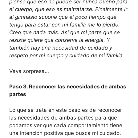
pienso que eso no puede ser nunca bueno para
el cuerpo, que eso es maltratarse. Finalmente ir
al gimnasio supone que el poco tiempo que
tengo para estar con mi familia me lo pierdo.
Creo que nada más. Así que mi parte que se
resiste quiere que conserve la energía. Y
también hay una necesidad de cuidado y
respeto por mi cuerpo y cuidado de mi familia.
Vaya sorpresa…
Paso 3. Reconocer las necesidades de ambas
partes
Lo que se trata en este paso es de reconocer
las necesidades de ambas partes para que
podamos ver que cada comportamiento tiene
una intención positiva que busca mi cuidado.