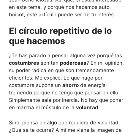
en este tema, y porqué nos hacemos auto
boicot, este artículo puede ser de tu interés.
El círculo repetitivo de lo
que hacemos
¿Te has parado a pensar alguna vez porqué las
costumbres
son tan
poderosas
? En mi opinión,
su poder radica en que son tremendamente
eficientes. Me explico. Lo que hago por
costumbre supone un
ahorro
de energía
tremendo porque no tengo que pensar en ello.
Simplemente sale por inercia. No hay que poner
en marcha el músculo de la
voluntad
.
Sino, piensa en algo que requiera de voluntad.
¿Qué se te ocurre? A mi me viene la imagen de