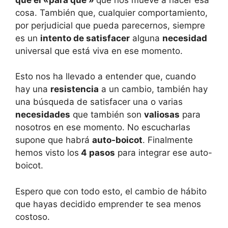
cosa. También que, cualquier comportamiento,
por perjudicial que pueda parecernos, siempre
es un
intento de satisfacer
alguna
necesidad
universal que está viva en ese momento.
Esto nos ha llevado a entender que, cuando
hay una
resistencia
a un cambio, también hay
una búsqueda de satisfacer una o varias
necesidades
que también son
valiosas
para
nosotros en ese momento. No escucharlas
supone que habrá
auto-boicot
. Finalmente
hemos visto los
4 pasos
para integrar ese auto-
boicot.
Espero que con todo esto, el cambio de hábito
que hayas decidido emprender te sea menos
costoso.