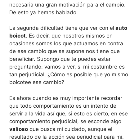
necesaria una gran motivación para el cambio.
De esto ya hemos hablado.
La segunda dificultad tiene que ver con el
auto
boicot
. Es decir, que nosotros mismos en
ocasiones somos los que actuamos en contra
de ese cambio que se supone nos tiene que
beneficiar. Supongo que te puedes estar
preguntando: vamos a ver, si mi costumbre es
tan perjudicial, ¿Cómo es posible que yo mismo
boicotee ese cambio?
Es ahora cuando es muy importante recordar
que todo comportamiento es un intento de
servir a la vida así que, si esto es cierto, en ese
comportamiento perjudicial, se esconde algo
valioso
que busca mi cuidado, aunque el
resultado de la acción sea perjudicial para mi.