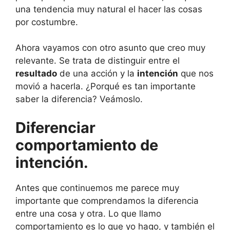
una tendencia muy natural el hacer las cosas
por costumbre.
Ahora vayamos con otro asunto que creo muy
relevante. Se trata de distinguir entre el
resultado
de una acción y la
intención
que nos
movió a hacerla. ¿Porqué es tan importante
saber la diferencia? Veámoslo.
Diferenciar
comportamiento de
intención.
Antes que continuemos me parece muy
importante que comprendamos la diferencia
entre una cosa y otra. Lo que llamo
comportamiento es lo que yo hago, y también el