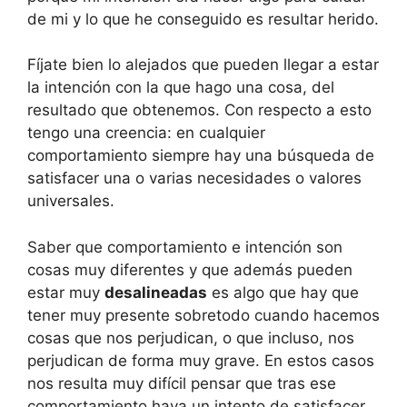
de mi y lo que he conseguido es resultar herido.
Fíjate bien lo alejados que pueden llegar a estar
la intención con la que hago una cosa, del
resultado que obtenemos. Con respecto a esto
tengo una creencia: en cualquier
comportamiento siempre hay una búsqueda de
satisfacer una o varias necesidades o valores
universales.
Saber que comportamiento e intención son
cosas muy diferentes y que además pueden
estar muy
desalineadas
es algo que hay que
tener muy presente sobretodo cuando hacemos
cosas que nos perjudican, o que incluso, nos
perjudican de forma muy grave. En estos casos
nos resulta muy difícil pensar que tras ese
comportamiento haya un intento de satisfacer