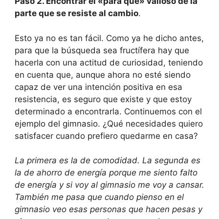
Paso 2. Encontrar el «para qué» valioso de la
parte que se resiste al cambio
.
Esto ya no es tan fácil. Como ya he dicho antes,
para que la búsqueda sea fructífera hay que
hacerla con una actitud de curiosidad, teniendo
en cuenta que, aunque ahora no esté siendo
capaz de ver una intención positiva en esa
resistencia, es seguro que existe y que estoy
determinado a encontrarla. Continuemos con el
ejemplo del gimnasio. ¿Qué necesidades quiero
satisfacer cuando prefiero quedarme en casa?
La primera es la de comodidad. La segunda es
la de ahorro de energía porque me siento falto
de energía y si voy al gimnasio me voy a cansar.
También me pasa que cuando pienso en el
gimnasio veo esas personas que hacen pesas y