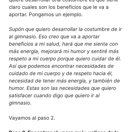
claro cuales son los beneficios que le va a
aportar. Pongamos un ejemplo.
Supón que quiero desarrollar la costumbre de ir
al gimnasio. Eso creo que va a aportar
beneficios a mi salud, hará que me sienta con
más energía, mejorará mi humor y sentiré más
respeto a mi cuerpo porque quiero cuidar de él.
Así que podemos encontrar necesidades de
cuidado de mi cuerpo y de respeto hacia él,
necesidad de tener más energía, y también de
humor. Estas son las necesidades que quiero
satisfacer cuando digo que quiero ir al
gimnasio.
Vayamos al paso 2.