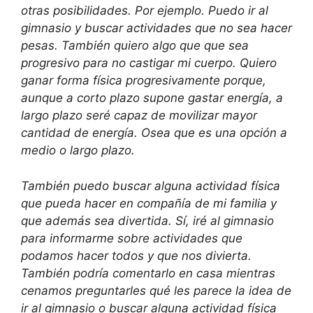
otras posibilidades. Por ejemplo. Puedo ir al
gimnasio y buscar actividades que no sea hacer
pesas. También quiero algo que que sea
progresivo para no castigar mi cuerpo. Quiero
ganar forma física progresivamente porque,
aunque a corto plazo supone gastar energía, a
largo plazo seré capaz de movilizar mayor
cantidad de energía. Osea que es una opción a
medio o largo plazo.
También puedo buscar alguna actividad física
que pueda hacer en compañía de mi familia y
que además sea divertida. Sí, iré al gimnasio
para informarme sobre actividades que
podamos hacer todos y que nos divierta.
También podría comentarlo en casa mientras
cenamos preguntarles qué les parece la idea de
ir al gimnasio o buscar alguna actividad física