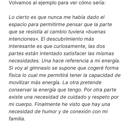
Volvamos al ejemplo para ver cómo sería:
Lo cierto es que nunca me había dado el
espacio para permitirme pensar que la parte
que se resistía al cambio tuviera «buenas
intenciones». El descubrimiento más
interesante es que curiosamente, las dos
partes están intentado satisfacer las mismas
necesidades. Una hace referencia a mi energía.
Si voy al gimnasio se supone que cogeré forma
física lo cual me permitirá tener la capacidad de
movilizar más energía. La otra pretende
conservar la energía que tengo. Por otra parte
existe una necesidad de cuidado y respeto por
mi cuerpo. Finalmente he visto que hay una
necesidad de humor y de conexión con mi
familia.