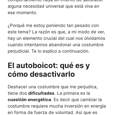
alguna necesidad universal que está viva en
ese momento.
¿Porqué me estoy poniendo tan pesado con
este tema? La razón es que, a mi modo de ver,
hay un elemento crucial del cual nos olvidamos
cuando intentamos abandonar una costumbre
perjudicial. Te lo explico a continuación.
El autoboicot: qué es y
cómo desactivarlo
Deshacer una costumbre que me perjudica,
tiene dos
dificultades
. La primera es la
cuestión energética
. Es decir que cambiar la
costumbre requiere mucha inversión en energía
en forma de fuerza de voluntad. Así que es