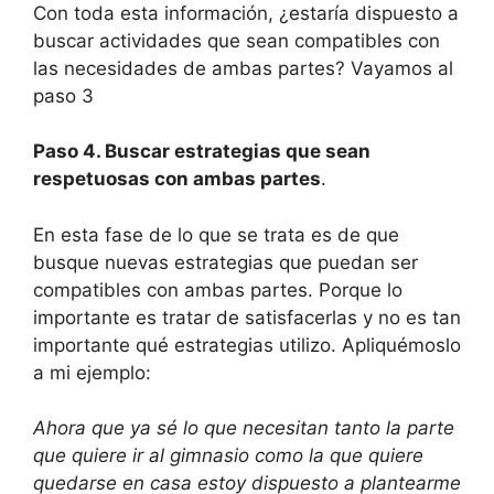
Con toda esta información, ¿estaría dispuesto a
buscar actividades que sean compatibles con
las necesidades de ambas partes? Vayamos al
paso 3
Paso 4. Buscar estrategias que sean
respetuosas con ambas partes
.
En esta fase de lo que se trata es de que
busque nuevas estrategias que puedan ser
compatibles con ambas partes. Porque lo
importante es tratar de satisfacerlas y no es tan
importante qué estrategias utilizo. Apliquémoslo
a mi ejemplo:
Ahora que ya sé lo que necesitan tanto la parte
que quiere ir al gimnasio como la que quiere
quedarse en casa estoy dispuesto a plantearme