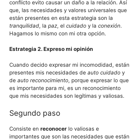
conflicto evito causar un daño a la relación. Así
que, las necesidades y valores universales que
están presentes en esta estrategia son la
tranquilidad
, la
paz
, el
cuidado
y la
conexión
.
Hagamos lo mismo con mi otra opción.
Estrategia 2. Expreso mi opinión
Cuando decido expresar mi incomodidad, están
presentes mis necesidades de
auto cuidado
y
de
auto reconocimiento
, porque expresar lo que
es importante para mi, es un reconocimiento
que mis necesidades son legítimas y valiosas.
Segundo paso
Consiste en
reconocer
lo valiosas e
importantes que son las necesidades que están