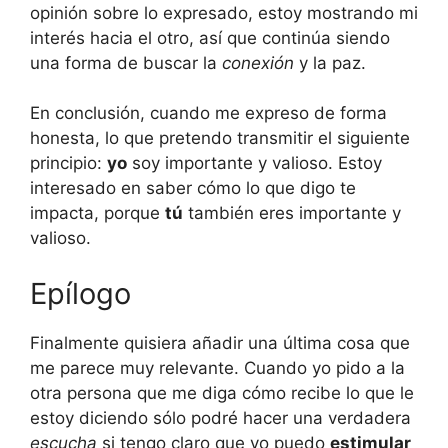
opinión sobre lo expresado, estoy mostrando mi
interés hacia el otro, así que continúa siendo
una forma de buscar la
conexión
y la paz.
En conclusión, cuando me expreso de forma
honesta, lo que pretendo transmitir el siguiente
principio:
yo
soy importante y valioso. Estoy
interesado en saber cómo lo que digo te
impacta, porque
tú
también eres importante y
valioso.
Epílogo
Finalmente quisiera añadir una última cosa que
me parece muy relevante. Cuando yo pido a la
otra persona que me diga cómo recibe lo que le
estoy diciendo sólo podré hacer una verdadera
escucha
si tengo claro que yo puedo
estimular