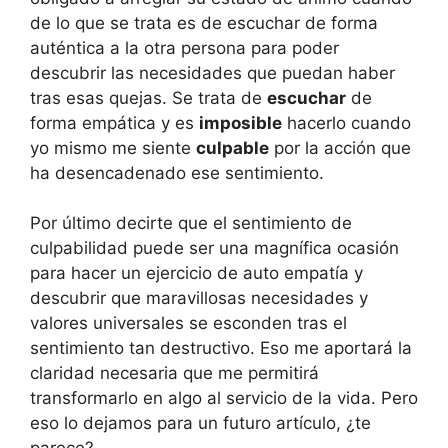
de lo que se trata es de escuchar de forma
auténtica a la otra persona para poder
descubrir las necesidades que puedan haber
tras esas quejas. Se trata de
escuchar
de
forma empática y es
imposible
hacerlo cuando
yo mismo me siente
culpable
por la acción que
ha desencadenado ese sentimiento.
Por último decirte que el sentimiento de
culpabilidad puede ser una magnífica ocasión
para hacer un ejercicio de auto empatía y
descubrir que maravillosas necesidades y
valores universales se esconden tras el
sentimiento tan destructivo. Eso me aportará la
claridad necesaria que me permitirá
transformarlo en algo al servicio de la vida. Pero
eso lo dejamos para un futuro artículo, ¿te