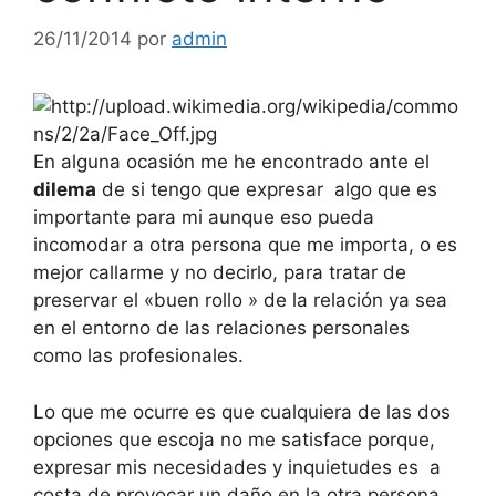
26/11/2014
por
admin
En alguna ocasión me he encontrado ante el
dilema
de si tengo que expresar algo que es
importante para mi aunque eso pueda
incomodar a otra persona que me importa, o es
mejor callarme y no decirlo, para tratar de
preservar el «buen rollo » de la relación ya sea
en el entorno de las relaciones personales
como las profesionales.
Lo que me ocurre es que cualquiera de las dos
opciones que escoja no me satisface porque,
expresar mis necesidades y inquietudes es a
costa de provocar un daño en la otra persona