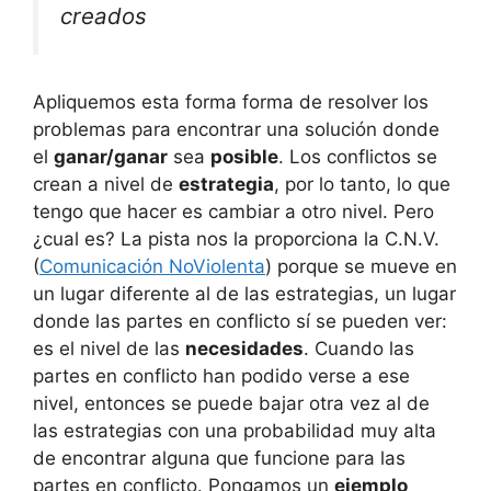
creados
Apliquemos esta forma forma de resolver los
problemas para encontrar una solución donde
el
ganar/ganar
sea
posible
. Los conflictos se
crean a nivel de
estrategia
, por lo tanto, lo que
tengo que hacer es cambiar a otro nivel. Pero
¿cual es? La pista nos la proporciona la C.N.V.
(
Comunicación NoViolenta
) porque se mueve en
un lugar diferente al de las estrategias, un lugar
donde las partes en conflicto sí se pueden ver:
es el nivel de las
necesidades
. Cuando las
partes en conflicto han podido verse a ese
nivel, entonces se puede bajar otra vez al de
las estrategias con una probabilidad muy alta
de encontrar alguna que funcione para las
partes en conflicto. Pongamos un
ejemplo