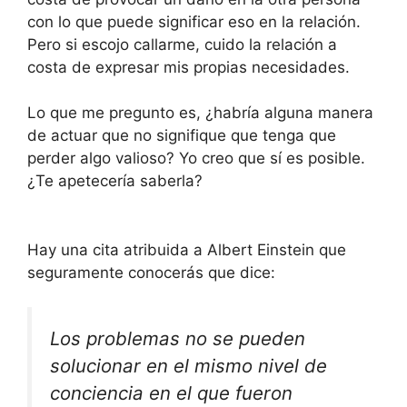
con lo que puede significar eso en la relación.
Pero si escojo callarme, cuido la relación a
costa de expresar mis propias necesidades.
Lo que me pregunto es, ¿habría alguna manera
de actuar que no signifique que tenga que
perder algo valioso? Yo creo que sí es posible.
¿Te apetecería saberla?
Hay una cita atribuida a Albert Einstein que
seguramente conocerás que dice:
Los problemas no se pueden
solucionar en el mismo nivel de
conciencia en el que fueron