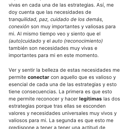
vivas en cada una de las estrategias. Así, me
doy cuenta que las necesidades de
tr
anquilidad, paz, cuidado de los demás,
conexión
son muy importantes y valiosas para
mi. Al mismo tiempo veo y siento que el
(auto)cuidado
y el
auto (reconocimiento)
también son necesidades muy vivas e
importantes para mi en este momento.
Ver y sentir la belleza de estas necesidades me
permite
conectar
con aquello que es valioso y
esencial de cada una de las estrategias y esto
tiene consecuencias. La primera es que esto
me permite reconocer y hacer
legítimas
las dos
estrategias porque tras ellas se esconden
valores y necesidades universales muy vivos y
valiosos para mi. La segunda es que esto me
predispone a tener a tener una actitud de