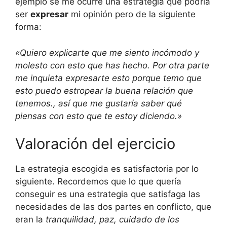
ejemplo se me ocurre una estrategia que podría
ser
expresar
mi opinión pero de la siguiente
forma:
«Quiero explicarte que me siento incómodo y
molesto con esto que has hecho. Por otra parte
me inquieta expresarte esto porque temo que
esto puedo estropear la buena relación que
tenemos., así que me gustaría saber qué
piensas con esto que te estoy diciendo.»
Valoración del ejercicio
La estrategia escogida es satisfactoria por lo
siguiente. Recordemos que lo que quería
conseguir es una estrategia que satisfaga las
necesidades de las dos partes en conflicto, que
eran la
tranquilidad, paz, cuidado de los