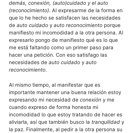
demás, conexión, (auto)cuidado y el auto
(reconocimiento)
. Al expresarme de la forma en
que lo he hecho se satisfacen las necesidades
de
auto cuidado
y
auto reconocimiento
porque
manifiesto mi incomodidad a la otra persona. Al
expresarlo pongo de manifiesto qué es lo que
me está faltando como un primer paso para
hacer una petición. Con eso satisfago las
necesidades de
auto
cuidado
y
auto
reconocimiento
.
Al mismo tiempo, al manifestar que es
importante mantener una buena relación estoy
expresando mi necesidad de
conexión
y me
cuando expreso de forma honesta mi
incomodidad lo que estoy tratando de hacer es
aliviarla, así que también busco la
tranquilidad
y
la paz. Finalmente, al pedir a la otra persona su