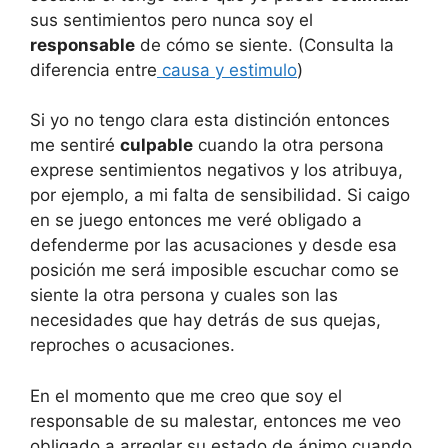
sus sentimientos pero nunca soy el
responsable
de cómo se siente. (Consulta la
diferencia entre
causa y estimulo
)
Si yo no tengo clara esta distinción entonces
me sentiré
culpable
cuando la otra persona
exprese sentimientos negativos y los atribuya,
por ejemplo, a mi falta de sensibilidad. Si caigo
en se juego entonces me veré obligado a
defenderme por las acusaciones y desde esa
posición me será imposible escuchar como se
siente la otra persona y cuales son las
necesidades que hay detrás de sus quejas,
reproches o acusaciones.
En el momento que me creo que soy el
responsable de su malestar, entonces me veo
obligado a arreglar su estado de ánimo cuando