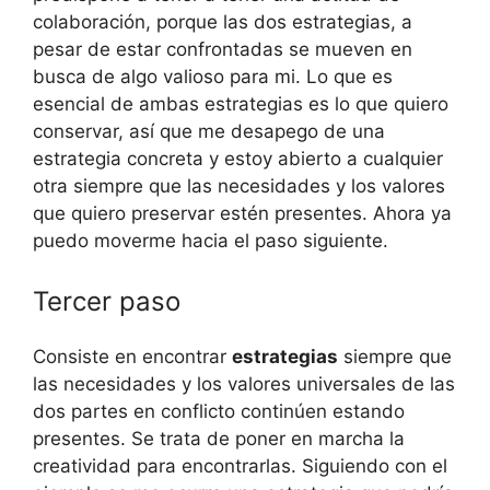
colaboración, porque las dos estrategias, a
pesar de estar confrontadas se mueven en
busca de algo valioso para mi. Lo que es
esencial de ambas estrategias es lo que quiero
conservar, así que me desapego de una
estrategia concreta y estoy abierto a cualquier
otra siempre que las necesidades y los valores
que quiero preservar estén presentes. Ahora ya
puedo moverme hacia el paso siguiente.
Tercer paso
Consiste en encontrar
estrategias
siempre que
las necesidades y los valores universales de las
dos partes en conflicto continúen estando
presentes. Se trata de poner en marcha la
creatividad para encontrarlas. Siguiendo con el