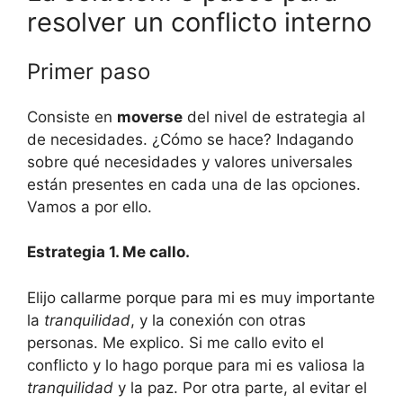
resolver un conflicto interno
Primer paso
Consiste en
moverse
del nivel de estrategia al
de necesidades. ¿Cómo se hace? Indagando
sobre qué necesidades y valores universales
están presentes en cada una de las opciones.
Vamos a por ello.
Estrategia 1. Me callo.
Elijo callarme porque para mi es muy importante
la
tranquilidad
, y la conexión con otras
personas. Me explico. Si me callo evito el
conflicto y lo hago porque para mi es valiosa la
tranquilidad
y la paz. Por otra parte, al evitar el