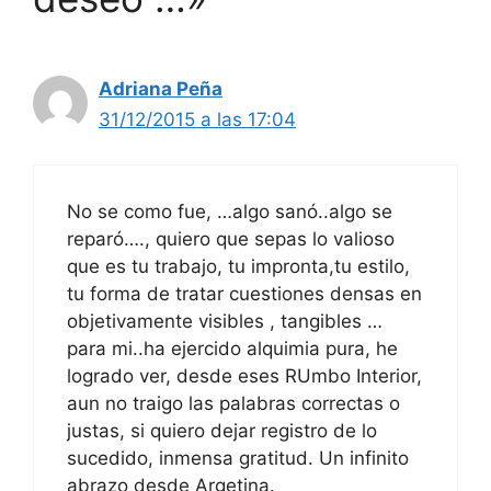
Adriana Peña
31/12/2015 a las 17:04
No se como fue, …algo sanó..algo se
reparó…., quiero que sepas lo valioso
que es tu trabajo, tu impronta,tu estilo,
tu forma de tratar cuestiones densas en
objetivamente visibles , tangibles …
para mi..ha ejercido alquimia pura, he
logrado ver, desde eses RUmbo Interior,
aun no traigo las palabras correctas o
justas, si quiero dejar registro de lo
sucedido, inmensa gratitud. Un infinito
abrazo desde Argetina.