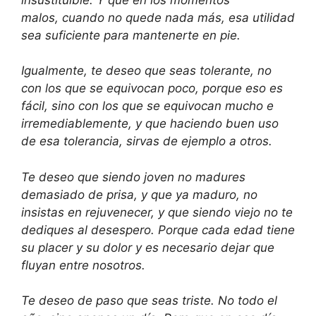
malos,
cuando no quede nada más
,
esa utilidad
sea suficiente
para mantenerte en pie.
Igualmente, te deseo que seas tolerante,
no
con los que se equivocan poco,
porque eso es
fácil, sino con los que
se equivocan mucho e
irremediablemente,
y que haciendo buen uso
de esa tolerancia,
sirvas de ejemplo a otros.
Te deseo que siendo joven no
madures
demasiado de prisa,
y que ya maduro, no
insistas en rejuvenecer,
y que siendo viejo no te
dediques al desespero.
Porque cada edad tiene
su placer
y su dolor y es necesario dejar
que
fluyan entre nosotros.
Te deseo de paso que seas triste.
No todo el