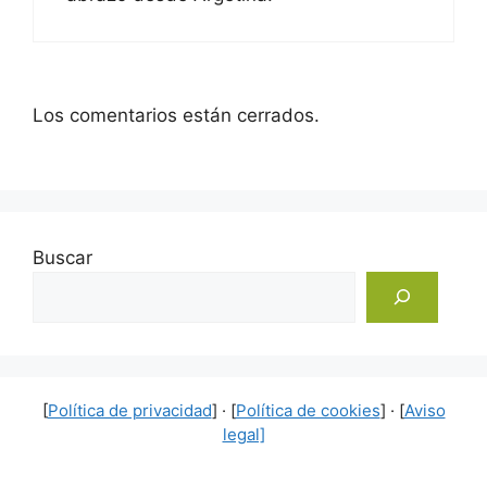
Los comentarios están cerrados.
Buscar
[
Política de privacidad
] · [
Política de cookies
] · [
Aviso
legal]