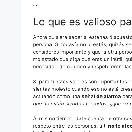
…
Lo que es valioso par
Ahora quisiera saber si estarías dispuesto
persona. Si todavía no lo estás, quizás 
consideres importante y que la otra perso
molestado que diga que eres un inútil, qu
necesidad de cuidado y respeto entre las
Si para ti estos valores son importantes
sientas molesto cuando eso no está prese
actuando como una
señal de alarma
para
que no están siendo atendidos, ¿que pien
Al mismo tiempo, date cuenta de otra cosa
respeto entre las personas, a ti
no te afe