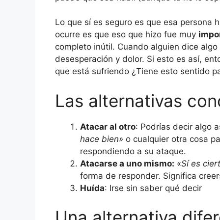
Lo que sí es seguro es que esa persona hi
ocurre es que eso que hizo fue muy
impo
completo inútil. Cuando alguien dice alg
desesperación y dolor. Si esto es así, en
que está sufriendo ¿Tiene esto sentido pa
Las alternativas con
Atacar al otro
: Podrías decir algo 
hace bien»
o cualquier otra cosa pa
respondiendo a su ataque.
Atacarse a uno mismo:
«
Sí es cier
forma de responder. Significa creer
Huída
: Irse sin saber qué decir
Una alternativa dife