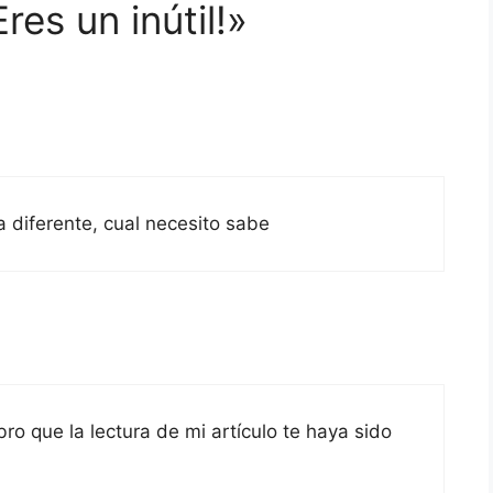
res un inútil!»
a diferente, cual necesito sabe
ro que la lectura de mi artículo te haya sido