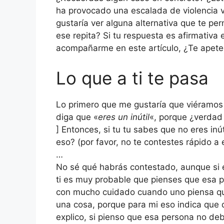
ha provocado una escalada de violencia ve
gustaría ver alguna alternativa que te per
ese repita? Si tu respuesta es afirmativa 
acompañarme en este artículo, ¿Te apet
Lo que a ti te pasa
Lo primero que me gustaría que viéramos 
diga que «
eres un inútil
«, porque ¿verdad 
] Entonces, si tu tu sabes que no eres in
eso? (por favor, no te contestes rápido a
…
No sé qué habrás contestado, aunque si 
ti es muy probable que pienses que esa 
con mucho cuidado cuando uno piensa que
una cosa, porque para mi eso indica que 
explico, si pienso que esa persona no de