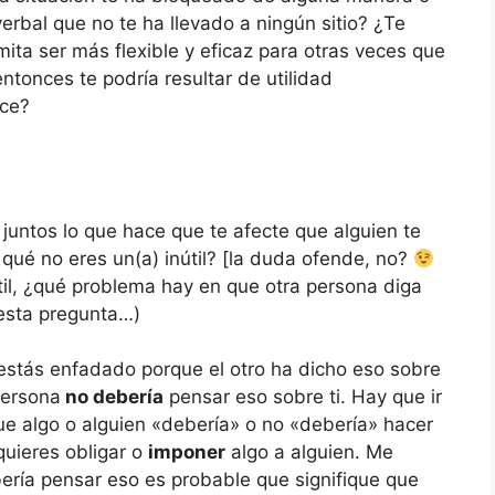
rbal que no te ha llevado a ningún sitio? ¿Te
mita ser más flexible y eficaz para otras veces que
entonces te podría resultar de utilidad
ece?
juntos lo que hace que te afecte que alguien te
qué no eres un(a) inútil? [la duda ofende, no?
útil, ¿qué problema hay en que otra persona diga
 esta pregunta…)
estás enfadado porque el otro ha dicho eso sobre
persona
no debería
pensar eso sobre ti. Hay que ir
 algo o alguien «debería» o no «debería» hacer
quieres obligar o
imponer
algo a alguien. Me
bería pensar eso es probable que signifique que