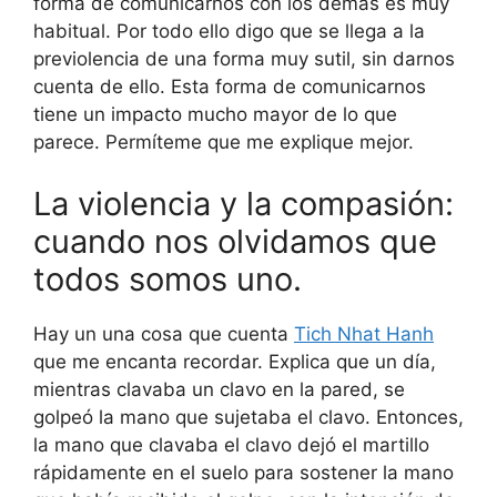
forma de comunicarnos con los demás es muy
habitual. Por todo ello digo que se llega a la
previolencia de una forma muy sutil, sin darnos
cuenta de ello. Esta forma de comunicarnos
tiene un impacto mucho mayor de lo que
parece. Permíteme que me explique mejor.
La violencia y la compasión:
cuando nos olvidamos que
todos somos uno.
Hay un una cosa que cuenta
Tich Nhat Hanh
que me encanta recordar. Explica que un día,
mientras clavaba un clavo en la pared, se
golpeó la mano que sujetaba el clavo. Entonces,
la mano que clavaba el clavo dejó el martillo
rápidamente en el suelo para sostener la mano