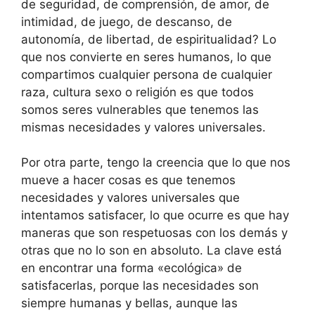
de seguridad, de comprensión, de amor, de
intimidad, de juego, de descanso, de
autonomía, de libertad, de espiritualidad? Lo
que nos convierte en seres humanos, lo que
compartimos cualquier persona de cualquier
raza, cultura sexo o religión es que todos
somos seres vulnerables que tenemos las
mismas necesidades y valores universales.
Por otra parte, tengo la creencia que lo que nos
mueve a hacer cosas es que tenemos
necesidades y valores universales que
intentamos satisfacer, lo que ocurre es que hay
maneras que son respetuosas con los demás y
otras que no lo son en absoluto. La clave está
en encontrar una forma «ecológica» de
satisfacerlas, porque las necesidades son
siempre humanas y bellas, aunque las