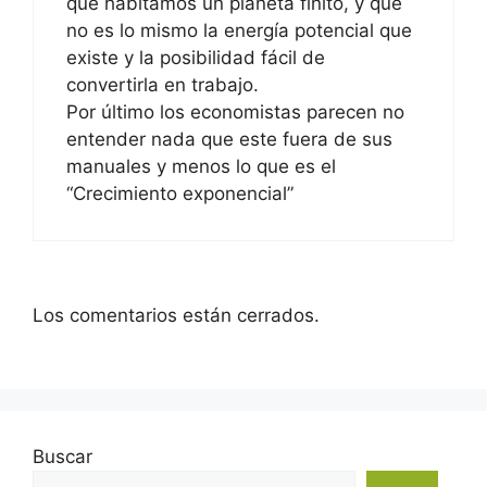
que habitamos un planeta finito, y que
no es lo mismo la energía potencial que
existe y la posibilidad fácil de
convertirla en trabajo.
Por último los economistas parecen no
entender nada que este fuera de sus
manuales y menos lo que es el
“Crecimiento exponencial”
Los comentarios están cerrados.
Buscar