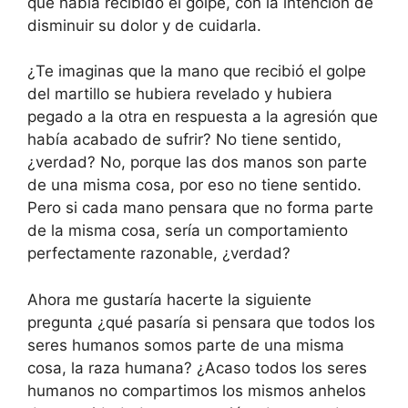
que había recibido el golpe, con la intención de
disminuir su dolor y de cuidarla.
¿Te imaginas que la mano que recibió el golpe
del martillo se hubiera revelado y hubiera
pegado a la otra en respuesta a la agresión que
había acabado de sufrir? No tiene sentido,
¿verdad? No, porque las dos manos son parte
de una misma cosa, por eso no tiene sentido.
Pero si cada mano pensara que no forma parte
de la misma cosa, sería un comportamiento
perfectamente razonable, ¿verdad?
Ahora me gustaría hacerte la siguiente
pregunta ¿qué pasaría si pensara que todos los
seres humanos somos parte de una misma
cosa, la raza humana? ¿Acaso todos los seres
humanos no compartimos los mismos anhelos