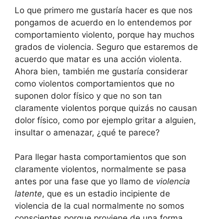
Lo que primero me gustaría hacer es que nos
pongamos de acuerdo en lo entendemos por
comportamiento violento, porque hay muchos
grados de violencia. Seguro que estaremos de
acuerdo que matar es una acción violenta.
Ahora bien, también me gustaría considerar
como violentos comportamientos que no
suponen dolor físico y que no son tan
claramente violentos porque quizás no causan
dolor físico, como por ejemplo gritar a alguien,
insultar o amenazar, ¿qué te parece?
Para llegar hasta comportamientos que son
claramente violentos, normalmente se pasa
antes por una fase que yo llamo de
violencia
latente
, que es un estadio incipiente de
violencia de la cual normalmente no somos
conscientes porque proviene de una forma