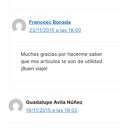
Francesc Bonada
23/11/2015 a las 18:00
Muchas gracias por hacerme saber
que mis artículos te son de utilidad.
¡Buen viaje!
Guadalupe Avila Núñez
19/11/2015 a las 19:02