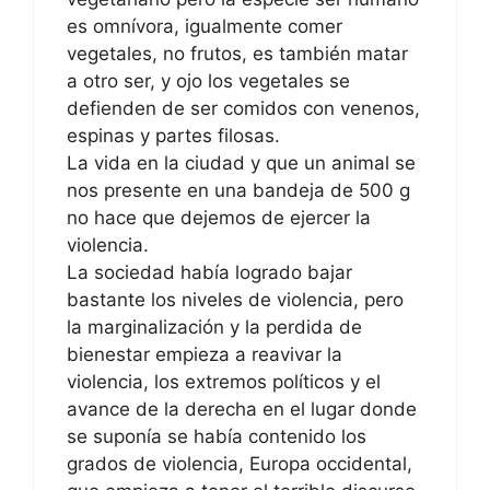
es omnívora, igualmente comer
vegetales, no frutos, es también matar
a otro ser, y ojo los vegetales se
defienden de ser comidos con venenos,
espinas y partes filosas.
La vida en la ciudad y que un animal se
nos presente en una bandeja de 500 g
no hace que dejemos de ejercer la
violencia.
La sociedad había logrado bajar
bastante los niveles de violencia, pero
la marginalización y la perdida de
bienestar empieza a reavivar la
violencia, los extremos políticos y el
avance de la derecha en el lugar donde
se suponía se había contenido los
grados de violencia, Europa occidental,