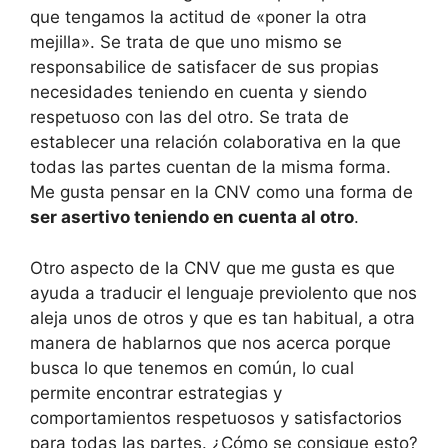
que tengamos la actitud de «poner la otra
mejilla». Se trata de que uno mismo se
responsabilice de satisfacer de sus propias
necesidades teniendo en cuenta y siendo
respetuoso con las del otro. Se trata de
establecer una relación colaborativa en la que
todas las partes cuentan de la misma forma.
Me gusta pensar en la CNV como una forma de
ser asertivo teniendo en cuenta al otro
.
Otro aspecto de la CNV que me gusta es que
ayuda a traducir el lenguaje previolento que nos
aleja unos de otros y que es tan habitual, a otra
manera de hablarnos que nos acerca porque
busca lo que tenemos en común, lo cual
permite encontrar estrategias y
comportamientos respetuosos y satisfactorios
para todas las partes. ¿Cómo se consigue esto?