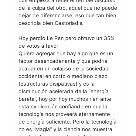
que empieza a tener el terrible discurso
de la culpa del otro, aquel que no puede
dejar de diferenciarse, eso que tan bien
describía bien Castoriadis.
Hoy perdió Le Pen pero obtuvo un 35%
de votos a favor
Quiero agregar que hay algo que es un
factor desencadenante y que podría
acabar en un colapso de la sociedad
occidental en corto o mediano plazo
(Estructuras disipativas) y es la
disminución acelerada de la “energía
barata”, hoy por hoy muchos ríen ante
esta explicación confiando en que la
tecnología nos proveerá eternamente
de energía suficiente. Pero la tecnología
no es “Magia” y la ciencia nos muestra