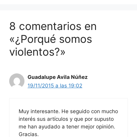
8 comentarios en
«¿Porqué somos
violentos?»
Guadalupe Avila Núñez
19/11/2015 a las 19:02
Muy interesante. He seguido con mucho
interés sus artículos y que por supusto
me han ayudado a tener mejor opinión.
Gracias.