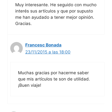
Muy interesante. He seguido con mucho
interés sus artículos y que por supusto
me han ayudado a tener mejor opinión.
Gracias.
Francesc Bonada
23/11/2015 a las 18:00
Muchas gracias por hacerme saber
que mis artículos te son de utilidad.
¡Buen viaje!