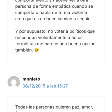
persona de forma empática cuando se
comporta o habla de forma violenta
creo que es un buen camino a seguir.
Y por supuesto, no votar a políticos que
respondan violentamente a actos
terroristas me parece una buena opción
también.
mnnieto
06/12/2015 a las 15:27
Todas las personas quieren paz, amor,