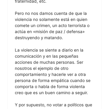
fraternidad, etc.
Pero no nos damos cuenta de que la
violencia no solamente está en quien
comete un crimen, un acto terrorista o
actúa en «misión de paz / defensa»
destruyendo y matando.
La violencia se siente a diario en la
comunicación y en las pequeñas
acciones de muchas personas. Ser
nosotros el ejemplo de otro
comportamiento y hacerle ver a otra
persona de forma empática cuando se
comporta o habla de forma violenta
creo que es un buen camino a seguir.
Y por supuesto, no votar a políticos que