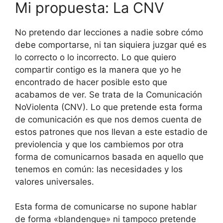
Mi propuesta: La CNV
No pretendo dar lecciones a nadie sobre cómo
debe comportarse, ni tan siquiera juzgar qué es
lo correcto o lo incorrecto. Lo que quiero
compartir contigo es la manera que yo he
encontrado de hacer posible esto que
acabamos de ver. Se trata de la Comunicación
NoViolenta (CNV). Lo que pretende esta forma
de comunicación es que nos demos cuenta de
estos patrones que nos llevan a este estadio de
previolencia y que los cambiemos por otra
forma de comunicarnos basada en aquello que
tenemos en común: las necesidades y los
valores universales.
Esta forma de comunicarse no supone hablar
de forma «blandengue» ni tampoco pretende