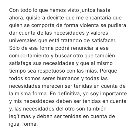
Con todo lo que hemos visto juntos hasta
ahora, quisiera decirte que me encantaría que
quien se comporta de forma violenta se pudiera
dar cuenta de las necesidades y valores
universales que está tratando de satisfacer.
Sólo de esa forma podrá renunciar a ese
comportamiento y buscar otro que también
satisfaga sus necesidades y que al mismo
tiempo sea respetuoso con las mías. Porque
todos somos seres humanos y todas las
necesidades merecen ser tenidas en cuenta de
la misma forma. En definitiva, yo soy importante
y mis necesidades deben ser tenidas en cuenta
y, las necesidades del otro son también
legítimas y deben ser tenidas en cuenta de
igual forma.