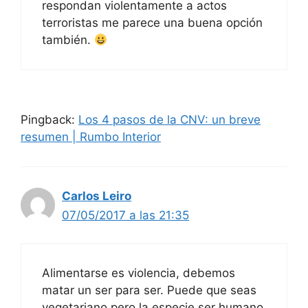
respondan violentamente a actos
terroristas me parece una buena opción
también.
Pingback:
Los 4 pasos de la CNV: un breve
resumen | Rumbo Interior
Carlos Leiro
07/05/2017 a las 21:35
Alimentarse es violencia, debemos
matar un ser para ser. Puede que seas
vegetariano pero la especie ser humano