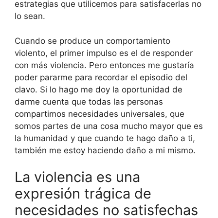
estrategias que utilicemos para satisfacerlas no
lo sean.
Cuando se produce un comportamiento
violento, el primer impulso es el de responder
con más violencia. Pero entonces me gustaría
poder pararme para recordar el episodio del
clavo. Si lo hago me doy la oportunidad de
darme cuenta que todas las personas
compartimos necesidades universales, que
somos partes de una cosa mucho mayor que es
la humanidad y que cuando te hago daño a ti,
también me estoy haciendo daño a mi mismo.
La violencia es una
expresión trágica de
necesidades no satisfechas