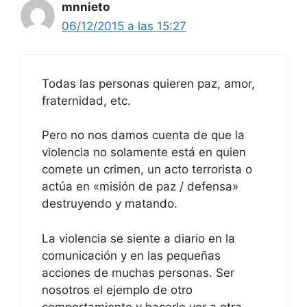
mnnieto
06/12/2015 a las 15:27
Todas las personas quieren paz, amor,
fraternidad, etc.
Pero no nos damos cuenta de que la
violencia no solamente está en quien
comete un crimen, un acto terrorista o
actúa en «misión de paz / defensa»
destruyendo y matando.
La violencia se siente a diario en la
comunicación y en las pequeñas
acciones de muchas personas. Ser
nosotros el ejemplo de otro
comportamiento y hacerle ver a otra