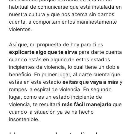
habitual de comunicarse que está instalada en
nuestra cultura y que nos acerca sin darnos
cuenta, a comportamientos manifiestamente
violentos.
Así que, mi propuesta de hoy para ti es
explicarte algo que te sirva
para darte cuenta
cuando estás en alguno de estos estados
incipientes de violencia, lo cual tiene un doble
beneficio. En primer lugar, al darte cuenta que
estás en este estadio
evitas que vaya a más
y
rompes la espiral de violencia. En segundo
lugar, como es un estado incipiente de
violencia, te resultará
más fácil manejarlo
que
cuando la situación ya se ha hecho
insostenible.