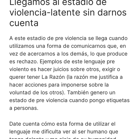
Llegamos al estadio de
violencia-latente sin darnos
cuenta
A este estadio de pre violencia se llega cuando
utilizamos una forma de comunicarnos que, en
vez de acercarnos a los demás, lo que produce
es rechazo. Ejemplos de este lenguaje pre
violento es hacer juicios sobre otros, exigir o
querer tener La Razón (la razón me justifica a
hacer acciones para imponerse sobre la
voluntad de los otros). También genero un
estado de pre violencia cuando pongo etiquetas
a personas.
Date cuenta cómo esta forma de utilizar el
lenguaje me dificulta ver al ser humano que