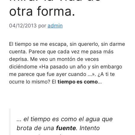
otra forma.
04/12/2013
por
admin
El tiempo se me escapa, sin quererlo, sin darme
cuenta. Parece que cada vez me pasa más
deprisa. Me veo un montón de veces
diciéndome «Ha pasado un año y sin embargo
me parece que fue ayer cuando …». ¿A ti te
ocurre lo mismo? El
tiempo es como
…
… el tiempo es como el agua que
brota de una
fuente
. Intento