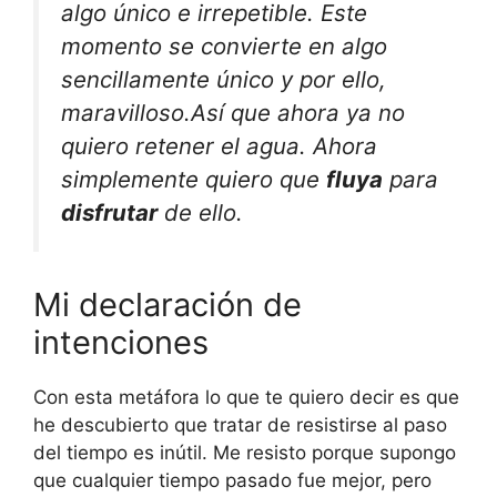
algo único e irrepetible. Este
momento se convierte en algo
sencillamente único y por ello,
maravilloso.Así que ahora ya no
quiero retener el agua. Ahora
simplemente quiero que
fluya
para
disfrutar
de ello.
Mi declaración de
intenciones
Con esta metáfora lo que te quiero decir es que
he descubierto que tratar de resistirse al paso
del tiempo es inútil. Me resisto porque supongo
que cualquier tiempo pasado fue mejor, pero