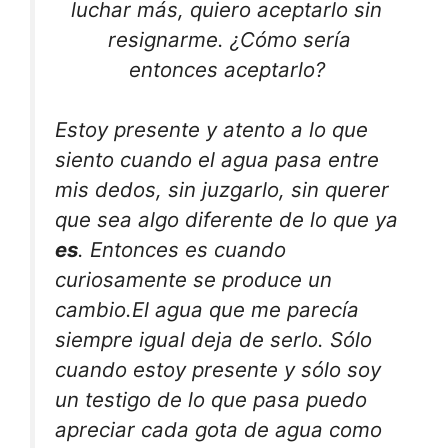
luchar más, quiero aceptarlo sin
resignarme. ¿Cómo sería
entonces aceptarlo?
Estoy presente y atento a lo que
siento cuando el agua pasa entre
mis dedos, sin juzgarlo, sin querer
que sea algo diferente de lo que ya
es
. Entonces es cuando
curiosamente se produce un
cambio.El agua que me parecía
siempre igual deja de serlo. Sólo
cuando estoy presente y sólo soy
un testigo de lo que pasa puedo
apreciar cada gota de agua como