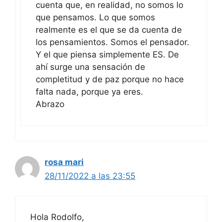
cuenta que, en realidad, no somos lo
que pensamos. Lo que somos
realmente es el que se da cuenta de
los pensamientos. Somos el pensador.
Y el que piensa simplemente ES. De
ahí surge una sensación de
completitud y de paz porque no hace
falta nada, porque ya eres.
Abrazo
rosa mari
28/11/2022 a las 23:55
Hola Rodolfo,