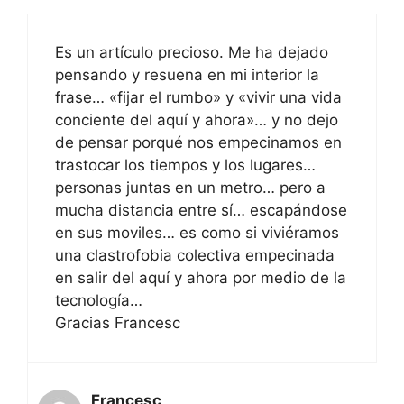
Es un artículo precioso. Me ha dejado
pensando y resuena en mi interior la
frase… «fijar el rumbo» y «vivir una vida
conciente del aquí y ahora»… y no dejo
de pensar porqué nos empecinamos en
trastocar los tiempos y los lugares…
personas juntas en un metro… pero a
mucha distancia entre sí… escapándose
en sus moviles… es como si viviéramos
una clastrofobia colectiva empecinada
en salir del aquí y ahora por medio de la
tecnología…
Gracias Francesc
Francesc