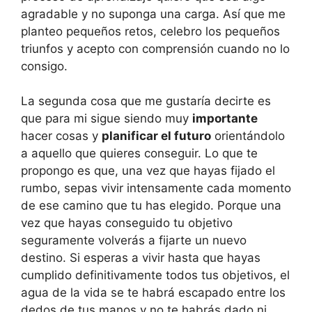
agradable y no suponga una carga. Así que me
planteo pequeños retos, celebro los pequeños
triunfos y acepto con comprensión cuando no lo
consigo.
La segunda cosa que me gustaría decirte es
que para mi sigue siendo muy
importante
hacer cosas y
planificar el futuro
orientándolo
a aquello que quieres conseguir. Lo que te
propongo es que, una vez que hayas fijado el
rumbo, sepas vivir intensamente cada momento
de ese camino que tu has elegido. Porque una
vez que hayas conseguido tu objetivo
seguramente volverás a fijarte un nuevo
destino. Si esperas a vivir hasta que hayas
cumplido definitivamente todos tus objetivos, el
agua de la vida se te habrá escapado entre los
dedos de tus manos y no te habrás dado ni