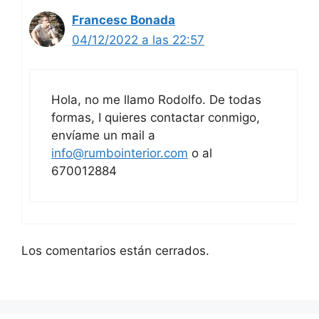
Francesc Bonada
04/12/2022 a las 22:57
Hola, no me llamo Rodolfo. De todas
formas, I quieres contactar conmigo,
envíame un mail a
info@rumbointerior.com
o al
670012884
Los comentarios están cerrados.