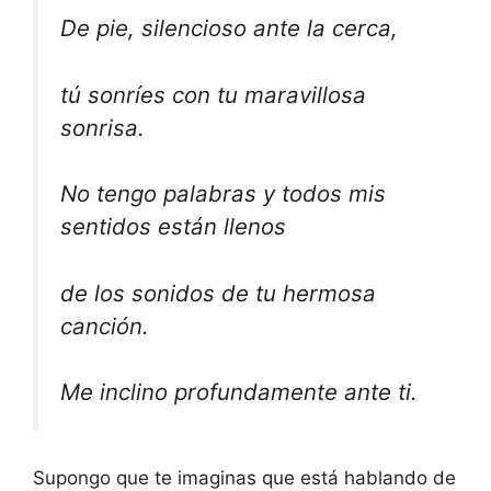
De pie, silencioso ante la cerca,
tú sonríes con tu maravillosa
sonrisa.
No tengo palabras y todos mis
sentidos están llenos
de los sonidos de tu hermosa
canción.
Me inclino profundamente ante ti.
Supongo que te imaginas que está hablando de