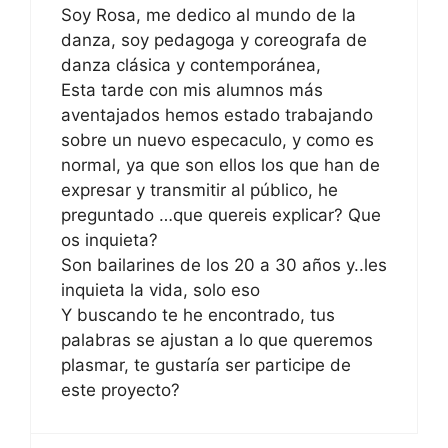
Soy Rosa, me dedico al mundo de la
danza, soy pedagoga y coreografa de
danza clásica y contemporánea,
Esta tarde con mis alumnos más
aventajados hemos estado trabajando
sobre un nuevo especaculo, y como es
normal, ya que son ellos los que han de
expresar y transmitir al público, he
preguntado …que quereis explicar? Que
os inquieta?
Son bailarines de los 20 a 30 años y..les
inquieta la vida, solo eso
Y buscando te he encontrado, tus
palabras se ajustan a lo que queremos
plasmar, te gustaría ser participe de
este proyecto?