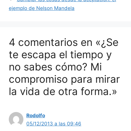
ejemplo de Nelson Mandela
4 comentarios en «¿Se
te escapa el tiempo y
no sabes cómo? Mi
compromiso para mirar
la vida de otra forma.»
Rodolfo
05/12/2013 a las 09:46