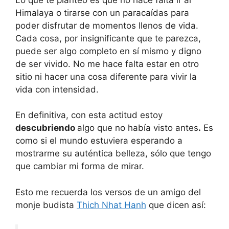
Himalaya o tirarse con un paracaídas para
poder disfrutar de momentos llenos de vida.
Cada cosa, por insignificante que te parezca,
puede ser algo completo en sí mismo y digno
de ser vivido. No me hace falta estar en otro
sitio ni hacer una cosa diferente para vivir la
vida con intensidad.
En definitiva, con esta actitud estoy
descubriendo
algo que no había visto antes
.
Es
como si el mundo estuviera esperando a
mostrarme su auténtica belleza, sólo que tengo
que cambiar mi forma de mirar.
Esto me recuerda los versos de un amigo del
monje budista
Thich Nhat Hanh
que dicen así: