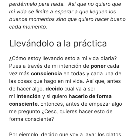
perdérmelo para nada. Así que no quiero que
mi vida se limite a esperar a que lleguen los
buenos momentos sino que quiero hacer bueno
cada momento.
Llevándolo a la práctica
¿Cómo estoy llevando esto a mi vida diaria?
Pues a través de mi intención de
poner
cada
vez más
consciencia
en todas y cada una de
las cosas que hago en mi vida. Así que, antes
de hacer algo,
decido
cual va a ser
mi
intención
y si quiero
hacerlo de forma
consciente.
Entonces, antes de empezar algo
me pregunto ¿Cesc, quieres hacer esto de
forma consciente?
Por ejemplo, decido que voy a lavar los platos