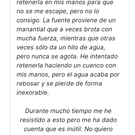
retenerla en mis manos para que
no se me escape, pero no lo
consigo. La fuente proviene de un
manantial que a veces brota con
mucha fuerza, mientras que otras
veces sólo da un hilo de agua,
pero nunca se agota. He intentado
retenerla haciendo un cuenco con
mis manos, pero el agua acaba por
rebosar y se pierde de forma
inexorable.
Durante mucho tiempo me he
resistido a esto pero me ha dado
cuenta que es inútil. No quiero