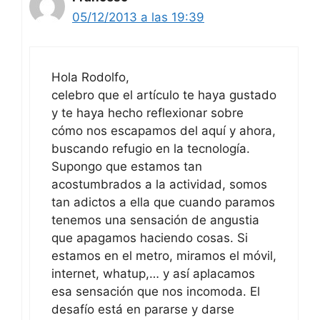
05/12/2013 a las 19:39
Hola Rodolfo,
celebro que el artículo te haya gustado
y te haya hecho reflexionar sobre
cómo nos escapamos del aquí y ahora,
buscando refugio en la tecnología.
Supongo que estamos tan
acostumbrados a la actividad, somos
tan adictos a ella que cuando paramos
tenemos una sensación de angustia
que apagamos haciendo cosas. Si
estamos en el metro, miramos el móvil,
internet, whatup,… y así aplacamos
esa sensación que nos incomoda. El
desafío está en pararse y darse