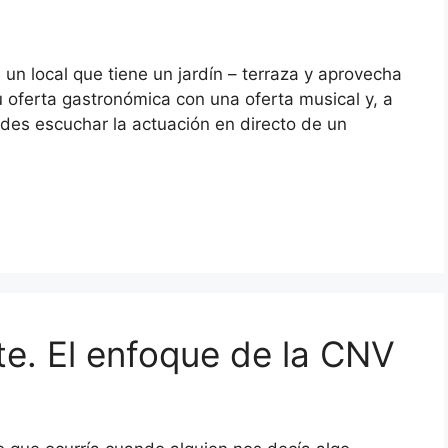
s un local que tiene un jardín – terraza y aprovecha
 oferta gastronómica con una oferta musical y, a
des escuchar la actuación en directo de un
rte. El enfoque de la CNV