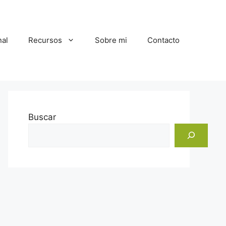
al
Recursos
Sobre mi
Contacto
Buscar