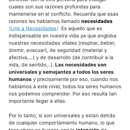
cuales son sus razones profundas para
mantenerse en el conflicto. Recuerda que esas
razones las habíamos llamado
necesidades
(
Link a Necesidades
).
Es aquello que es
indispensable en nuestra vida ya que engloba
nuestras necesidades vitales (respirar, beber,
dormir, evacuar), de seguridad (material y
afectiva,…) y de desarrollo (de contribuir a la
vida, de sentido,..).
Las necesidades son
universales y semejantes a todos los seres
humanos
y precisamente por eso, cuando nos
hablamos a este nivel, todos los seres humanos
nos podemos comprender. Por eso resulta tan
importante llegar a ellas.
Por lo tanto, si son universales y estan detrás
de cualquier comportamiento humano, lo que