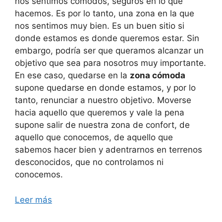
nos sentimos cómodos, seguros en lo que
hacemos. Es por lo tanto, una zona en la que
nos sentimos muy bien. Es un buen sitio si
donde estamos es donde queremos estar. Sin
embargo, podría ser que queramos alcanzar un
objetivo que sea para nosotros muy importante.
En ese caso, quedarse en la
zona cómoda
supone quedarse en donde estamos, y por lo
tanto, renunciar a nuestro objetivo. Moverse
hacia aquello que queremos y vale la pena
supone salir de nuestra zona de confort, de
aquello que conocemos, de aquello que
sabemos hacer bien y adentrarnos en terrenos
desconocidos, que no controlamos ni
conocemos.
Leer más