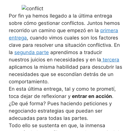
Por fin ya hemos llegado a la última entrega
sobre cómo gestionar conflictos. Juntos hemos
recorrido un camino que empezó en la
primera
entrega
, cuando vimos cuales son los factores
clave para resolver una situación conflictiva. En
la
segunda parte
aprendimos a traducir
nuestros juicios en necesidades y en la
tercera
aplicamos la misma habilidad para descubrir las
necesidades que se escondían detrás de un
comportamiento.
En esta última entrega, tal y como te prometí,
toca dejar de reflexionar y
entrar en acción
.
¿De qué forma? Pues haciendo peticiones y
negociando estrategias que puedan ser
adecuadas para todas las partes.
Todo ello se sustenta en que, la inmensa