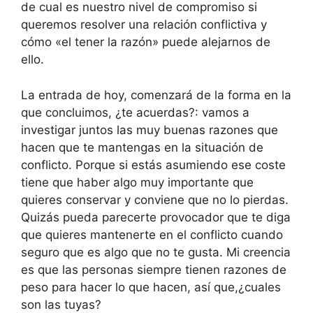
de cual es nuestro nivel de compromiso si
queremos resolver una relación conflictiva y
cómo «el tener la razón» puede alejarnos de
ello.
La entrada de hoy, comenzará de la forma en la
que concluimos, ¿te acuerdas?: vamos a
investigar juntos las muy buenas razones que
hacen que te mantengas en la situación de
conflicto. Porque si estás asumiendo ese coste
tiene que haber algo muy importante que
quieres conservar y conviene que no lo pierdas.
Quizás pueda parecerte provocador que te diga
que quieres mantenerte en el conflicto cuando
seguro que es algo que no te gusta. Mi creencia
es que las personas siempre tienen razones de
peso para hacer lo que hacen, así que,¿cuales
son las tuyas?