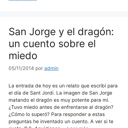
San Jorge y el dragón:
un cuento sobre el
miedo
05/11/2014
por
admin
La entrada de hoy es un relato que escribí para
el día de Sant Jordi. La imagen de San Jorge
matando el dragón es muy potente para mi.
¿Tuvo miedo antes de enfrentarse al dragón?
¿Cómo lo superó? Para responder a estas
preguntas he inventado un cuento. A ver si te