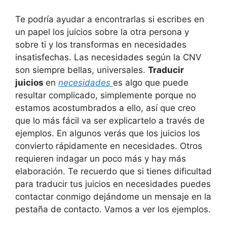
Te podría ayudar a encontrarlas si escribes en
un papel los juicios sobre la otra persona y
sobre ti y los transformas en necesidades
insatisfechas. Las necesidades según la CNV
son siempre bellas, universales.
Traducir
juicios
en
necesidades
es algo que puede
resultar complicado, simplemente porque no
estamos acostumbrados a ello, así que creo
que lo más fácil va ser explicartelo a través de
ejemplos. En algunos verás que los juicios los
convierto rápidamente en necesidades. Otros
requieren indagar un poco más y hay más
elaboración. Te recuerdo que si tienes dificultad
para traducir tus juicios en necesidades puedes
contactar conmigo dejándome un mensaje en la
pestaña de contacto. Vamos a ver los ejemplos.