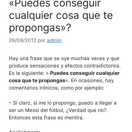
«Puedes conseguir
cualquier cosa que te
propongas»?
29/08/2012
por
admin
Hay una frase que se oye muchas veces y que
produce sensaciones y efectos contradictorios.
Es la siguiente: »
Puedes conseguir cualquier
cosa que te propongas
«. En ocasiones, hay
comentarios irónicos, como por ejemplo:
– Sí claro, si me lo propongo, puedo a llegar a
ser un Messi del fútbol, ¿Verdad que no?.
Entonces esta frase es mentira.