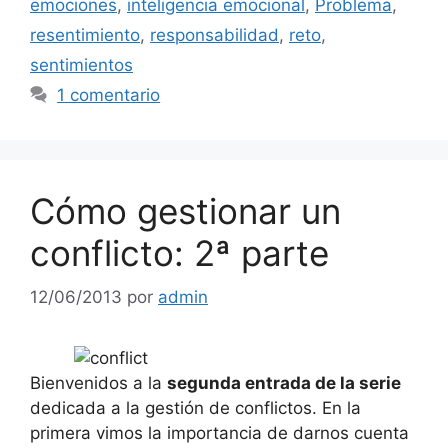
emociones
,
inteligencia emocional
,
Problema
,
resentimiento
,
responsabilidad
,
reto
,
sentimientos
1 comentario
Cómo gestionar un
conflicto: 2ª parte
12/06/2013
por
admin
Bienvenidos a la
segunda entrada de la serie
dedicada a la gestión de conflictos. En la
primera vimos la importancia de darnos cuenta