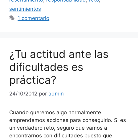
sentimientos
1 comentario
¿Tu actitud ante las
dificultades es
práctica?
24/10/2012
por
admin
Cuando queremos algo normalmente
emprendemos acciones para conseguirlo. Si es
un verdadero reto, seguro que vamos a
encontrarnos con dificultades puesto que