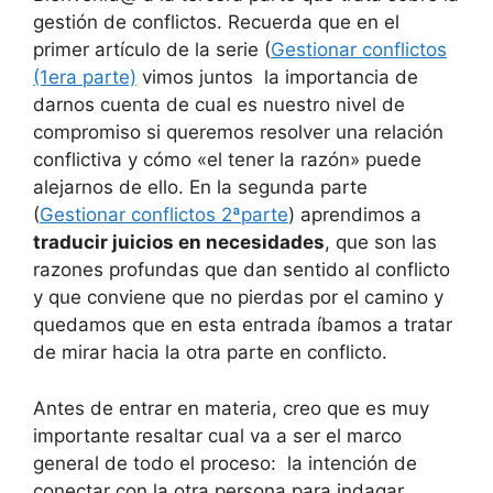
gestión de conflictos. Recuerda que en el
primer artículo de la serie (
Gestionar conflictos
(1era parte)
vimos juntos la importancia de
darnos cuenta de cual es nuestro nivel de
compromiso si queremos resolver una relación
conflictiva y cómo «el tener la razón» puede
alejarnos de ello. En la segunda parte
(
Gestionar conflictos 2ªparte
) aprendimos a
traducir juicios en necesidades
, que son las
razones profundas que dan sentido al conflicto
y que conviene que no pierdas por el camino y
quedamos que en esta entrada íbamos a tratar
de mirar hacia la otra parte en conflicto.
Antes de entrar en materia, creo que es muy
importante resaltar cual va a ser el marco
general de todo el proceso: la intención de
conectar con la otra persona para indagar