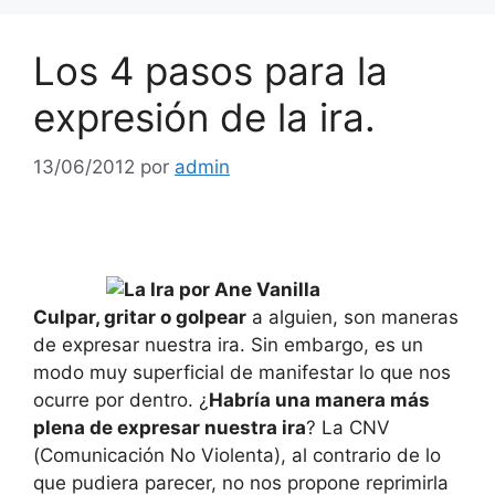
Los 4 pasos para la
expresión de la ira.
13/06/2012
por
admin
Culpar, gritar o golpear
a alguien, son maneras
de expresar nuestra ira. Sin embargo, es un
modo muy superficial de manifestar lo que nos
ocurre por dentro. ¿
Habría una manera más
plena de expresar nuestra ira
? La CNV
(Comunicación No Violenta), al contrario de lo
que pudiera parecer, no nos propone reprimirla