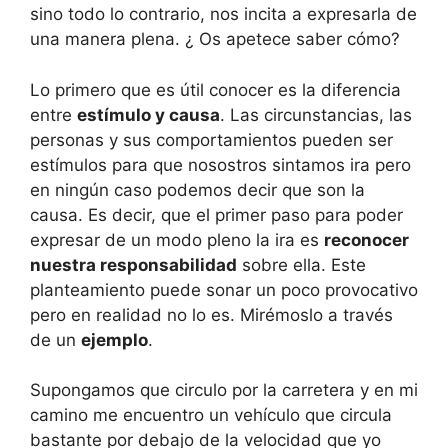
sino todo lo contrario, nos incita a expresarla de
una manera plena. ¿ Os apetece saber cómo?
Lo primero que es útil conocer es la diferencia
entre
estímulo y causa
. Las circunstancias, las
personas y sus comportamientos pueden ser
estímulos para que nosostros sintamos ira pero
en ningún caso podemos decir que son la
causa. Es decir, que el primer paso para poder
expresar de un modo pleno la ira es
reconocer
nuestra responsabilidad
sobre ella. Este
planteamiento puede sonar un poco provocativo
pero en realidad no lo es. Mirémoslo a través
de un
ejemplo
.
Supongamos que circulo por la carretera y en mi
camino me encuentro un vehículo que circula
bastante por debajo de la velocidad que yo