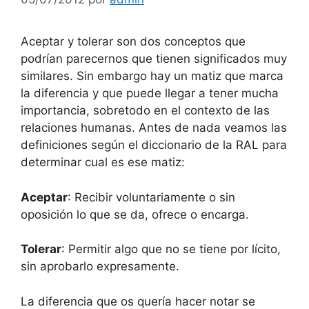
Aceptar y tolerar son dos conceptos que
podrían parecernos que tienen significados muy
similares. Sin embargo hay un matiz que marca
la diferencia y que puede llegar a tener mucha
importancia, sobretodo en el contexto de las
relaciones humanas. Antes de nada veamos las
definiciones según el diccionario de la RAL para
determinar cual es ese matiz:
Aceptar
:
Recibir voluntariamente o sin
oposición lo que se da, ofrece o encarga.
Tolerar
: Permitir algo que no se tiene por lícito,
sin aprobarlo expresamente.
La diferencia que os quería hacer notar se