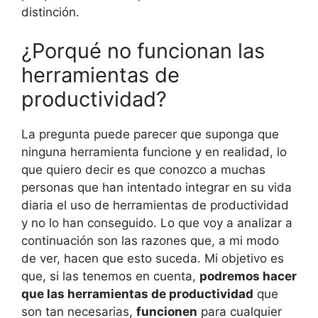
distinción.
¿Porqué no funcionan las
herramientas de
productividad?
La pregunta puede parecer que suponga que
ninguna herramienta funcione y en realidad, lo
que quiero decir es que conozco a muchas
personas que han intentado integrar en su vida
diaria el uso de herramientas de productividad
y no lo han conseguido. Lo que voy a analizar a
continuación son las razones que, a mi modo
de ver, hacen que esto suceda. Mi objetivo es
que, si las tenemos en cuenta,
podremos hacer
que las herramientas de productividad
que
son tan necesarias,
funcionen
para cualquier