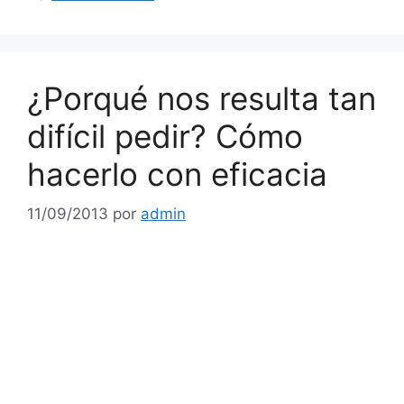
¿Porqué nos resulta tan
difícil pedir? Cómo
hacerlo con eficacia
11/09/2013
por
admin