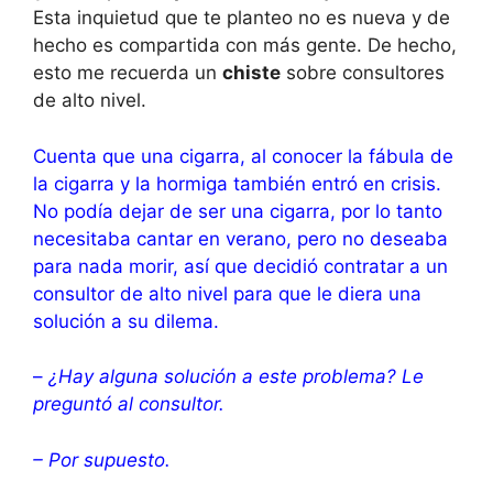
Esta inquietud que te planteo no es nueva y de
hecho es compartida con más gente. De hecho,
esto me recuerda un
chiste
sobre consultores
de alto nivel.
Cuenta que una cigarra, al conocer la fábula de
la cigarra y la hormiga también entró en crisis.
No podía dejar de ser una cigarra, por lo tanto
necesitaba cantar en verano, pero no deseaba
para nada morir, así que decidió contratar a un
consultor de alto nivel para que le diera una
solución a su dilema.
–
¿Hay alguna solución a este problema? Le
preguntó al consultor.
– Por supuesto.