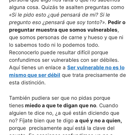
alguna cosa. Quizás te asalten preguntas como
«Si le pido esto ¿qué pensará de mi? Si le
pregunto eso ¿pensará que soy tonto?»
.
Pedir o
preguntar muestra que somos vulnerables
,
que somos personas de carne y hueso y que ni
lo sabemos todo ni lo podemos todo.
Reconocerlo puede resultar difícil porque
confundimos ser vulnerables con ser débiles.
Aquí tienes un enlace a
Ser vulnerable no es lo
mismo que ser débil
que trata precisamente de
esta distinción.
También pudiera ser que no pidas porque
tienes
miedo a que te digan que no
. Cuando
alguien te dice no, ¿a qué están diciendo que
no? Fíjate bien que te digo
a qué y no a quien,
porque precisamente aquí está la clave del