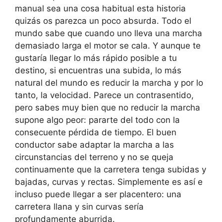
manual sea una cosa habitual esta historia
quizás os parezca un poco absurda. Todo el
mundo sabe que cuando uno lleva una marcha
demasiado larga el motor se cala. Y aunque te
gustaría llegar lo más rápido posible a tu
destino, si encuentras una subida, lo más
natural del mundo es reducir la marcha y por lo
tanto, la velocidad. Parece un contrasentido,
pero sabes muy bien que no reducir la marcha
supone algo peor: pararte del todo con la
consecuente pérdida de tiempo. El buen
conductor sabe adaptar la marcha a las
circunstancias del terreno y no se queja
continuamente que la carretera tenga subidas y
bajadas, curvas y rectas. Simplemente es así e
incluso puede llegar a ser placentero: una
carretera llana y sin curvas sería
profundamente aburrida.