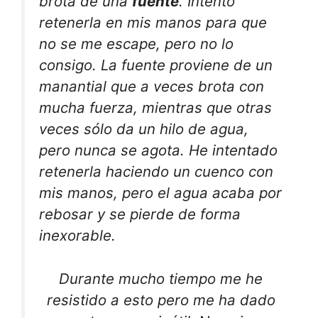
brota de una
fuente
. Intento
retenerla en mis manos para que
no se me escape, pero no lo
consigo. La fuente proviene de un
manantial que a veces brota con
mucha fuerza, mientras que otras
veces sólo da un hilo de agua,
pero nunca se agota. He intentado
retenerla haciendo un cuenco con
mis manos, pero el agua acaba por
rebosar y se pierde de forma
inexorable.
Durante mucho tiempo me he
resistido a esto pero me ha dado