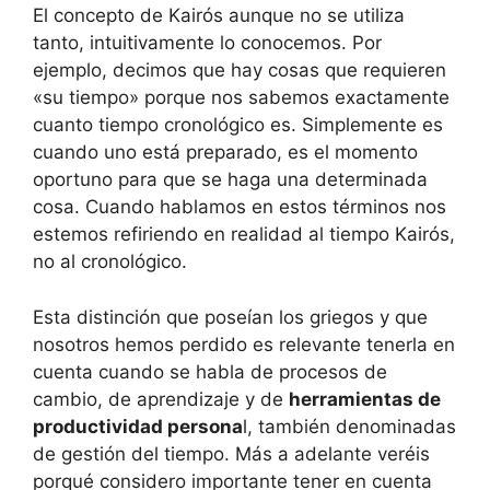
El concepto de Kairós aunque no se utiliza
tanto, intuitivamente lo conocemos. Por
ejemplo, decimos que hay cosas que requieren
«su tiempo» porque nos sabemos exactamente
cuanto tiempo cronológico es. Simplemente es
cuando uno está preparado, es el momento
oportuno para que se haga una determinada
cosa. Cuando hablamos en estos términos nos
estemos refiriendo en realidad al tiempo Kairós,
no al cronológico.
Esta distinción que poseían los griegos y que
nosotros hemos perdido es relevante tenerla en
cuenta cuando se habla de procesos de
cambio, de aprendizaje y de
herramientas de
productividad persona
l, también denominadas
de gestión del tiempo. Más a adelante veréis
porqué considero importante tener en cuenta