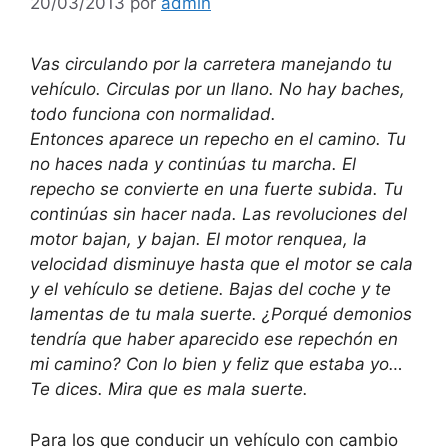
20/03/2013
por
admin
Vas circulando por la carretera manejando tu
vehículo. Circulas por un llano. No hay baches,
todo funciona con normalidad.
Entonces aparece un repecho en el camino. Tu
no haces nada y continúas tu marcha. El
repecho se convierte en una fuerte subida. Tu
continúas sin hacer nada. Las revoluciones del
motor bajan, y bajan. El motor renquea, la
velocidad disminuye hasta que el motor se cala
y el vehículo se detiene. Bajas del coche y te
lamentas de tu mala suerte. ¿Porqué demonios
tendría que haber aparecido ese repechón en
mi camino? Con lo bien y feliz que estaba yo…
Te dices. Mira que es mala suerte.
Para los que conducir un vehículo con cambio