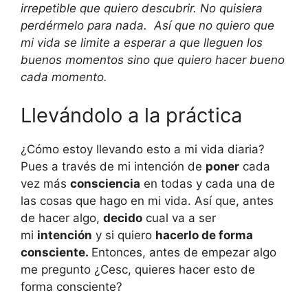
irrepetible que quiero descubrir. No quisiera
perdérmelo para nada. Así que no quiero que
mi vida se limite a esperar a que lleguen los
buenos momentos sino que quiero hacer bueno
cada momento.
Llevándolo a la práctica
¿Cómo estoy llevando esto a mi vida diaria?
Pues a través de mi intención de
poner
cada
vez más
consciencia
en todas y cada una de
las cosas que hago en mi vida. Así que, antes
de hacer algo,
decido
cual va a ser
mi
intención
y si quiero
hacerlo de forma
consciente.
Entonces, antes de empezar algo
me pregunto ¿Cesc, quieres hacer esto de
forma consciente?