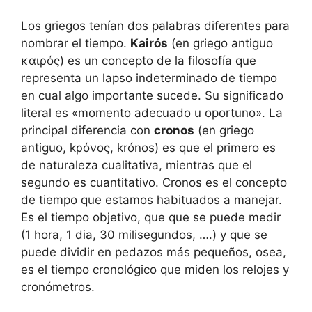
Los griegos tenían dos palabras diferentes para
nombrar el tiempo.
Kairós
(en griego antiguo
καιρός) es un concepto de la filosofía que
representa un lapso indeterminado de tiempo
en cual algo importante sucede. Su significado
literal es «momento adecuado u oportuno». La
principal diferencia con
cronos
(en griego
antiguo, kρόνος, krónos) es que el primero es
de naturaleza cualitativa, mientras que el
segundo es cuantitativo. Cronos es el concepto
de tiempo que estamos habituados a manejar.
Es el tiempo objetivo, que que se puede medir
(1 hora, 1 dia, 30 milisegundos, ….) y que se
puede dividir en pedazos más pequeños, osea,
es el tiempo cronológico que miden los relojes y
cronómetros.