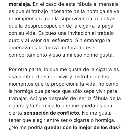
moraleja
. En el caso de esta fábula el mensaje
es que el trabajo incesante de la hormiga se ve
recompensado con la supervivencia, mientras
que la despreocupación de la cigarra la paga
con su vida. Es pues una invitación al trabajo
duro y al valor del esfuerzo. Sin embargo la
amenaza es la fuerza motora de ese
comportamiento y eso a mi eso no me gusta.
Por otra parte, lo que me gusta de la cigarra es
esa actitud de saber vivir y disfrutar de los
momentos que te proporciona la vida, no como
la hormiga que parece que sólo sepa vivir para
trabajar. Así que después de leer la fábula de la
cigarra y la hormiga lo que me queda es una
cierta
sensación de conflicto
. No me gusta
tener que elegir entre ser o cigarra o hormiga.
¿No me podría
quedar con lo mejor de los dos
?