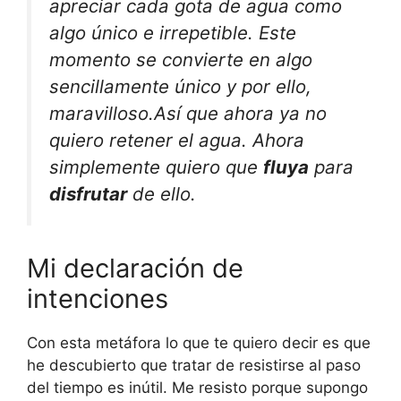
apreciar cada gota de agua como
algo único e irrepetible. Este
momento se convierte en algo
sencillamente único y por ello,
maravilloso.Así que ahora ya no
quiero retener el agua. Ahora
simplemente quiero que
fluya
para
disfrutar
de ello.
Mi declaración de
intenciones
Con esta metáfora lo que te quiero decir es que
he descubierto que tratar de resistirse al paso
del tiempo es inútil. Me resisto porque supongo