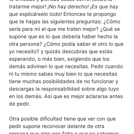
tratarme mejor! ¡No hay derecho!
¡Es que hay
que explicárselo todo!
Entonces te propongo
que te hagas las siguientes preguntas: ¿Cómo
sería para mi el que me traten mejor? ¿Qué se
supone que es lo que debería haber hecho la
otra persona? ¿Cómo podía saber el otro lo que
yo necesito? y quizás descubras que estás
esperando, o más bien, exigiendo que los
demás adivinen lo que necesitas. Pedir cuando
ni tu mismo sabes muy bien lo que necesitas
tiene muchas posibilidades de no funcionar y
descargas la responsabilidad sobre algo tuyo
en los demás. Así que es mejor aclararse antes
de pedir.
Otra posible dificultad tiene que ver con que
pedir supone reconocer delante de otra
persona que algo nos falta o que no sabemos