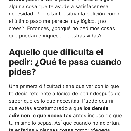
alguna cosa que te ayude a satisfacer esa
necesidad. Por lo tanto, situar la petición como
el último paso me parece muy lógico, ¿no
crees?. Entonces, ¿porqué no pedimos cosas
que puedan enriquecer nuestras vidas?
Aquello que dificulta el
pedir: ¿Qué te pasa cuando
pides?
Una primera dificultad tiene que ver con lo que
te decía referente a lógica de pedir después de
saber qué es lo que necesitas. Puede ocurrir
que estés acostumbrado a que
los demás
adivinen lo que necesitas
antes incluso de que
tu mismo lo sepas. Así que cuando no aciertan,
te enfadas y piensas cosas como:
¡debería