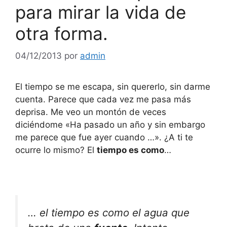
para mirar la vida de
otra forma.
04/12/2013
por
admin
El tiempo se me escapa, sin quererlo, sin darme
cuenta. Parece que cada vez me pasa más
deprisa. Me veo un montón de veces
diciéndome «Ha pasado un año y sin embargo
me parece que fue ayer cuando …». ¿A ti te
ocurre lo mismo? El
tiempo es como
…
… el tiempo es como el agua que