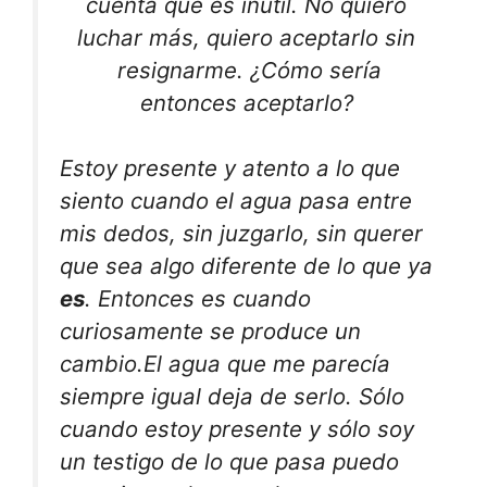
cuenta que es inútil. No quiero
luchar más, quiero aceptarlo sin
resignarme. ¿Cómo sería
entonces aceptarlo?
Estoy presente y atento a lo que
siento cuando el agua pasa entre
mis dedos, sin juzgarlo, sin querer
que sea algo diferente de lo que ya
es
. Entonces es cuando
curiosamente se produce un
cambio.El agua que me parecía
siempre igual deja de serlo. Sólo
cuando estoy presente y sólo soy
un testigo de lo que pasa puedo