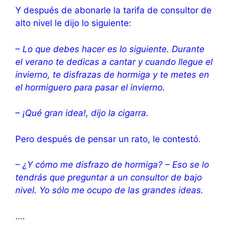
Y después de abonarle la tarifa de consultor de
alto nivel le dijo lo siguiente:
– Lo que debes hacer es lo siguiente. Durante
el verano te dedicas a cantar y cuando llegue el
invierno, te disfrazas de hormiga y te metes en
el hormiguero para pasar el invierno.
– ¡Qué gran idea!, dijo la cigarra.
Pero después de pensar un rato, le contestó.
– ¿Y cómo me disfrazo de hormiga?
– Eso se lo
tendrás que preguntar a un consultor de bajo
nivel. Yo sólo me ocupo de las grandes ideas.
….