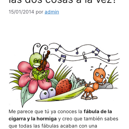
15/01/2014
por
admin
Me parece que tú ya conoces la
fábula de la
cigarra y la hormiga
y creo que también sabes
que todas las fábulas acaban con una