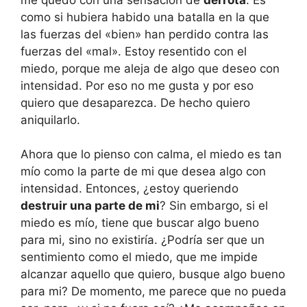
como si hubiera habido una batalla en la que
las fuerzas del «bien» han perdido contra las
fuerzas del «mal». Estoy resentido con el
miedo, porque me aleja de algo que deseo con
intensidad. Por eso no me gusta y por eso
quiero que desaparezca. De hecho quiero
aniquilarlo.
Ahora que lo pienso con calma, el miedo es tan
mío como la parte de mi que desea algo con
intensidad. Entonces, ¿estoy queriendo
destruir una parte de mi
? Sin embargo, si el
miedo es mío, tiene que buscar algo bueno
para mi, sino no existiría. ¿Podría ser que un
sentimiento como el miedo, que me impide
alcanzar aquello que quiero, busque algo bueno
para mi? De momento, me parece que no pueda