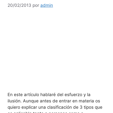
20/02/2013
por
admin
En este artículo hablaré del esfuerzo y la
ilusión. Aunque antes de entrar en materia os
quiero explicar una clasificación de 3 tipos que