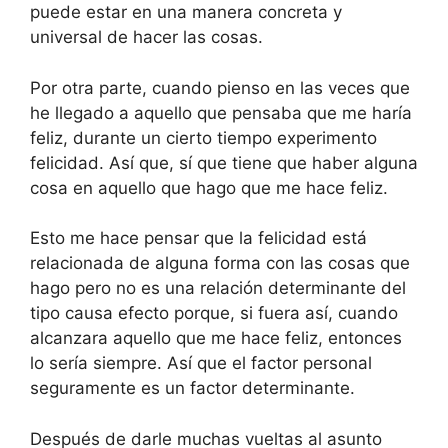
puede estar en una manera concreta y
universal de hacer las cosas.
Por otra parte, cuando pienso en las veces que
he llegado a aquello que pensaba que me haría
feliz, durante un cierto tiempo experimento
felicidad. Así que, sí que tiene que haber alguna
cosa en aquello que hago que me hace feliz.
Esto me hace pensar que la felicidad está
relacionada de alguna forma con las cosas que
hago pero no es una relación determinante del
tipo causa efecto porque, si fuera así, cuando
alcanzara aquello que me hace feliz, entonces
lo sería siempre. Así que el factor personal
seguramente es un factor determinante.
Después de darle muchas vueltas al asunto