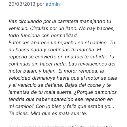
20/03/2013
por
admin
Vas circulando por la carretera manejando tu
vehículo. Circulas por un llano. No hay baches,
todo funciona con normalidad.
Entonces aparece un repecho en el camino. Tu
no haces nada y continúas tu marcha. El
repecho se convierte en una fuerte subida. Tu
continúas sin hacer nada. Las revoluciones del
motor bajan, y bajan. El motor renquea, la
velocidad disminuye hasta que el motor se cala
y el vehículo se detiene. Bajas del coche y te
lamentas de tu mala suerte. ¿Porqué demonios
tendría que haber aparecido ese repechón en
mi camino? Con lo bien y feliz que estaba yo…
Te dices. Mira que es mala suerte.