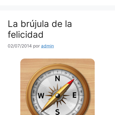
La brújula de la
felicidad
02/07/2014
por
admin