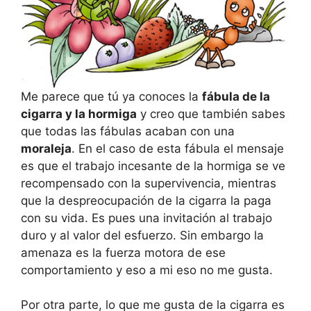
Me parece que tú ya conoces la
fábula de la
cigarra y la hormiga
y creo que también sabes
que todas las fábulas acaban con una
moraleja
. En el caso de esta fábula el mensaje
es que el trabajo incesante de la hormiga se ve
recompensado con la supervivencia, mientras
que la despreocupación de la cigarra la paga
con su vida. Es pues una invitación al trabajo
duro y al valor del esfuerzo. Sin embargo la
amenaza es la fuerza motora de ese
comportamiento y eso a mi eso no me gusta.
Por otra parte, lo que me gusta de la cigarra es