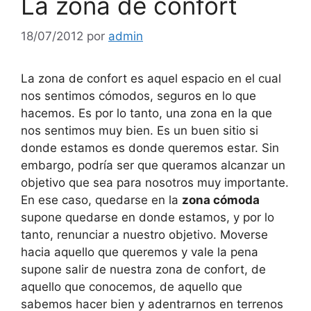
La zona de confort
18/07/2012
por
admin
La zona de confort es aquel espacio en el cual
nos sentimos cómodos, seguros en lo que
hacemos. Es por lo tanto, una zona en la que
nos sentimos muy bien. Es un buen sitio si
donde estamos es donde queremos estar. Sin
embargo, podría ser que queramos alcanzar un
objetivo que sea para nosotros muy importante.
En ese caso, quedarse en la
zona cómoda
supone quedarse en donde estamos, y por lo
tanto, renunciar a nuestro objetivo. Moverse
hacia aquello que queremos y vale la pena
supone salir de nuestra zona de confort, de
aquello que conocemos, de aquello que
sabemos hacer bien y adentrarnos en terrenos