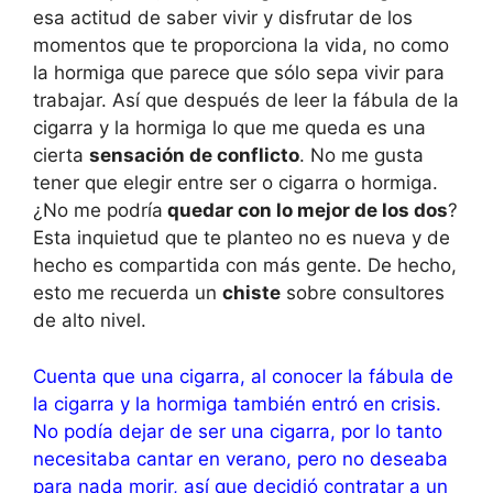
esa actitud de saber vivir y disfrutar de los
momentos que te proporciona la vida, no como
la hormiga que parece que sólo sepa vivir para
trabajar. Así que después de leer la fábula de la
cigarra y la hormiga lo que me queda es una
cierta
sensación de conflicto
. No me gusta
tener que elegir entre ser o cigarra o hormiga.
¿No me podría
quedar con lo mejor de los dos
?
Esta inquietud que te planteo no es nueva y de
hecho es compartida con más gente. De hecho,
esto me recuerda un
chiste
sobre consultores
de alto nivel.
Cuenta que una cigarra, al conocer la fábula de
la cigarra y la hormiga también entró en crisis.
No podía dejar de ser una cigarra, por lo tanto
necesitaba cantar en verano, pero no deseaba
para nada morir, así que decidió contratar a un