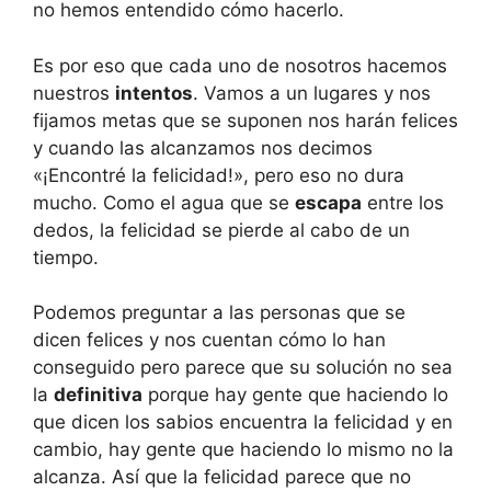
no hemos entendido cómo hacerlo.
Es por eso que cada uno de nosotros hacemos
nuestros
intentos
. Vamos a un lugares y nos
fijamos metas que se suponen nos harán felices
y cuando las alcanzamos nos decimos
«¡Encontré la felicidad!», pero eso no dura
mucho. Como el agua que se
escapa
entre los
dedos, la felicidad se pierde al cabo de un
tiempo.
Podemos preguntar a las personas que se
dicen felices y nos cuentan cómo lo han
conseguido pero parece que su solución no sea
la
definitiva
porque hay gente que haciendo lo
que dicen los sabios encuentra la felicidad y en
cambio, hay gente que haciendo lo mismo no la
alcanza. Así que la felicidad parece que no