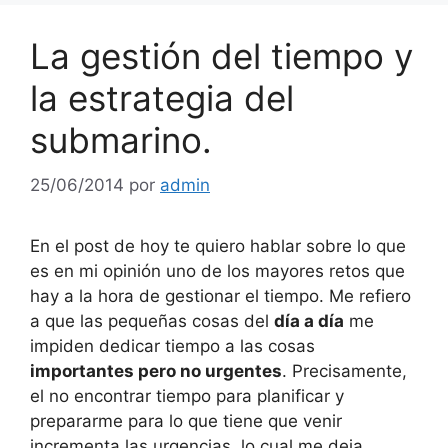
La gestión del tiempo y
la estrategia del
submarino.
25/06/2014
por
admin
En el post de hoy te quiero hablar sobre lo que
es en mi opinión uno de los mayores retos que
hay a la hora de gestionar el tiempo. Me refiero
a que las pequeñas cosas del
día a día
me
impiden dedicar tiempo a las cosas
importantes pero no urgentes
. Precisamente,
el no encontrar tiempo para planificar y
prepararme para lo que tiene que venir
incrementa las urgencias, lo cual me deja