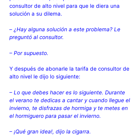
consultor de alto nivel para que le diera una
solución a su dilema.
–
¿Hay alguna solución a este problema? Le
preguntó al consultor.
– Por supuesto.
Y después de abonarle la tarifa de consultor de
alto nivel le dijo lo siguiente:
– Lo que debes hacer es lo siguiente. Durante
el verano te dedicas a cantar y cuando llegue el
invierno, te disfrazas de hormiga y te metes en
el hormiguero para pasar el invierno.
– ¡Qué gran idea!, dijo la cigarra.