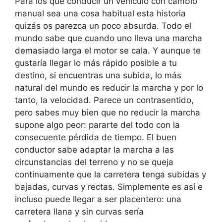
Para los que conducir un vehículo con cambio
manual sea una cosa habitual esta historia
quizás os parezca un poco absurda. Todo el
mundo sabe que cuando uno lleva una marcha
demasiado larga el motor se cala. Y aunque te
gustaría llegar lo más rápido posible a tu
destino, si encuentras una subida, lo más
natural del mundo es reducir la marcha y por lo
tanto, la velocidad. Parece un contrasentido,
pero sabes muy bien que no reducir la marcha
supone algo peor: pararte del todo con la
consecuente pérdida de tiempo. El buen
conductor sabe adaptar la marcha a las
circunstancias del terreno y no se queja
continuamente que la carretera tenga subidas y
bajadas, curvas y rectas. Simplemente es así e
incluso puede llegar a ser placentero: una
carretera llana y sin curvas sería