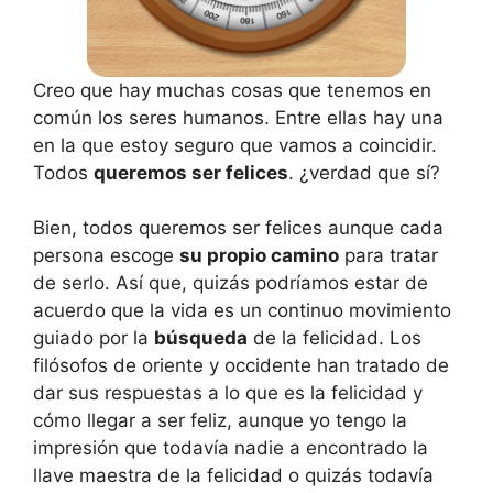
Creo que hay muchas cosas que tenemos en
común los seres humanos. Entre ellas hay una
en la que estoy seguro que vamos a coincidir.
Todos
queremos ser felices
. ¿verdad que sí?
Bien, todos queremos ser felices aunque cada
persona escoge
su propio camino
para tratar
de serlo. Así que, quizás podríamos estar de
acuerdo que la vida es un continuo movimiento
guiado por la
búsqueda
de la felicidad. Los
filósofos de oriente y occidente han tratado de
dar sus respuestas a lo que es la felicidad y
cómo llegar a ser feliz, aunque yo tengo la
impresión que todavía nadie a encontrado la
llave maestra de la felicidad o quizás todavía