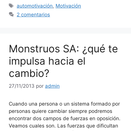
Etiquetas
automotivación
,
Motivación
2 comentarios
Monstruos SA: ¿qué te
impulsa hacia el
cambio?
27/11/2013
por
admin
Cuando una persona o un sistema formado por
personas quiere cambiar siempre podremos
encontrar dos campos de fuerzas en oposición.
Veamos cuales son. Las fuerzas que dificultan