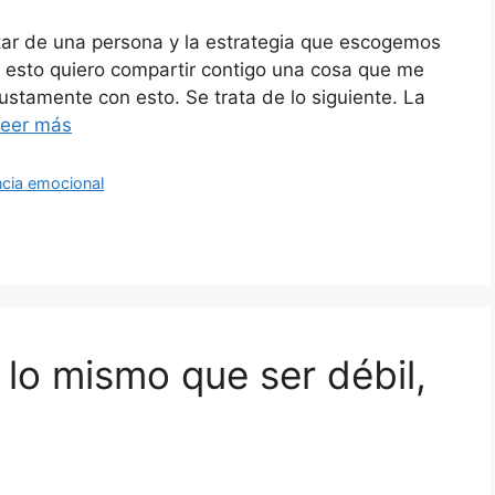
star de una persona y la estrategia que escogemos
 a esto quiero compartir contigo una cosa que me
ustamente con esto. Se trata de lo siguiente. La
eer más
ncia emocional
 lo mismo que ser débil,