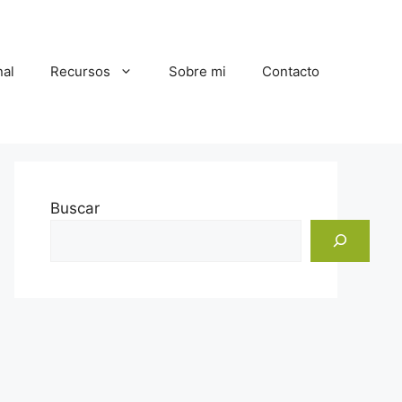
al
Recursos
Sobre mi
Contacto
Buscar