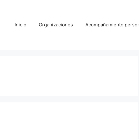
Inicio
Organizaciones
Acompañamiento person