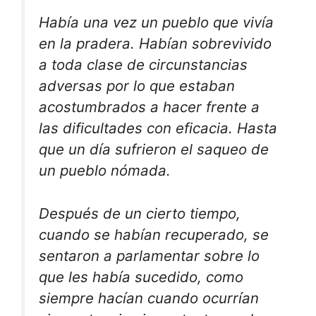
Había una vez un pueblo que vivía
en la pradera. Habían sobrevivido
a toda clase de circunstancias
adversas por lo que estaban
acostumbrados a hacer frente a
las dificultades con eficacia. Hasta
que un día sufrieron el saqueo de
un pueblo nómada.
Después de un cierto tiempo,
cuando se habían recuperado, se
sentaron a parlamentar sobre lo
que les había sucedido, como
siempre hacían cuando ocurrían