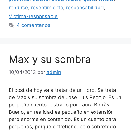
rendirse
,
resentimiento
,
responsabilidad
,
Victima-responsable
4 comentarios
Max y su sombra
10/04/2013
por
admin
El post de hoy va a tratar de un libro. Se trata
de Max y su sombra de Jose Luis Regojo. Es un
pequeño cuento ilustrado por Laura Borràs.
Bueno, en realidad es pequeño en extensión
pero enorme en contenido. Es un cuento para
pequeños, porque entretiene, pero sobretodo