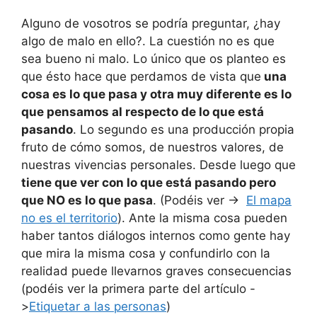
Alguno de vosotros se podría preguntar, ¿hay
algo de malo en ello?. La cuestión no es que
sea bueno ni malo. Lo único que os planteo es
que ésto hace que perdamos de vista que
una
cosa es lo que pasa y otra muy diferente es lo
que pensamos al respecto de lo que está
pasando
. Lo segundo es una producción propia
fruto de cómo somos, de nuestros valores, de
nuestras vivencias personales. Desde luego que
tiene que ver con lo que está pasando pero
que NO es lo que pasa
. (Podéis ver ->
El mapa
no es el territorio
). Ante la misma cosa pueden
haber tantos diálogos internos como gente hay
que mira la misma cosa y confundirlo con la
realidad puede llevarnos graves consecuencias
(podéis ver la primera parte del artículo -
>
Etiquetar a las personas
)