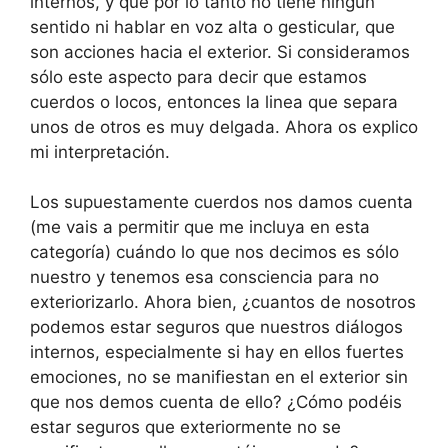
internos, y que por lo tanto no tiene ningún
sentido ni hablar en voz alta o gesticular, que
son acciones hacia el exterior. Si consideramos
sólo este aspecto para decir que estamos
cuerdos o locos, entonces la linea que separa
unos de otros es muy delgada. Ahora os explico
mi interpretación.
Los supuestamente cuerdos nos damos cuenta
(me vais a permitir que me incluya en esta
categoría) cuándo lo que nos decimos es sólo
nuestro y tenemos esa consciencia para no
exteriorizarlo. Ahora bien, ¿cuantos de nosotros
podemos estar seguros que nuestros diálogos
internos, especialmente si hay en ellos fuertes
emociones, no se manifiestan en el exterior sin
que nos demos cuenta de ello? ¿Cómo podéis
estar seguros que exteriormente no se