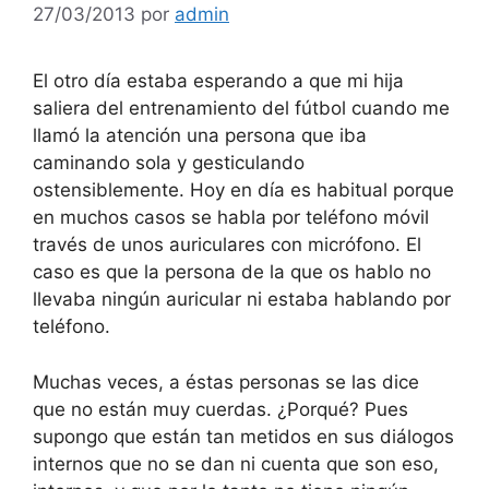
27/03/2013
por
admin
El otro día estaba esperando a que mi hija
saliera del entrenamiento del fútbol cuando me
llamó la atención una persona que iba
caminando sola y gesticulando
ostensiblemente. Hoy en día es habitual porque
en muchos casos se habla por teléfono móvil
través de unos auriculares con micrófono. El
caso es que la persona de la que os hablo no
llevaba ningún auricular ni estaba hablando por
teléfono.
Muchas veces, a éstas personas se las dice
que no están muy cuerdas. ¿Porqué? Pues
supongo que están tan metidos en sus diálogos
internos que no se dan ni cuenta que son eso,