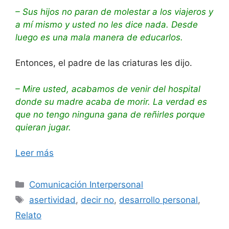
– Sus hijos no paran de molestar a los viajeros y
a mí mismo y usted no les dice nada. Desde
luego es una mala manera de educarlos.
Entonces, el padre de las criaturas les dijo.
– Mire usted, acabamos de venir del hospital
donde su madre acaba de morir. La verdad es
que no tengo ninguna gana de reñirles porque
quieran jugar.
Leer más
Categorías
Comunicación Interpersonal
Etiquetas
asertividad
,
decir no
,
desarrollo personal
,
Relato