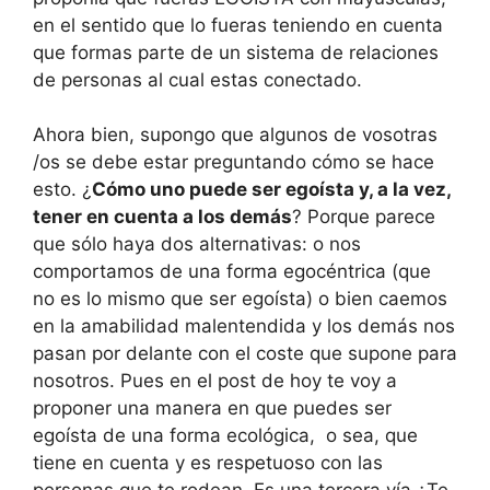
en el sentido que lo fueras teniendo en cuenta
que formas parte de un sistema de relaciones
de personas al cual estas conectado.
Ahora bien, supongo que algunos de vosotras
/os se debe estar preguntando cómo se hace
esto. ¿
Cómo uno puede ser egoísta y, a la vez,
tener en cuenta a los demás
? Porque parece
que sólo haya dos alternativas: o nos
comportamos de una forma egocéntrica (que
no es lo mismo que ser egoísta) o bien caemos
en la amabilidad malentendida y los demás nos
pasan por delante con el coste que supone para
nosotros. Pues en el post de hoy te voy a
proponer una manera en que puedes ser
egoísta de una forma ecológica, o sea, que
tiene en cuenta y es respetuoso con las