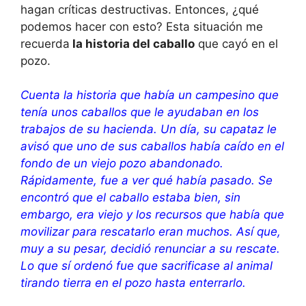
hagan críticas destructivas. Entonces, ¿qué
podemos hacer con esto? Esta situación me
recuerda
la historia del caballo
que cayó en el
pozo.
Cuenta la historia que había un campesino que
tenía unos caballos que le ayudaban en los
trabajos de su hacienda. Un día, su capataz le
avisó que uno de sus caballos había caído en el
fondo de un viejo pozo abandonado.
Rápidamente, fue a ver qué había pasado. Se
encontró que el caballo estaba bien, sin
embargo, era viejo y los recursos que había que
movilizar para rescatarlo eran muchos. Así que,
muy a su pesar, decidió renunciar a su rescate.
Lo que sí ordenó fue que sacrificase al animal
tirando tierra en el pozo hasta enterrarlo.