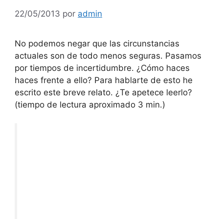
22/05/2013
por
admin
No podemos negar que las circunstancias
actuales son de todo menos seguras. Pasamos
por tiempos de incertidumbre. ¿Cómo haces
haces frente a ello? Para hablarte de esto he
escrito este breve relato. ¿Te apetece leerlo?
(tiempo de lectura aproximado 3 min.)