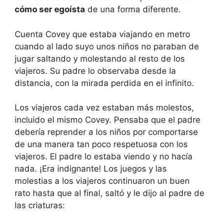
cómo ser egoísta
de una forma diferente.
Cuenta Covey que estaba viajando en metro
cuando al lado suyo unos niños no paraban de
jugar saltando y molestando al resto de los
viajeros. Su padre lo observaba desde la
distancia, con la mirada perdida en el infinito.
Los viajeros cada vez estaban más molestos,
incluido el mismo Covey. Pensaba que el padre
debería reprender a los niños por comportarse
de una manera tan poco respetuosa con los
viajeros. El padre lo estaba viendo y no hacía
nada. ¡Era indignante! Los juegos y las
molestias a los viajeros continuaron un buen
rato hasta que al final, saltó y le dijo al padre de
las criaturas: