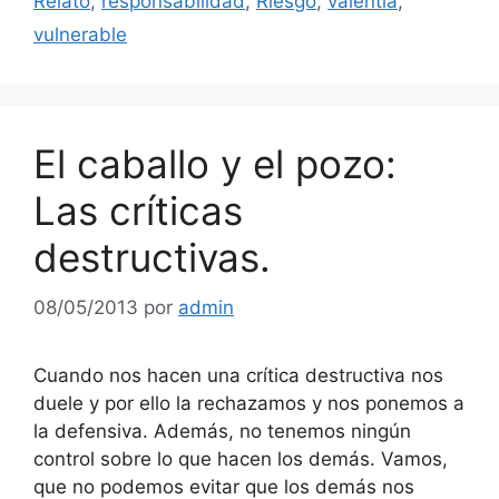
Relato
,
responsabilidad
,
Riesgo
,
valentía
,
vulnerable
El caballo y el pozo:
Las críticas
destructivas.
08/05/2013
por
admin
Cuando nos hacen una crítica destructiva nos
duele y por ello la rechazamos y nos ponemos a
la defensiva. Además, no tenemos ningún
control sobre lo que hacen los demás. Vamos,
que no podemos evitar que los demás nos