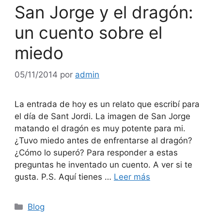
San Jorge y el dragón:
un cuento sobre el
miedo
05/11/2014
por
admin
La entrada de hoy es un relato que escribí para
el día de Sant Jordi. La imagen de San Jorge
matando el dragón es muy potente para mi.
¿Tuvo miedo antes de enfrentarse al dragón?
¿Cómo lo superó? Para responder a estas
preguntas he inventado un cuento. A ver si te
gusta. P.S. Aquí tienes …
Leer más
Categorías
Blog