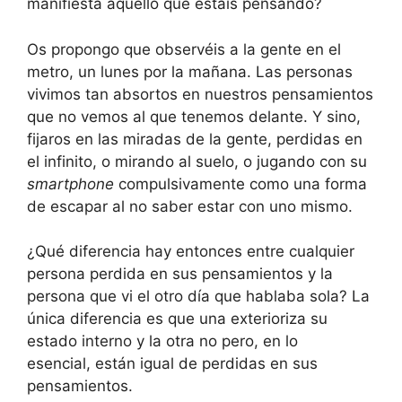
manifiesta aquello que estáis pensando?
Os propongo que observéis a la gente en el
metro, un lunes por la mañana. Las personas
vivimos tan absortos en nuestros pensamientos
que no vemos al que tenemos delante. Y sino,
fijaros en las miradas de la gente, perdidas en
el infinito, o mirando al suelo, o jugando con su
smartphone
compulsivamente como una forma
de escapar al no saber estar con uno mismo.
¿Qué diferencia hay entonces entre cualquier
persona perdida en sus pensamientos y la
persona que vi el otro día que hablaba sola? La
única diferencia es que una exterioriza su
estado interno y la otra no pero, en lo
esencial, están igual de perdidas en sus
pensamientos.